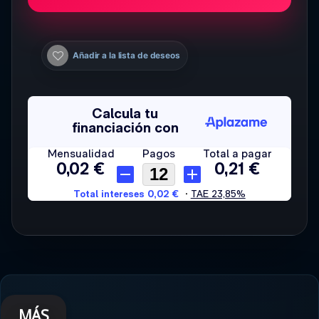
Añadir a la lista de deseos
MÁS