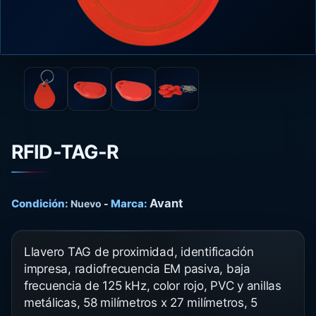
RFID-TAG-R
Avant
Condición:
Marca:
Nuevo
-
Llavero TAG de proximidad, identificación
impresa, radiofrecuencia EM pasiva, baja
frecuencia de 125 kHz, color rojo, PVC y anillas
metálicas, 58 milímetros x 27 milímetros, 5