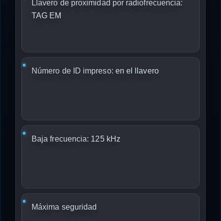
Llavero de proximidad por radiofrecuencia:
TAG EM
Número de ID impreso:
en el llavero
Baja frecuencia:
125 kHz
Máxima seguridad