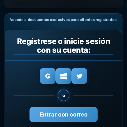
Accede a descuentos exclusivos para clientes registrados.
Regístrese o inicie sesión
con su cuenta:
o
Entrar con correo