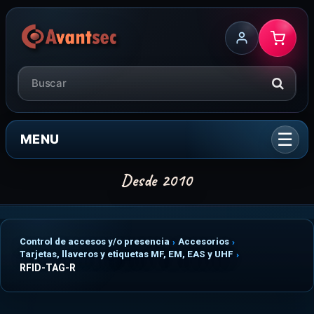
MENU
Control de accesos y/o presencia
Accesorios
Tarjetas, llaveros y etiquetas MF, EM, EAS y UHF
RFID-TAG-R