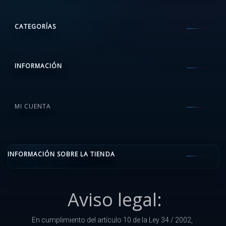
CATEGORÍAS
INFORMACIÓN
MI CUENTA
INFORMACIÓN SOBRE LA TIENDA
Aviso legal:
En cumplimiento del artículo 10 de la Ley 34 / 2002,