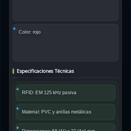
Color:
rojo
Especificaciones Técnicas
RFID: EM 125 kHz pasiva
Material: PVC y anillas metálicas