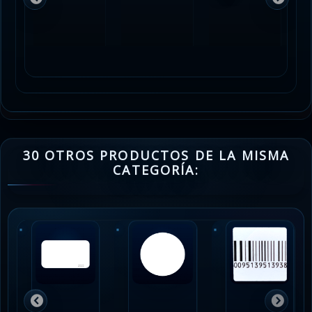
30 OTROS PRODUCTOS DE LA MISMA
CATEGORÍA: