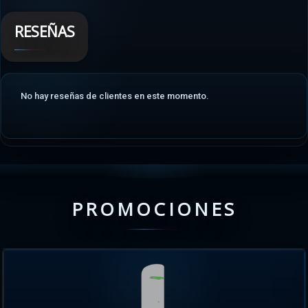
RESEÑAS
No hay reseñas de clientes en este momento.
PROMOCIONES