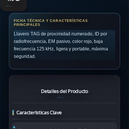
Llavero TAG de proximidad numerado, ID por
radiofrecuencia, EM pasivo, color rojo, baja
frecuencia 125 kHz, ligera y portable, máxima
seguridad.
Detalles del Producto
Características Clave