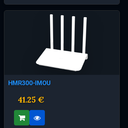
HMR300-IMOU
41.25 €