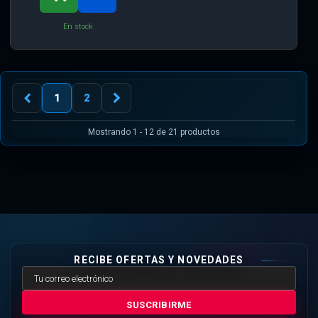
En stock
1
2
Mostrando 1 - 12 de 21 productos
RECIBE OFERTAS Y NOVEDADES
SUSCRIBIRME