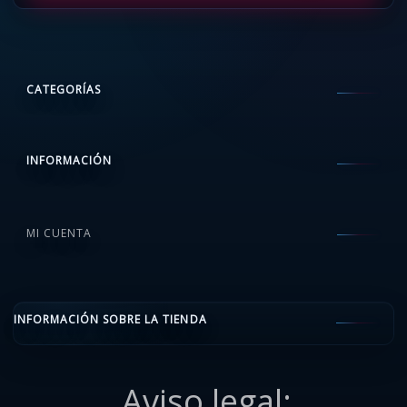
CATEGORÍAS
INFORMACIÓN
MI CUENTA
INFORMACIÓN SOBRE LA TIENDA
Aviso legal: