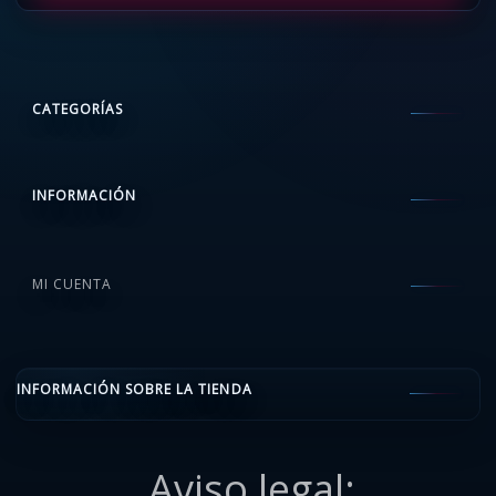
CATEGORÍAS
INFORMACIÓN
MI CUENTA
INFORMACIÓN SOBRE LA TIENDA
Aviso legal: