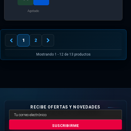
Agotado
1
2
Mostrando 1 - 12 de 13 productos
RECIBE OFERTAS Y NOVEDADES
SUSCRIBIRME