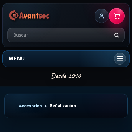
MENU
Accesorios
>
Señalización