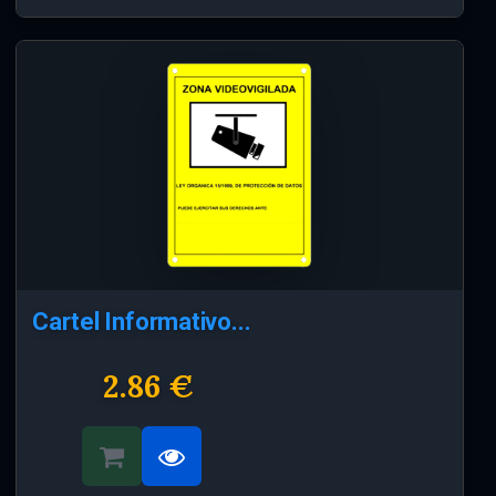
Cartel Informativo...
2.86 €