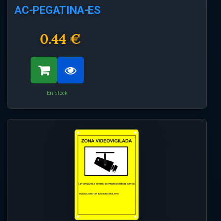
AC-PEGATINA-ES
0.44 €
En stock