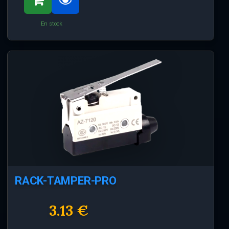
En stock
RACK-TAMPER-PRO
3.13 €