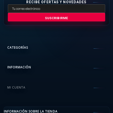
RECIBE OFERTAS Y NOVEDADES
SUSCRIBIRME
CATEGORÍAS
INFORMACIÓN
MI CUENTA
INFORMACIÓN SOBRE LA TIENDA