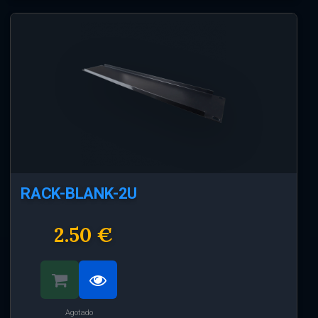
RACK-BLANK-2U
2.50 €
Agotado