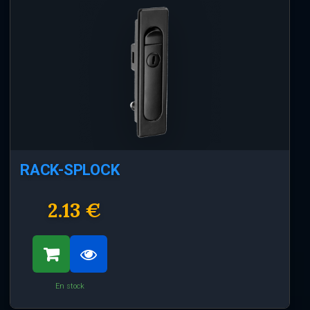
RACK-SPLOCK
2.13 €
En stock