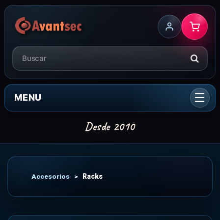
MENU
Accesorios
>
Racks