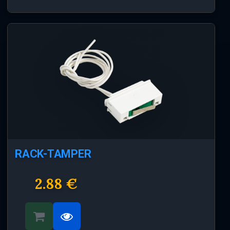
RACK-TAMPER
2.88 €