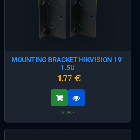
MOUNTING BRACKET HIKVISION 19"
1.5U
1.77 €
En stock