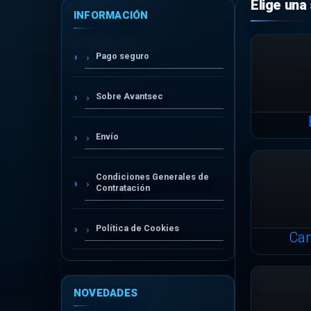
INFORMACIÓN
Pago seguro
Sobre Avantsec
Envío
Condiciones Generales de
Contratación
Política de Cookies
Ca
NOVEDADES