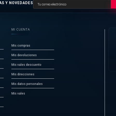
AS Y NOVEDADES
MI CUENTA
Mis compras
Mis devoluciones
Mis vales descuento
Mis direcciones
Mis datos personales
Mis vales