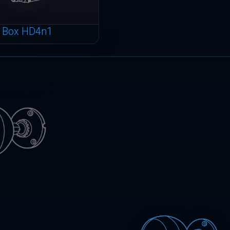
Box HD4n1