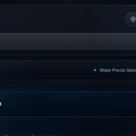
Mejor Precio Gara
1