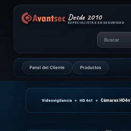
Desde 2010
ESPECIALISTAS EN SEGURIDAD
Panel del Cliente
Productos
Videovigilancia
>
HD 4n1
>
Cámaras HD4n