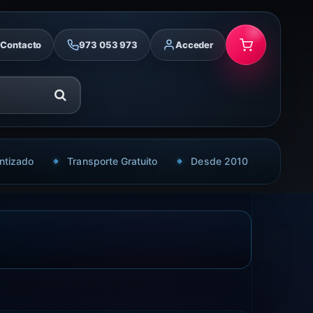
Contacto
973 053 973
Acceder
ntizado
Transporte Gratuito
Desde 2010