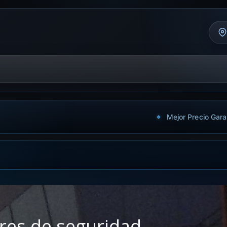
Mejor Precio Gara
res de seguridad