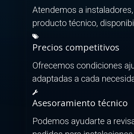
Atendemos a instaladores,
producto técnico, disponibi
Precios competitivos
Ofrecemos condiciones ajus
adaptadas a cada necesid
Asesoramiento técnico
Podemos ayudarte a revisa