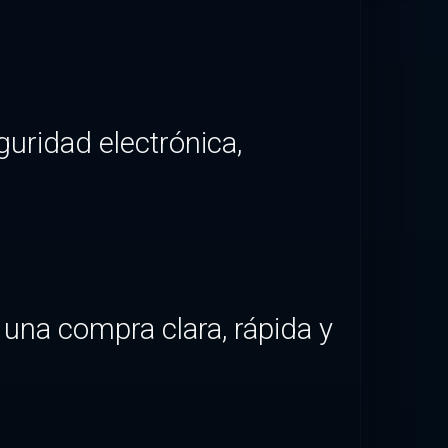
guridad electrónica,
o una compra clara, rápida y