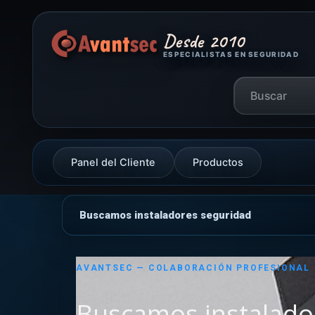
Desde 2010
ESPECIALISTAS EN SEGURIDAD
Panel del Cliente
Productos
Buscamos instaladores seguridad
AVANTSEC — COLABORACIÓN PROFESIONAL
Buscamos instalado