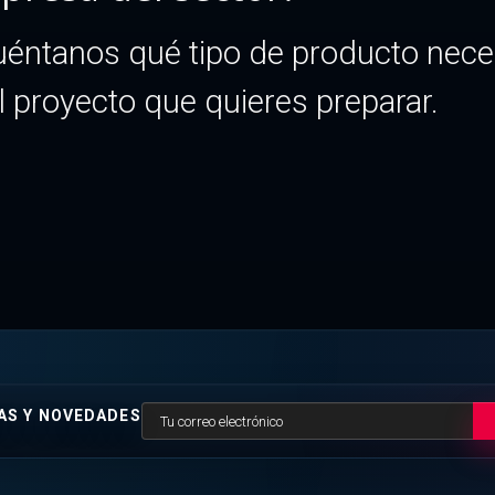
uéntanos qué tipo de producto neces
 proyecto que quieres preparar.
AS Y NOVEDADES