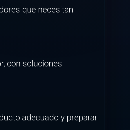
dores que necesitan
r, con soluciones
oducto adecuado y preparar