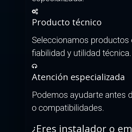
Producto técnico
Seleccionamos productos or
fiabilidad y utilidad técnica.
Atención especializada
Podemos ayudarte antes de 
o compatibilidades.
¿Eres instalador o em