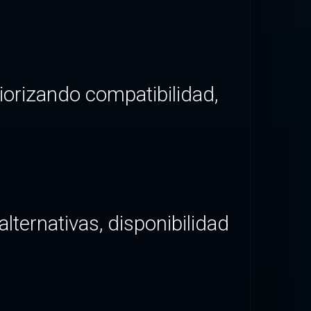
iorizando compatibilidad,
ternativas, disponibilidad