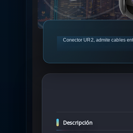
Conector UR2, admite cables ent
Descripción