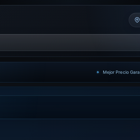
Mejor Precio Gara