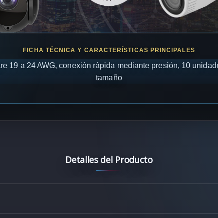
re 19 a 24 AWG, conexión rápida mediante presión, 10 unidades
tamaño
Detalles del Producto