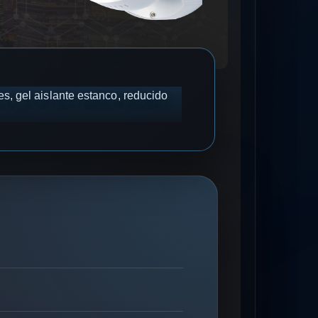
, gel aislante estanco, reducido