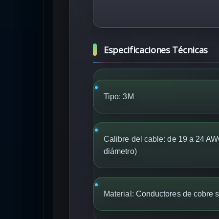
Especificaciones Técnicas
Tipo:
3M
Calibre del cable:
de 19 a 24 AW
diámetro)
Material:
Conductores de cobre s