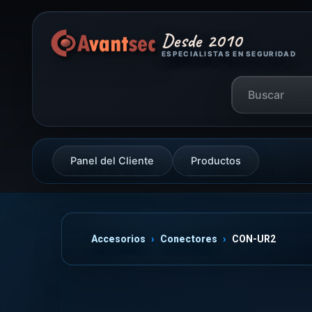
Desde 2010
ESPECIALISTAS EN SEGURIDAD
Panel del Cliente
Productos
Accesorios
Conectores
CON-UR2