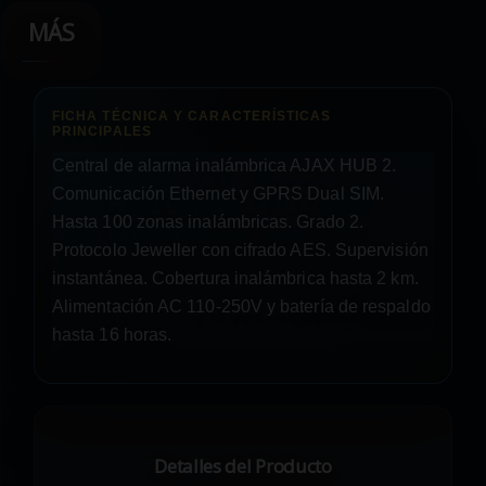
MÁS
Central de alarma inalámbrica AJAX HUB 2.
Comunicación Ethernet y GPRS Dual SIM.
Hasta 100 zonas inalámbricas. Grado 2.
Protocolo Jeweller con cifrado AES. Supervisión
instantánea. Cobertura inalámbrica hasta 2 km.
Alimentación AC 110-250V y batería de respaldo
hasta 16 horas.
Detalles del Producto