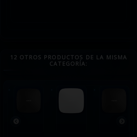
12 OTROS PRODUCTOS DE LA MISMA
CATEGORÍA: