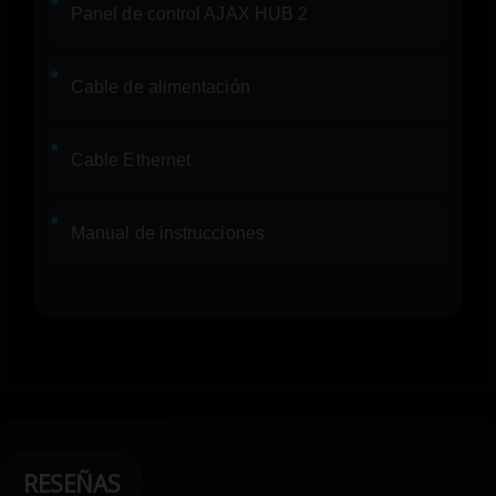
Panel de control AJAX HUB 2
Cable de alimentación
Cable Ethernet
Manual de instrucciones
RESEÑAS