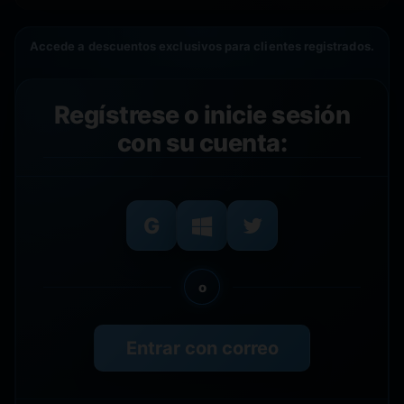
Accede a descuentos exclusivos para clientes registrados.
Regístrese o inicie sesión
con su cuenta:
o
Entrar con correo