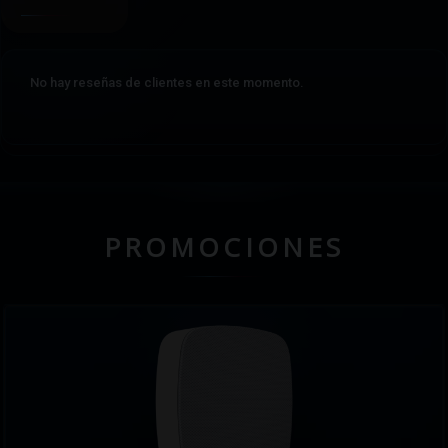
No hay reseñas de clientes en este momento.
PROMOCIONES