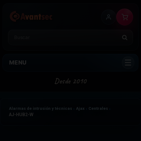
MENU
Alarmas de intrusión y técnicas
Ajax
Centrales
AJ-HUB2-W