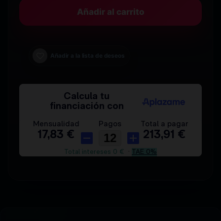
Añadir al carrito
Añadir a la lista de deseos