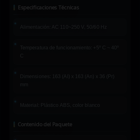
Especificaciones Técnicas
Alimentación: AC 110~250 V, 50/60 Hz
Temperatura de funcionamiento: +5º C ~ 40º
C
Dimensiones: 163 (Al) x 163 (An) x 36 (Pr)
mm
Material: Plástico ABS, color blanco
Contenido del Paquete