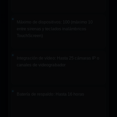
Máximo de dispositivos:
100 (máximo 10
entre sirenas y teclados inalámbricos
TouchScreen)
Integración de vídeo:
Hasta 25 cámaras IP o
canales de videograbador
Batería de respaldo:
Hasta 16 horas