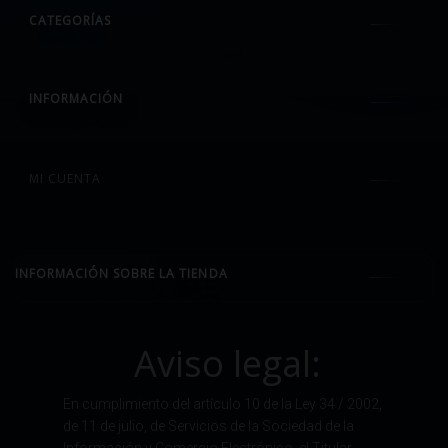
CATEGORÍAS
INFORMACIÓN
MI CUENTA
INFORMACIÓN SOBRE LA TIENDA
Aviso legal:
En cumplimiento del artículo 10 de la Ley 34 / 2002,
de 11 de julio, de Servicios de la Sociedad de la