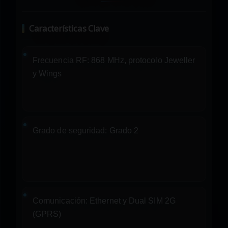
Características Clave
Frecuencia RF:
868 MHz, protocolo Jeweller
y Wings
Grado de seguridad:
Grado 2
Comunicación:
Ethernet y Dual SIM 2G
(GPRS)