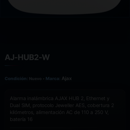
AJ-HUB2-W
Ajax
Condición:
Marca:
Nuevo
-
Alarma inalámbrica AJAX HUB 2, Ethernet y
Dual SIM, protocolo Jeweller AES, cobertura 2
kilómetros, alimentación AC de 110 a 250 V,
batería 16