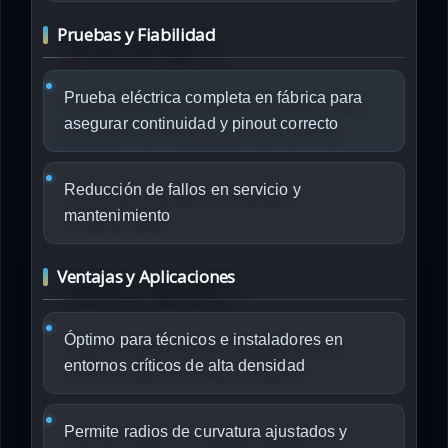
Pruebas y Fiabilidad
Prueba eléctrica completa en fábrica para
asegurar continuidad y pinout correcto
Reducción de fallos en servicio y
mantenimiento
Ventajas y Aplicaciones
Óptimo para técnicos e instaladores en
entornos críticos de alta densidad
Permite radios de curvatura ajustados y