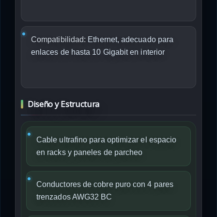
Compatibilidad:
Ethernet, adecuado para
enlaces de hasta 10 Gigabit en interior
Diseño y Estructura
Cable ultrafino para optimizar el espacio
en racks y paneles de parcheo
Conductores de cobre puro con 4 pares
trenzados AWG32 BC