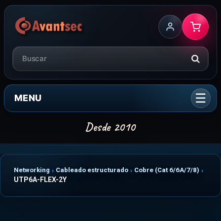
MENU
Networking
Cableado estructurado
Cobre (Cat 6/6A/7/8)
UTP6A-FLEX-2Y