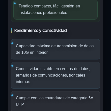
Tendido compacto, fácil gestión en
instalaciones profesionales
Rendimiento y Conectividad
Capacidad máxima de transmisión de datos
de 10G en interior
Conectividad estable en centros de datos,
armarios de comunicaciones, troncales
internas
Cumple con los estándares de categoría 6A
UTP