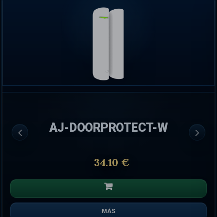
AJ-DOORPROTECT-W
34.10 €
MÁS