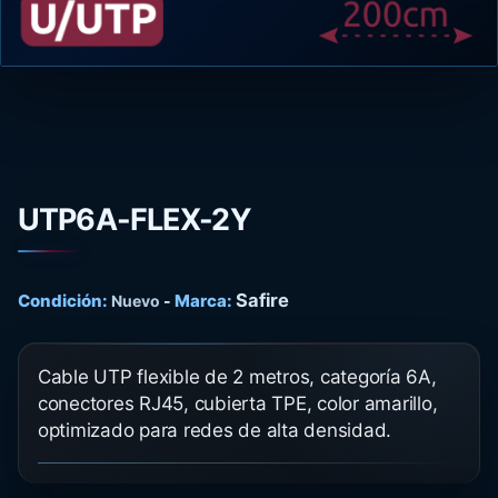
UTP6A-FLEX-2Y
Safire
Condición:
Marca:
Nuevo
-
Cable UTP flexible de 2 metros, categoría 6A,
conectores RJ45, cubierta TPE, color amarillo,
optimizado para redes de alta densidad.