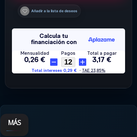
Añadir a la lista de deseos
MÁS