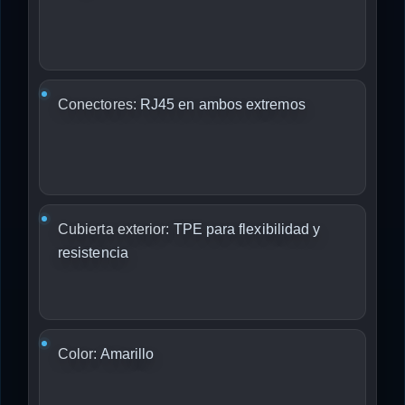
Conectores:
RJ45 en ambos extremos
Cubierta exterior:
TPE para flexibilidad y
resistencia
Color:
Amarillo