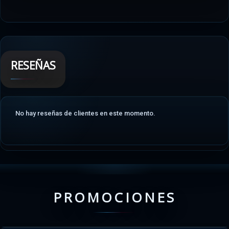
RESEÑAS
No hay reseñas de clientes en este momento.
PROMOCIONES