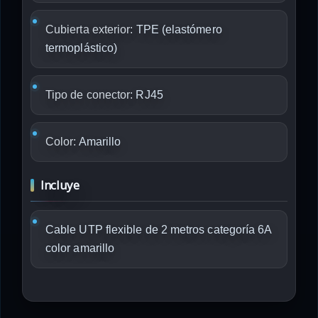
Cubierta exterior:
TPE (elastómero
termoplástico)
Tipo de conector:
RJ45
Color:
Amarillo
Incluye
Cable UTP flexible de 2 metros categoría 6A
color amarillo