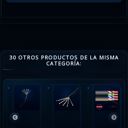
30 OTROS PRODUCTOS DE LA MISMA
CATEGORÍA: