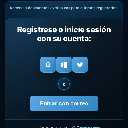
Accede a descuentos exclusivos para clientes registrados.
Regístrese o inicie sesión
con su cuenta:
o
Entrar con correo