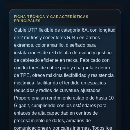
Cable UTP flexible de categoría 6A, con longitud
de 2 metros y conectores RJ45 en ambos
extremos, color amarillo, diseñado para
instalaciones de red de alta densidad y gestión
de cableado eficiente en racks. Fabricado con
conductores de cobre puro y chaqueta exterior
de TPE, ofrece máxima flexibilidad y resistencia
mecánica, facilitando el tendido en espacios
reducidos y radios de curvatura ajustados.
Proporciona un rendimiento estable de hasta 10
Gigabit, cumpliendo con los estándares para
enlaces de alta capacidad en centros de
procesamiento de datos, armarios de
comunicaciones y troncales internas. Todos los