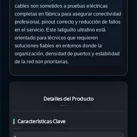
cables son sometidos a pruebas eléctricas
completas en fábrica para asegurar conectividad
profesional, pinout correcto y reducción de fallos
en el servicio. Este latiguillo ultrafino está
orientado para técnicos que requieren
soluciones fiables en entornos donde la
organización, densidad de puertos y estabilidad
de la red son prioritarias.
Detalles del Producto
Características Clave