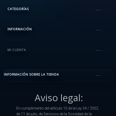
CATEGORÍAS
INFORMACIÓN
MI CUENTA
INFORMACIÓN SOBRE LA TIENDA
Aviso legal:
En cumplimiento del artículo 10 de la Ley 34 / 2002,
de 11 de julio, de Servicios de la Sociedad de la