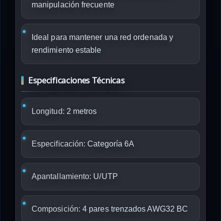
manipulación frecuente
Ideal para mantener una red ordenada y
rendimiento estable
Especificaciones Técnicas
Longitud:
2 metros
Especificación:
Categoría 6A
Apantallamiento:
U/UTP
Composición:
4 pares trenzados AWG32 BC