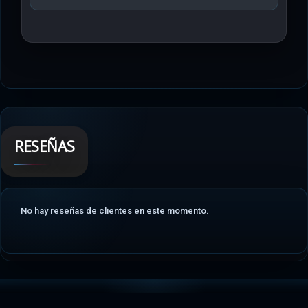
RESEÑAS
No hay reseñas de clientes en este momento.