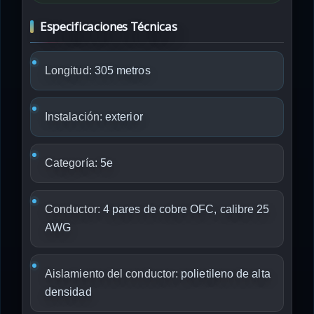
Especificaciones Técnicas
Longitud:
305 metros
Instalación:
exterior
Categoría:
5e
Conductor:
4 pares de cobre OFC, calibre 25
AWG
Aislamiento del conductor:
polietileno de alta
densidad