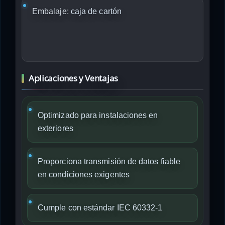
Embalaje:
caja de cartón
Aplicaciones y Ventajas
Optimizado para instalaciones en
exteriores
Proporciona transmisión de datos fiable
en condiciones exigentes
Cumple con estándar IEC 60332-1