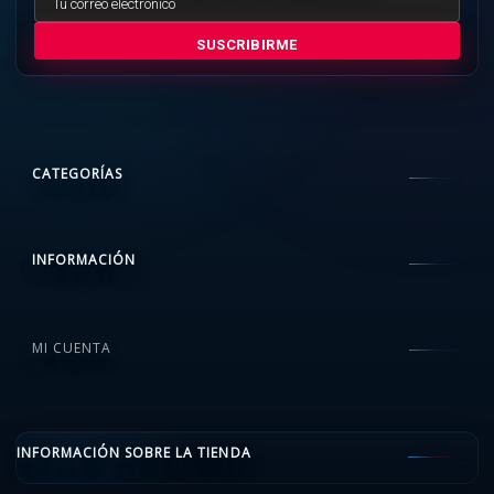
SUSCRIBIRME
CATEGORÍAS
INFORMACIÓN
MI CUENTA
INFORMACIÓN SOBRE LA TIENDA