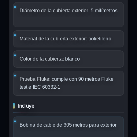
Diámetro de la cubierta exterior:
5 milímetros
Material de la cubierta exterior:
polietileno
Color de la cubierta:
blanco
Prueba Fluke:
cumple con 90 metros Fluke
test e IEC 60332-1
Incluye
Bobina de cable de 305 metros para exterior