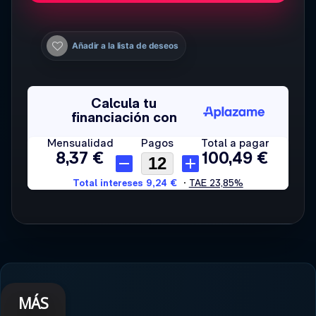
Añadir a la lista de deseos
MÁS