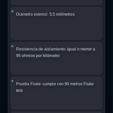
Diámetro exterior:
5,5 milímetros
Resistencia de aislamiento:
igual o menor a
95 ohmios por kilómetro
Prueba Fluke:
cumple con 90 metros Fluke
test