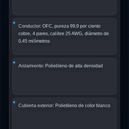
Conductor:
OFC, pureza 99,9 por ciento
cobre, 4 pares, calibre 25 AWG, diámetro de
0,45 milímetros
Aislamiento:
Polietileno de alta densidad
Cubierta exterior:
Polietileno de color blanco