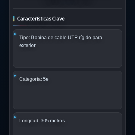
Características Clave
Tipo:
Bobina de cable UTP rígido para
exterior
Categoría:
5e
Longitud:
305 metros