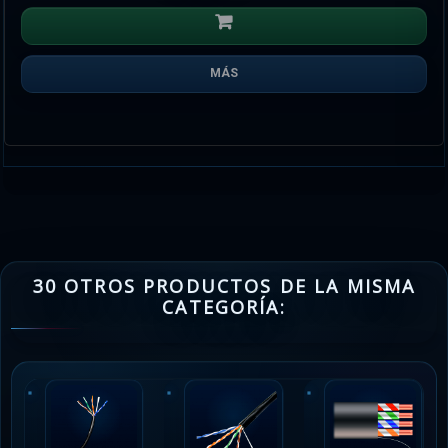
MÁS
30 OTROS PRODUCTOS DE LA MISMA
CATEGORÍA: