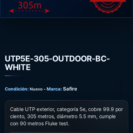
UTP5E-305-OUTDOOR-BC-
WHITE
Safire
Condición:
Marca:
Nuevo
-
Cable UTP exterior, categoría 5e, cobre 99.9 por
ciento, 305 metros, diámetro 5.5 mm, cumple
con 90 metros Fluke test.