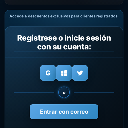
Accede a descuentos exclusivos para clientes registrados.
Regístrese o inicie sesión
con su cuenta:
o
Entrar con correo