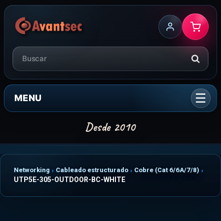
MENU
Networking
Cableado estructurado
Cobre (Cat 6/6A/7/8)
UTP5E-305-OUTDOOR-BC-WHITE