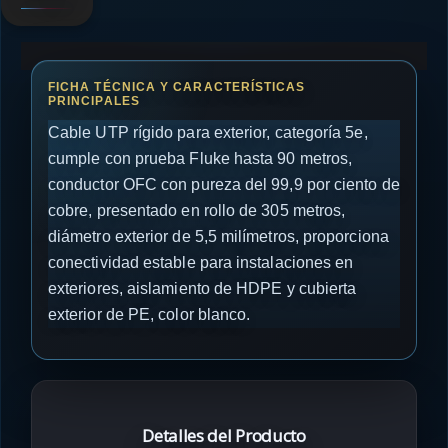
Cable UTP rígido para exterior, categoría 5e,
cumple con prueba Fluke hasta 90 metros,
conductor OFC con pureza del 99,9 por ciento de
cobre, presentado en rollo de 305 metros,
diámetro exterior de 5,5 milímetros, proporciona
conectividad estable para instalaciones en
exteriores, aislamiento de HDPE y cubierta
exterior de PE, color blanco.
Detalles del Producto