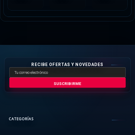
RECIBE OFERTAS Y NOVEDADES
SUSCRIBIRME
CATEGORÍAS