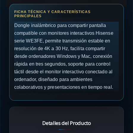
Dongle inalámbrico para compartir pantalla
compatible con monitores interactivos Hisense
serie WE3FE, permite transmisión estable en
resolución de 4K a 30 Hz, facilita compartir
desde ordenadores Windows y Mac, conexión
rápida en tres segundos, soporte para control
táctil desde el monitor interactivo conectado al
ordenador, diseñado para ambientes
colaborativos y presentaciones en tiempo real.
Detalles del Producto