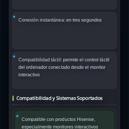
Conexión instantánea:
en tres segundos
Compatibilidad táctil:
permite el control táctil
del ordenador conectado desde el monitor
interactivo
Compatibilidad y Sistemas Soportados
Compatible con productos Hisense,
especialmente monitores interactivos