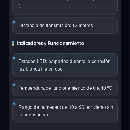
1
Distancia de transmisión: 12 metros
Indicadores y Funcionamiento
Estados LED: parpadea durante la conexión,
luz blanca fija en uso
Temperatura de funcionamiento: de 0 a 40 ºC
Rango de humedad: de 10 a 90 por ciento sin
condensación