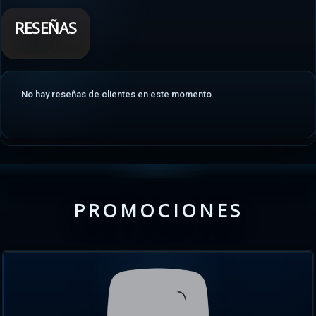
RESEÑAS
No hay reseñas de clientes en este momento.
PROMOCIONES