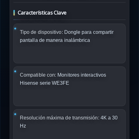
Características Clave
Tipo de dispositivo:
Dongle para compartir
pantalla de manera inalámbrica
Compatible con:
Monitores interactivos
Hisense serie WE3FE
Resolución máxima de transmisión:
4K a 30
Hz