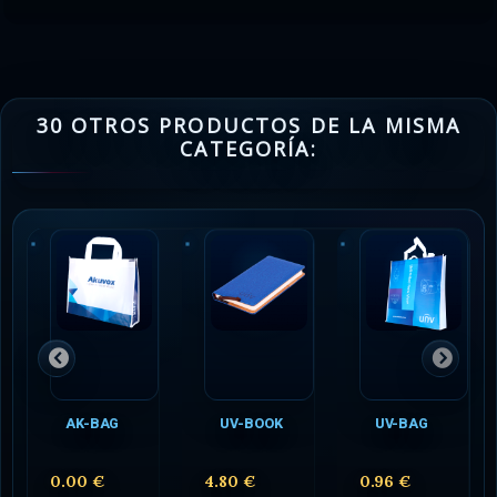
30 OTROS PRODUCTOS DE LA MISMA
CATEGORÍA:
AK-BAG
UV-BOOK
UV-BAG
0.00 €
4.80 €
0.96 €