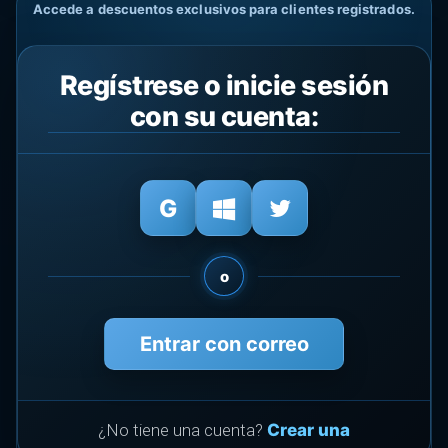
Accede a descuentos exclusivos para clientes registrados.
Regístrese o inicie sesión
con su cuenta:
o
Entrar con correo
¿No tiene una cuenta?
Crear una