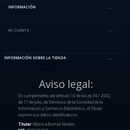
INFORMACIÓN
MI CUENTA
INFORMACIÓN SOBRE LA TIENDA
Aviso legal:
En cumplimiento del artículo 10 de la Ley 34 / 2002,
de 11 de julio, de Servicios de la Sociedad de la
Información y Comercio Electrónico, el Titular
expone sus datos identificativos.
Titular:
Monica Borras Nortes.