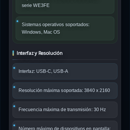
serie WE3FE
Sistemas operativos soportados:
Windows, Mac OS
Interfaz y Resolución
Interfaz: USB-C, USB-A
Resolución máxima soportada: 3840 x 2160
Frecuencia máxima de transmisión: 30 Hz
Número máximo de dispositivos en pantalla: