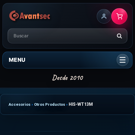
MENU
HIS-WT13M
Accesorios
Otros Productos