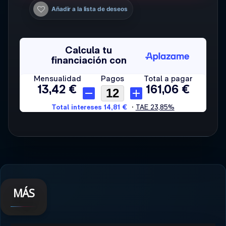
Añadir a la lista de deseos
MÁS