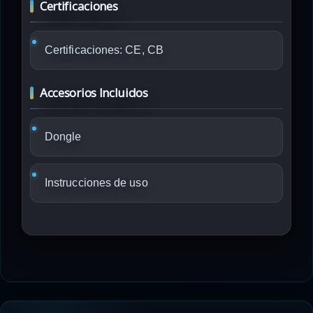
Certificaciones
Certificaciones: CE, CB
Accesorios Incluidos
Dongle
Instrucciones de uso