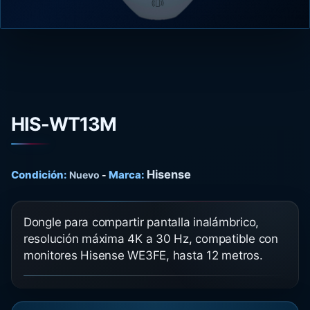
HIS-WT13M
Hisense
Condición:
Marca:
Nuevo
-
Dongle para compartir pantalla inalámbrico,
resolución máxima 4K a 30 Hz, compatible con
monitores Hisense WE3FE, hasta 12 metros.