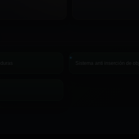
aduras
Sistema anti inserción de ob