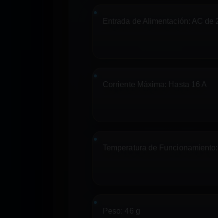
Entrada de Alimentación:
AC de 2
Corriente Máxima:
Hasta 16 A
Temperatura de Funcionamiento:
Peso:
46 g