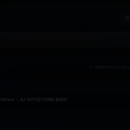
Mejor Precio Gara
rtHome
AJ-OUTLETCORE-BASIC