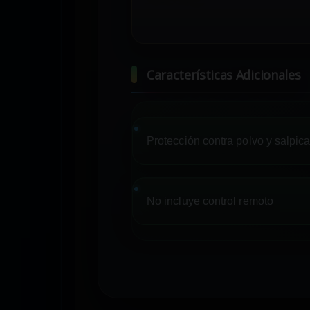
Características Adicionales
Protección contra polvo y salpic
No incluye control remoto