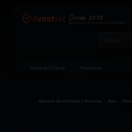
Desde 2010
ESPECIALISTAS EN SEGURIDAD
Panel del Cliente
Productos
Alarmas de intrusión y técnicas
Ajax
Sma