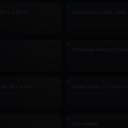
50 V a 50 Hz
Potencia de Salida:
Hasta 3
Protección Eléctrica:
Clase 
de -10°C a 40°C
Dimensiones:
77.3 (Al) x 7
Uso:
Interior