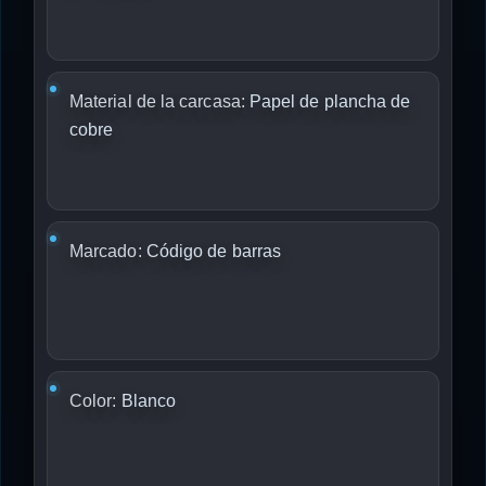
Material de la carcasa:
Papel de plancha de
cobre
Marcado:
Código de barras
Color:
Blanco