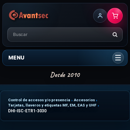
MENU
Control de accesos y/o presencia
Accesorios
Tarjetas, llaveros y etiquetas MF, EM, EAS y UHF
DHI-ISC-ETR1-3030