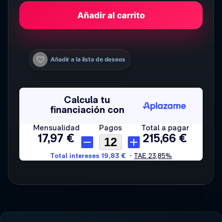
Añadir al carrito
Añadir a la lista de deseos