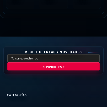
RECIBE OFERTAS Y NOVEDADES
SUSCRIBIRME
CATEGORÍAS