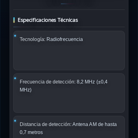
Especificaciones Técnicas
Tecnología:
Radiofrecuencia
Frecuencia de detección:
8,2 MHz (±0,4
MHz)
Distancia de detección:
Antena AM de hasta
0,7 metros