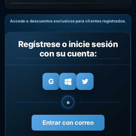
Accede a descuentos exclusivos para clientes registrados.
Regístrese o inicie sesión
con su cuenta:
o
Entrar con correo