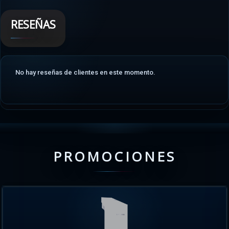
RESEÑAS
No hay reseñas de clientes en este momento.
PROMOCIONES