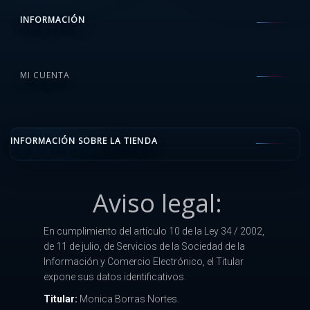
INFORMACIÓN
MI CUENTA
INFORMACIÓN SOBRE LA TIENDA
Aviso legal:
En cumplimiento del artículo 10 de la Ley 34 / 2002,
de 11 de julio, de Servicios de la Sociedad de la
Información y Comercio Electrónico, el Titular
expone sus datos identificativos.
Titular:
Monica Borras Nortes.