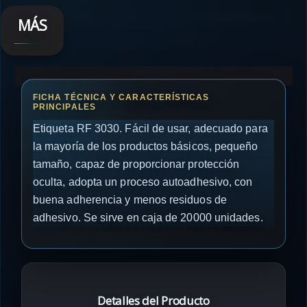
MÁS
Etiqueta RF 3030. Fácil de usar, adecuado para
la mayoría de los productos básicos, pequeño
tamaño, capaz de proporcionar protección
oculta, adopta un proceso autoadhesivo, con
buena adherencia y menos residuos de
adhesivo. Se sirve en caja de 20000 unidades.
Detalles del Producto