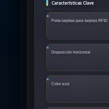
Características Clave
Porta-tarjetas para tarjetas RFID
Disposición horizontal
Color azul