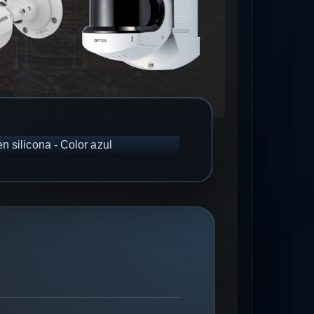
n silicona - Color azul