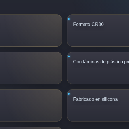
Formato CR80
Con láminas de plástico pro
Fabricado en silicona