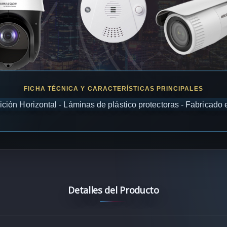
sición Horizontal - Láminas de plástico protectoras - Fabricado e
Detalles del Producto