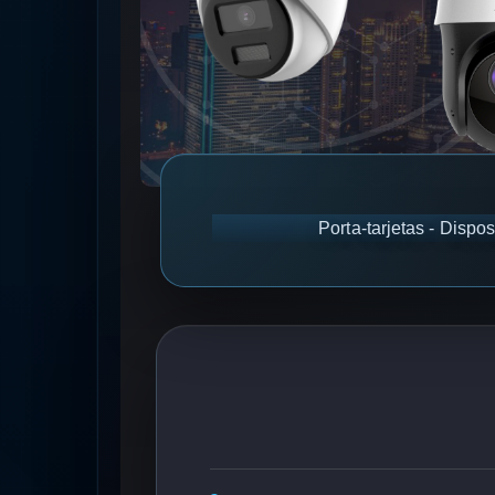
Porta-tarjetas - Dispo