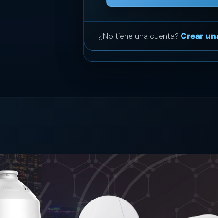
¿No tiene una cuenta?
Crear un