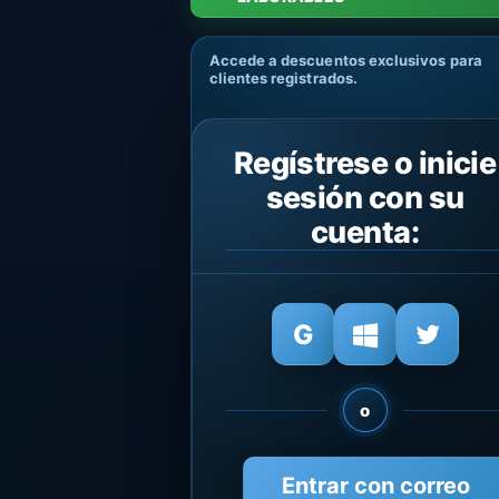
Accede a descuentos exclusivos para
clientes registrados.
Regístrese o inicie
sesión con su
cuenta:
o
Entrar con correo