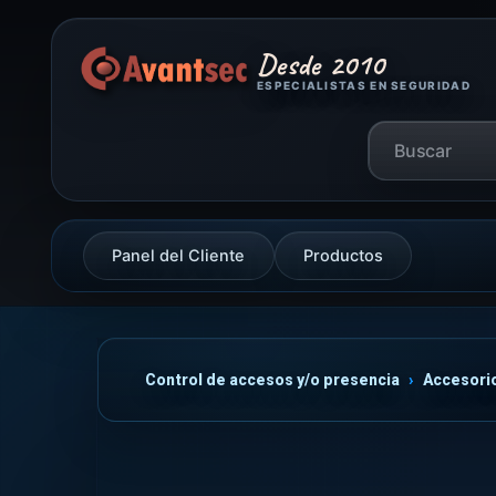
Desde 2010
ESPECIALISTAS EN SEGURIDAD
Panel del Cliente
Productos
Control de accesos y/o presencia
Accesori