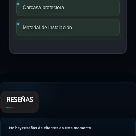
Carcasa protectora
Material de instalación
RESEÑAS
No hay reseñas de clientes en este momento.