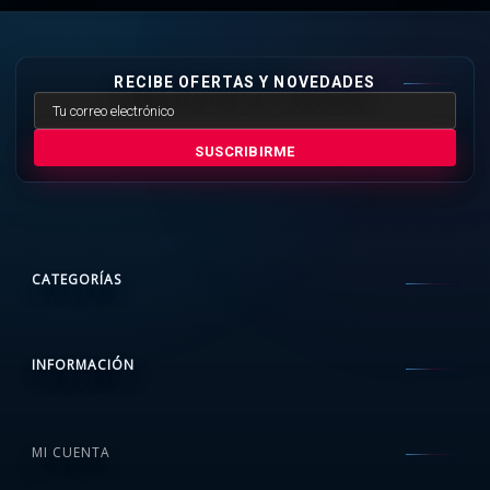
RECIBE OFERTAS Y NOVEDADES
SUSCRIBIRME
CATEGORÍAS
INFORMACIÓN
MI CUENTA