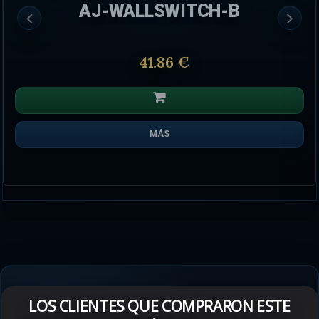
AJ-WALLSWITCH-B
41.86 €
MÁS
LOS CLIENTES QUE COMPRARON ESTE