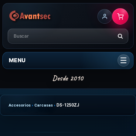
MENU
DS-1250ZJ
Accesorios
Carcasas