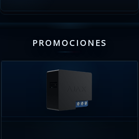
PROMOCIONES