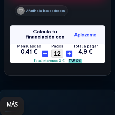
Añadir a la lista de deseos
MÁS