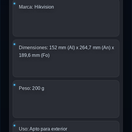
Marca:
Hikvision
Dimensiones:
152 mm (Al) x 264,7 mm (An) x
189,6 mm (Fo)
Peso:
200 g
Uso:
Apto para exterior