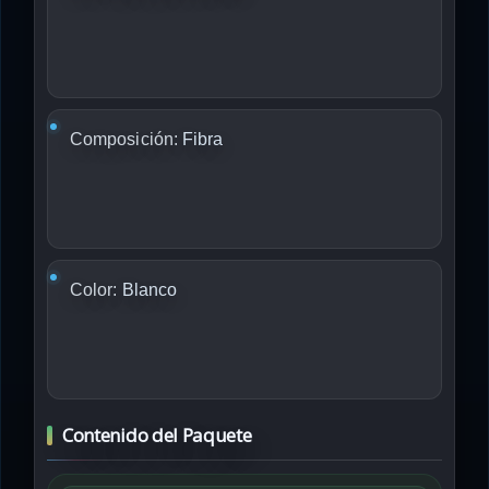
Composición:
Fibra
Color:
Blanco
Contenido del Paquete