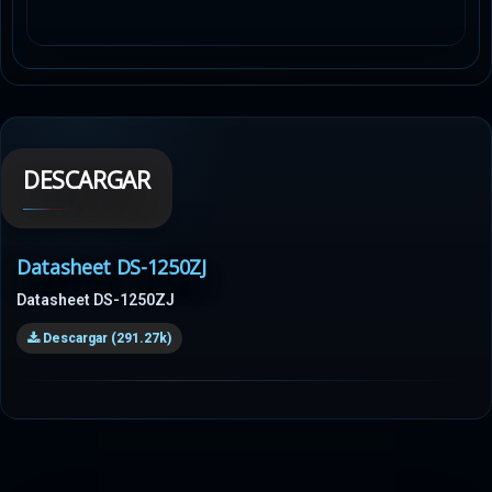
DESCARGAR
Datasheet DS-1250ZJ
Datasheet DS-1250ZJ
Descargar (291.27k)