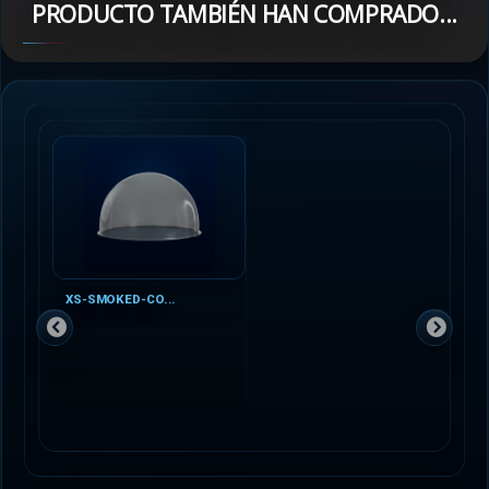
PRODUCTO TAMBIÉN HAN COMPRADO...
XS-SMOKED-CO...