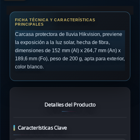
Carcasa protectora de lluvia Hikvision, previene
la exposición a la luz solar, hecha de fibra,
dimensiones de 152 mm (Al) x 264,7 mm (An) x
189,6 mm (Fo), peso de 200 g, apta para exterior,
color blanco.
Detalles del Producto
Características Clave