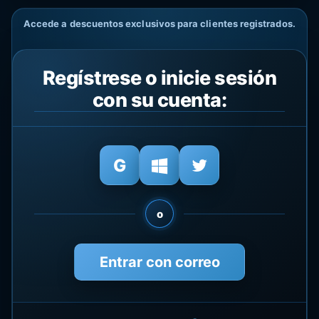
Accede a descuentos exclusivos para clientes registrados.
Regístrese o inicie sesión
con su cuenta:
o
Entrar con correo