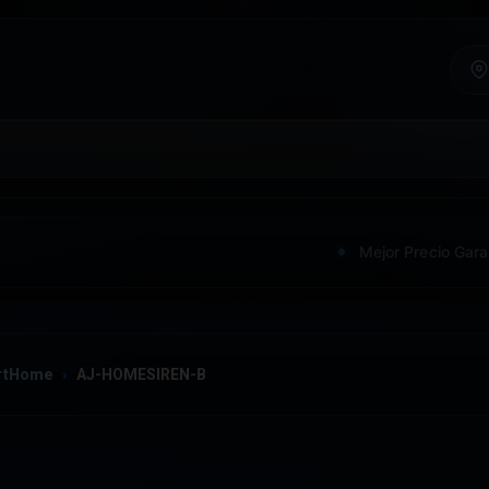
Mejor Precio Gara
rtHome
AJ-HOMESIREN-B