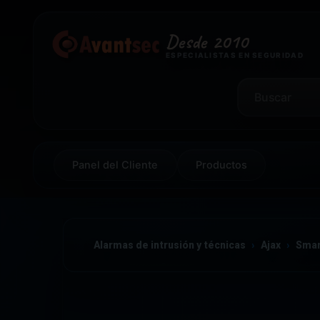
Desde 2010
ESPECIALISTAS EN SEGURIDAD
Panel del Cliente
Productos
Alarmas de intrusión y técnicas
Ajax
Sma