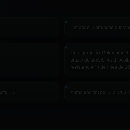
Entradas:
2 entradas diferen
Configuración:
Potenciómetr
ajuste de sensibilidad, posi
resistencia fin de línea de 1
cto IB5
Alimentación:
de 12 a 14 V