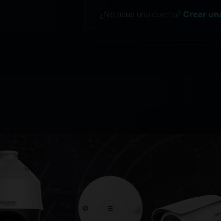
¿No tiene una cuenta?
Crear un