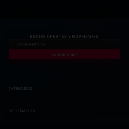
RECIBE OFERTAS Y NOVEDADES
SUSCRIBIRME
CATEGORÍAS
INFORMACIÓN