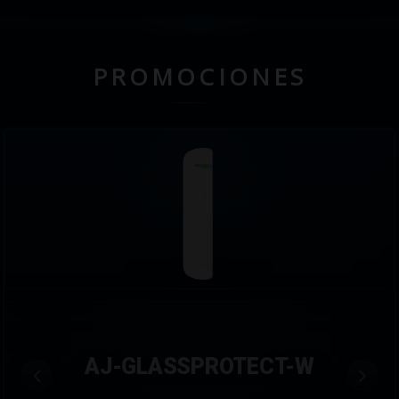
PROMOCIONES
AJ-GLASSPROTECT-W