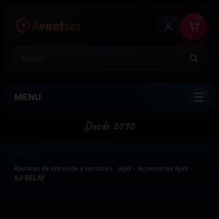
MENU
Alarmas de intrusión y técnicas
Ajax
Accesorios Ajax
AJ-RELAY