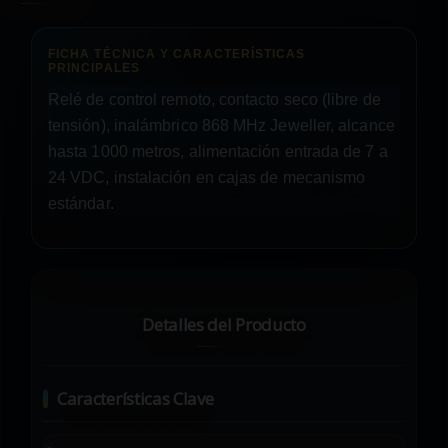
Relé de control remoto, contacto seco (libre de
tensión), inalámbrico 868 MHz Jeweller, alcance
hasta 1000 metros, alimentación entrada de 7 a
24 VDC, instalación en cajas de mecanismo
estándar.
Detalles del Producto
Características Clave