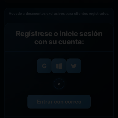
Accede a descuentos exclusivos para clientes registrados.
Regístrese o inicie sesión
con su cuenta:
o
Entrar con correo