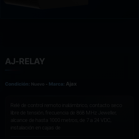
AJ-RELAY
Ajax
Condición:
Marca:
Nuevo
-
Relé de control remoto inalámbrico, contacto seco
libre de tensión, frecuencia de 868 MHz Jeweller,
alcance de hasta 1000 metros, de 7 a 24 VDC,
instalación en cajas de