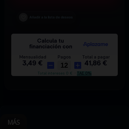
Añadir a la lista de deseos
MÁS