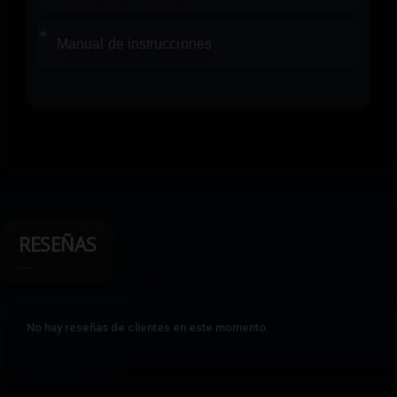
Manual de instrucciones
RESEÑAS
No hay reseñas de clientes en este momento.