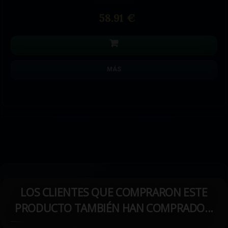
58.91 €
MÁS
LOS CLIENTES QUE COMPRARON ESTE
PRODUCTO TAMBIÉN HAN COMPRADO...