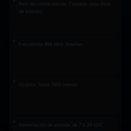
Relé de control remoto:
Contacto seco (libre
de tensión)
Frecuencia:
868 MHz Jeweller
Alcance:
hasta 1000 metros
Alimentación de entrada:
de 7 a 24 VDC