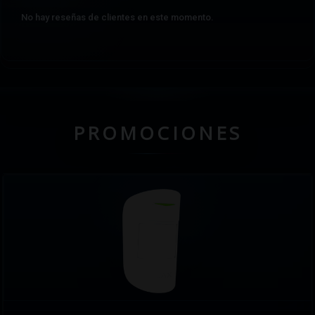
No hay reseñas de clientes en este momento.
PROMOCIONES