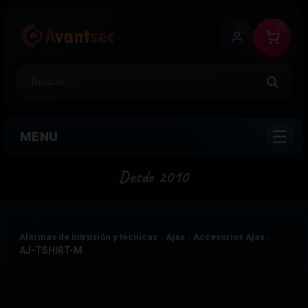
MENU
Alarmas de intrusión y técnicas
Ajax
Accesorios Ajax
AJ-TSHIRT-M