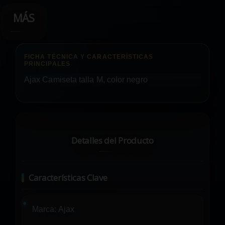
MÁS
Ajax Camiseta talla M, color negro
Detalles del Producto
Características Clave
Marca:
Ajax