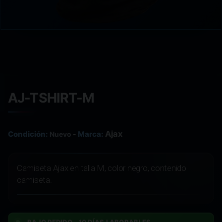
AJ-TSHIRT-M
Ajax
Condición:
Marca:
Nuevo
-
Camiseta Ajax en talla M, color negro, contenido
camiseta.