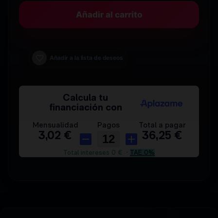
Añadir al carrito
Añadir a la lista de deseos