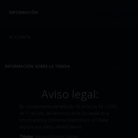
INFORMACIÓN
MI CUENTA
INFORMACIÓN SOBRE LA TIENDA
Aviso legal:
En cumplimiento del artículo 10 de la Ley 34 / 2002,
de 11 de julio, de Servicios de la Sociedad de la
Información y Comercio Electrónico, el Titular
expone sus datos identificativos.
Titular:
Monica Borras Nortes.