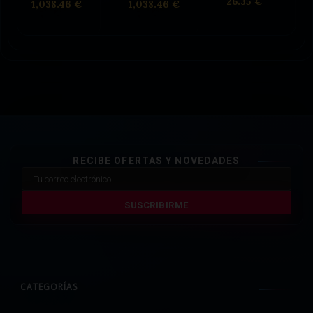
26.35 €
1,038.46 €
1,038.46 €
RECIBE OFERTAS Y NOVEDADES
SUSCRIBIRME
CATEGORÍAS