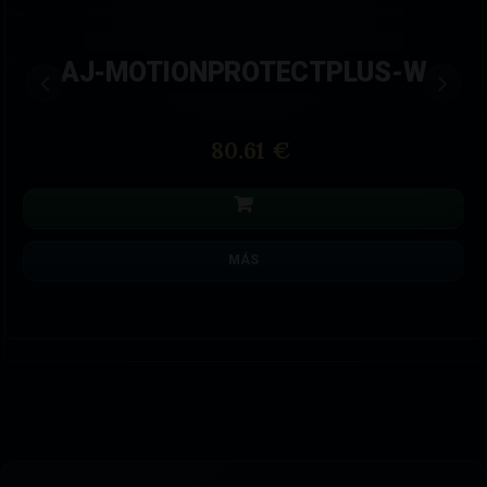
AJ-MOTIONPROTECTPLUS-W
80.61 €
MÁS