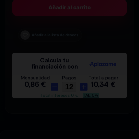
Añadir al carrito
Añadir a la lista de deseos