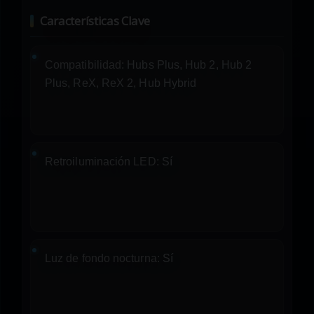
Características Clave
Compatibilidad:
Hubs Plus, Hub 2, Hub 2
Plus, ReX, ReX 2, Hub Hybrid
Retroiluminación LED:
Sí
Luz de fondo nocturna:
Sí