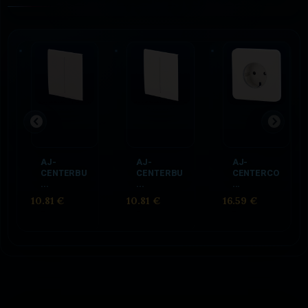
AJ-
AJ-
AJ-
CENTERBU
CENTERBU
CENTERCO
...
...
...
10.81 €
10.81 €
16.59 €