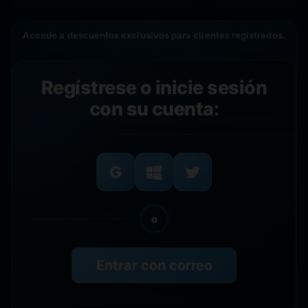
Accede a descuentos exclusivos para clientes registrados.
Regístrese o inicie sesión
con su cuenta:
o
Entrar con correo