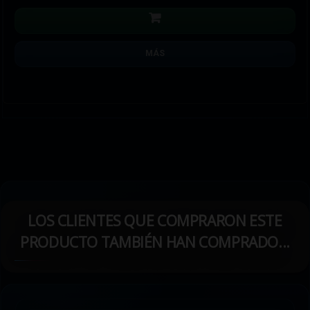
MÁS
LOS CLIENTES QUE COMPRARON ESTE
PRODUCTO TAMBIÉN HAN COMPRADO...