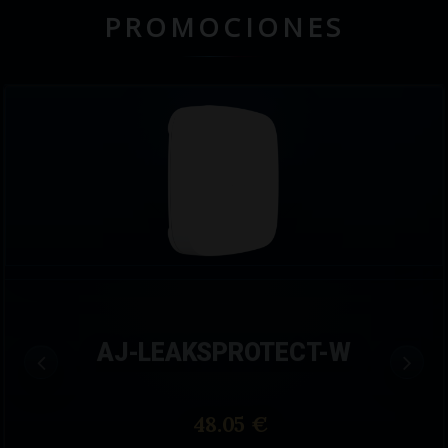
PROMOCIONES
AJ-LEAKSPROTECT-W
48.05 €