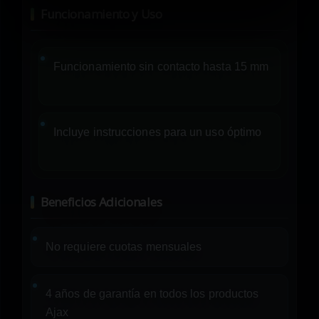
Funcionamiento y Uso
Funcionamiento sin contacto hasta 15 mm
Incluye instrucciones para un uso óptimo
Beneficios Adicionales
No requiere cuotas mensuales
4 años de garantía en todos los productos
Ajax