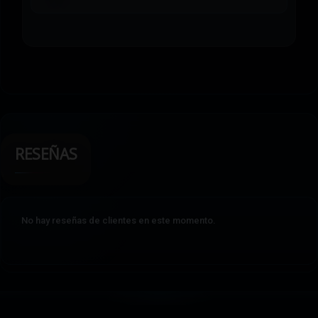
RESEÑAS
No hay reseñas de clientes en este momento.