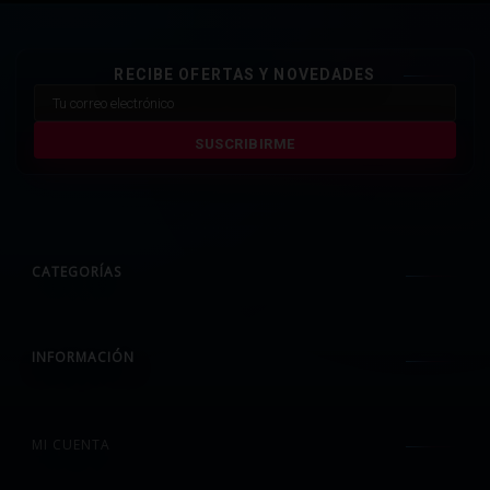
RECIBE OFERTAS Y NOVEDADES
SUSCRIBIRME
CATEGORÍAS
INFORMACIÓN
MI CUENTA