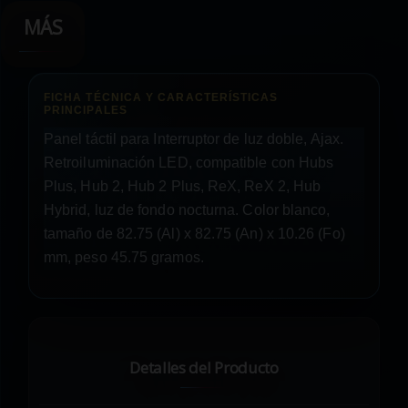
MÁS
Panel táctil para Interruptor de luz doble, Ajax.
Retroiluminación LED, compatible con Hubs
Plus, Hub 2, Hub 2 Plus, ReX, ReX 2, Hub
Hybrid, luz de fondo nocturna. Color blanco,
tamaño de 82.75 (Al) x 82.75 (An) x 10.26 (Fo)
mm, peso 45.75 gramos.
Detalles del Producto