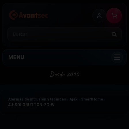
MENU
Alarmas de intrusión y técnicas
Ajax
SmartHome
AJ-SOLOBUTTON-2G-W