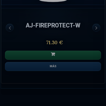
AJ-FIREPROTECT-W
71.30 €
MÁS