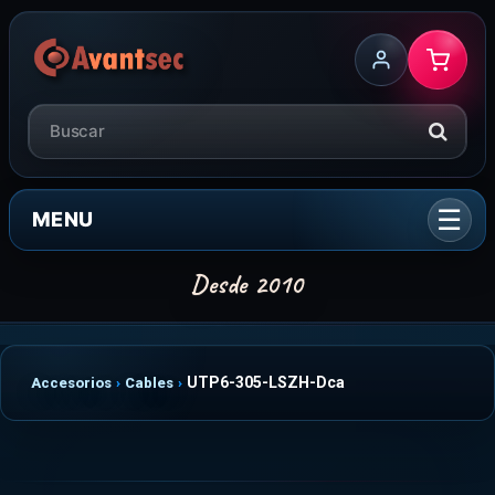
MENU
UTP6-305-LSZH-Dca
Accesorios
Cables