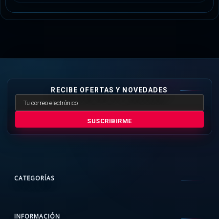
RECIBE OFERTAS Y NOVEDADES
SUSCRIBIRME
CATEGORÍAS
INFORMACIÓN