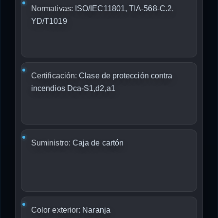
Normativas:
ISO/IEC11801, TIA-568-C.2,
YD/T1019
Certificación:
Clase de protección contra
incendios Dca-S1,d2,a1
Suministro:
Caja de cartón
Color exterior:
Naranja