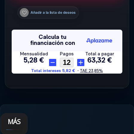
Añadir a la lista de deseos
MÁS