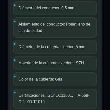
Diámetro del conductor:
0,5 mm
Aislamiento del conductor:
Polietileno de
alta densidad
Diámetro de la cubierta exterior:
5 mm
Material de la cubierta exterior:
LSZH
Color de la cubierta:
Gris
Certificaciones:
ISO/IEC11801, TIA-568-
C.2, YD/T1019