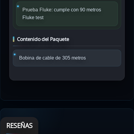
Prueba Fluke:
cumple con 90 metros
Fluke test
Contenido del Paquete
Bobina de cable de 305 metros
RESEÑAS