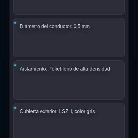
Diámetro del conductor:
0,5 mm
Aislamiento:
Polietileno de alta densidad
Cubierta exterior:
LSZH, color gris