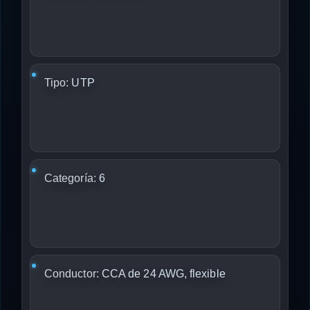
Tipo:
UTP
Categoría:
6
Conductor:
CCA de 24 AWG, flexible