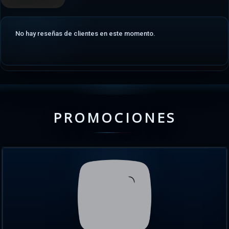
No hay reseñas de clientes en este momento.
PROMOCIONES