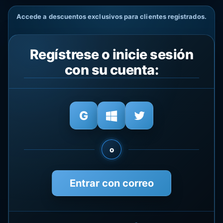
Accede a descuentos exclusivos para clientes registrados.
Regístrese o inicie sesión
con su cuenta:
o
Entrar con correo