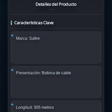
Detalles del Producto
Características Clave
Marca:
Safire
Presentación:
Bobina de cable
Longitud:
305 metros