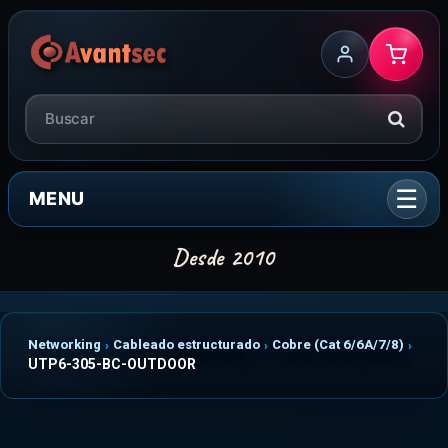
MENU
Networking
Cableado estructurado
Cobre (Cat 6/6A/7/8)
UTP6-305-BC-OUTDOOR