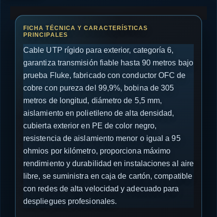
Cable UTP rígido para exterior, categoría 6,
garantiza transmisión fiable hasta 90 metros bajo
prueba Fluke, fabricado con conductor OFC de
cobre con pureza del 99,9%, bobina de 305
metros de longitud, diámetro de 5,5 mm,
aislamiento en polietileno de alta densidad,
cubierta exterior en PE de color negro,
resistencia de aislamiento menor o igual a 95
ohmios por kilómetro, proporciona máximo
rendimiento y durabilidad en instalaciones al aire
libre, se suministra en caja de cartón, compatible
con redes de alta velocidad y adecuado para
despliegues profesionales.