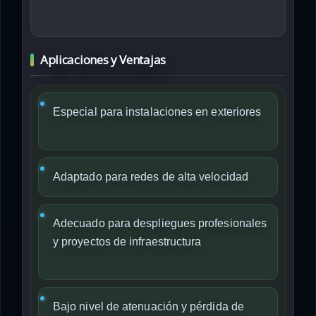
Aplicaciones y Ventajas
Especial para instalaciones en exteriores
Adaptado para redes de alta velocidad
Adecuado para despliegues profesionales
y proyectos de infraestructura
Bajo nivel de atenuación y pérdida de