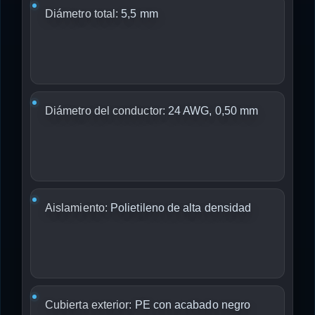
Diámetro total:
5,5 mm
Diámetro del conductor:
24 AWG, 0,50 mm
Aislamiento:
Polietileno de alta densidad
Cubierta exterior:
PE con acabado negro