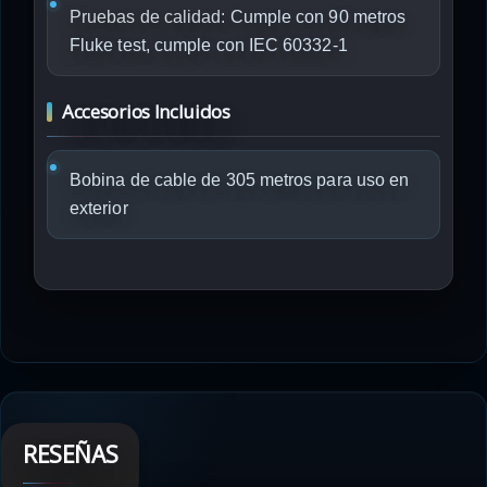
Pruebas de calidad:
Cumple con 90 metros
Fluke test, cumple con IEC 60332-1
Accesorios Incluidos
Bobina de cable de 305 metros para uso en
exterior
RESEÑAS