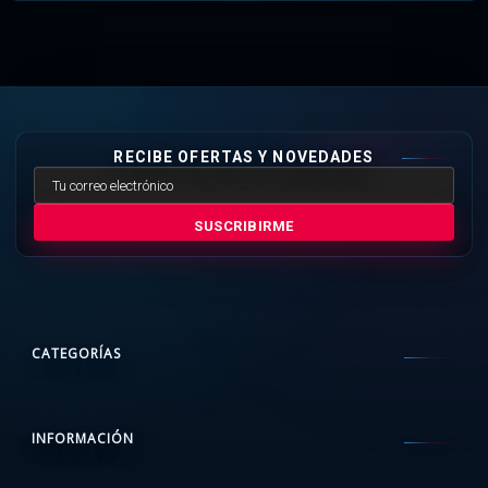
RECIBE OFERTAS Y NOVEDADES
SUSCRIBIRME
CATEGORÍAS
INFORMACIÓN