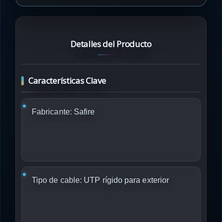
Detalles del Producto
Características Clave
Fabricante:
Safire
Tipo de cable:
UTP rígido para exterior