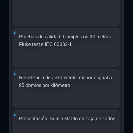
Pruebas de calidad:
Cumple con 90 metros
Fluke test e IEC 60332-1
Resistencia de aislamiento:
menor o igual a
95 ohmios por kilómetro
Presentación:
Suministrado en caja de cartón