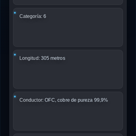
Categoría:
6
Longitud:
305 metros
Conductor:
OFC, cobre de pureza 99,9%