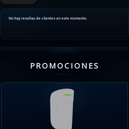
No hay reseñas de clientes en este momento.
PROMOCIONES