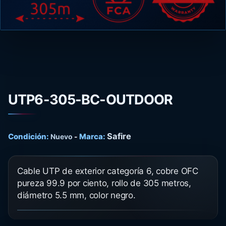
UTP6-305-BC-OUTDOOR
Safire
Condición:
Marca:
Nuevo
-
Cable UTP de exterior categoría 6, cobre OFC
pureza 99.9 por ciento, rollo de 305 metros,
diámetro 5.5 mm, color negro.