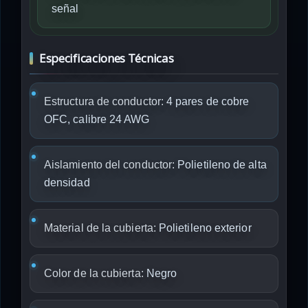
señal
Especificaciones Técnicas
Estructura de conductor:
4 pares de cobre
OFC, calibre 24 AWG
Aislamiento del conductor:
Polietileno de alta
densidad
Material de la cubierta:
Polietileno exterior
Color de la cubierta:
Negro