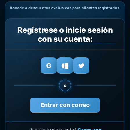
Accede a descuentos exclusivos para clientes registrados.
Regístrese o inicie sesión
con su cuenta:
o
Entrar con correo