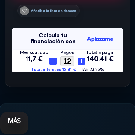
Añadir a la lista de deseos
MÁS