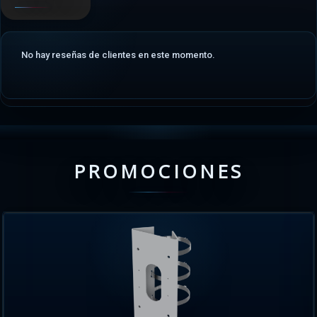
No hay reseñas de clientes en este momento.
PROMOCIONES