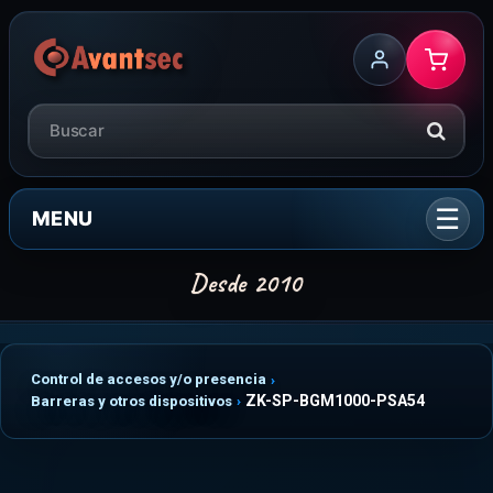
MENU
Control de accesos y/o presencia
ZK-SP-BGM1000-PSA54
Barreras y otros dispositivos