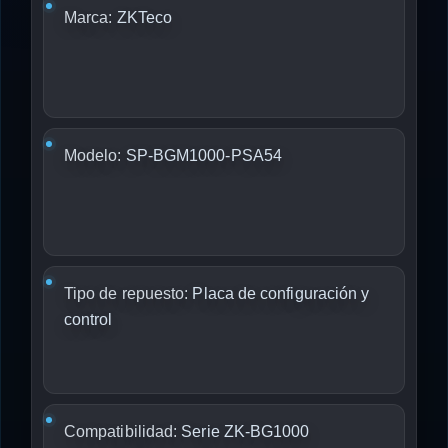
Marca:
ZKTeco
Modelo:
SP-BGM1000-PSA54
Tipo de repuesto:
Placa de configuración y
control
Compatibilidad:
Serie ZK-BG1000