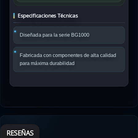
Especificaciones Técnicas
Diseñada para la serie BG1000
Fabricada con componentes de alta calidad
para máxima durabilidad
RESEÑAS