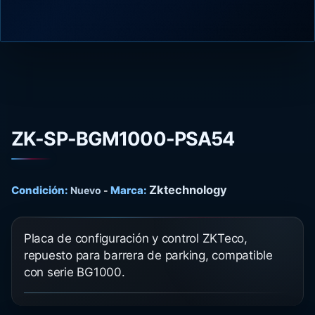
ZK-SP-BGM1000-PSA54
Zktechnology
Condición:
Marca:
Nuevo
-
Placa de configuración y control ZKTeco,
repuesto para barrera de parking, compatible
con serie BG1000.