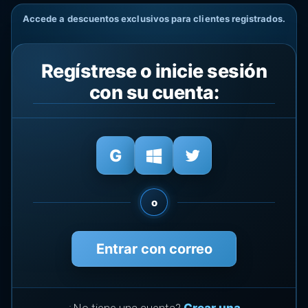
Accede a descuentos exclusivos para clientes registrados.
Regístrese o inicie sesión
con su cuenta:
o
Entrar con correo