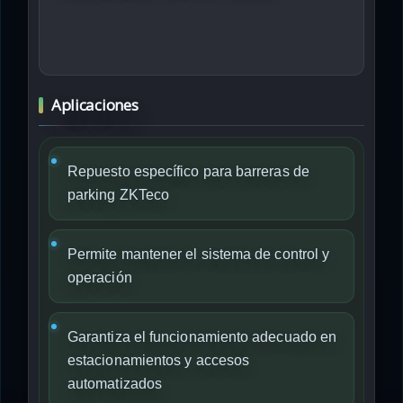
Aplicaciones
Repuesto específico para barreras de
parking ZKTeco
Permite mantener el sistema de control y
operación
Garantiza el funcionamiento adecuado en
estacionamientos y accesos
automatizados