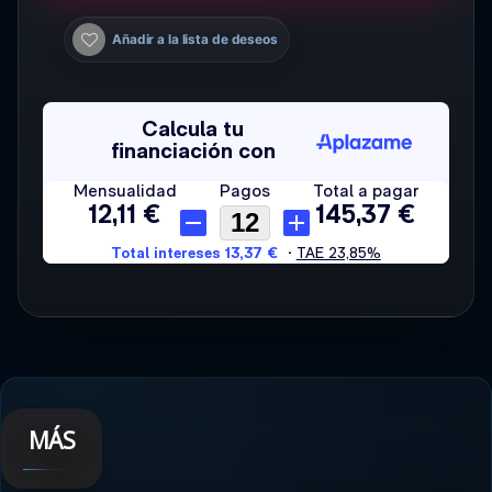
Añadir a la lista de deseos
MÁS