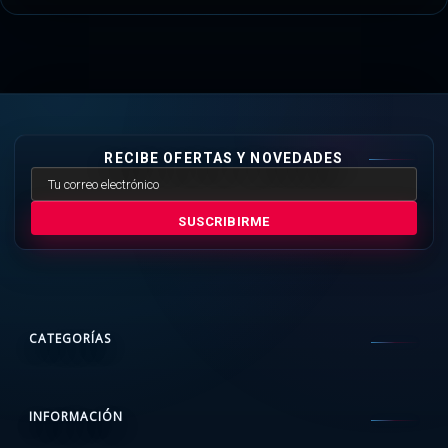
RECIBE OFERTAS Y NOVEDADES
SUSCRIBIRME
CATEGORÍAS
INFORMACIÓN