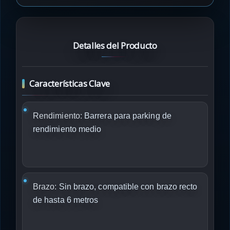
Detalles del Producto
Características Clave
Rendimiento:
Barrera para parking de
rendimiento medio
Brazo:
Sin brazo, compatible con brazo recto
de hasta 6 metros