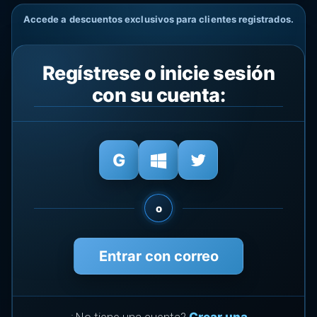
Accede a descuentos exclusivos para clientes registrados.
Regístrese o inicie sesión
con su cuenta:
o
Entrar con correo