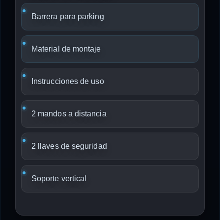
Barrera para parking
Material de montaje
Instrucciones de uso
2 mandos a distancia
2 llaves de seguridad
Soporte vertical