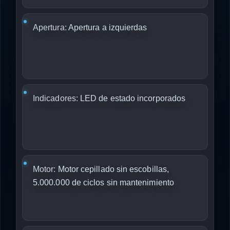
Apertura:
Apertura a izquierdas
Indicadores:
LED de estado incorporados
Motor:
Motor cepillado sin escobillas,
5.000.000 de ciclos sin mantenimiento