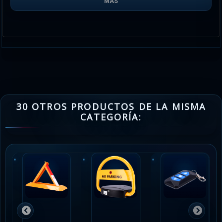
MÁS
30 OTROS PRODUCTOS DE LA MISMA
CATEGORÍA: