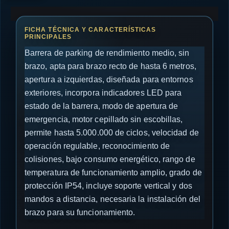
Barrera de parking de rendimiento medio, sin
brazo, apta para brazo recto de hasta 6 metros,
apertura a izquierdas, diseñada para entornos
exteriores, incorpora indicadores LED para
estado de la barrera, modo de apertura de
emergencia, motor cepillado sin escobillas,
permite hasta 5.000.000 de ciclos, velocidad de
operación regulable, reconocimiento de
colisiones, bajo consumo energético, rango de
temperatura de funcionamiento amplio, grado de
protección IP54, incluye soporte vertical y dos
mandos a distancia, necesaria la instalación del
brazo para su funcionamiento.