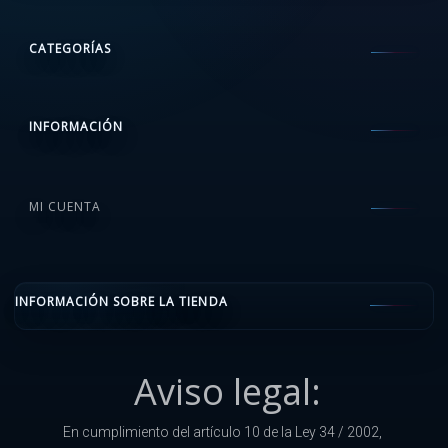
CATEGORÍAS
INFORMACIÓN
MI CUENTA
INFORMACIÓN SOBRE LA TIENDA
Aviso legal:
En cumplimiento del artículo 10 de la Ley 34 / 2002,