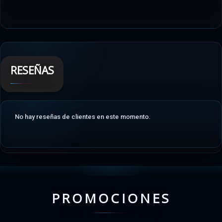
RESEÑAS
No hay reseñas de clientes en este momento.
PROMOCIONES