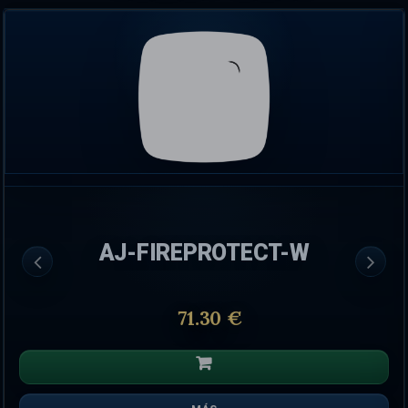
AJ-FIREPROTECT-W
71.30 €