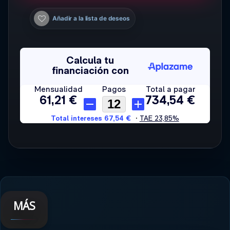
Añadir a la lista de deseos
MÁS