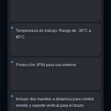
Temperatura de trabajo:
Rango de -30°C a
80°C
Protección:
IP54 para uso exterior
Incluye dos mandos a distancia para control
remoto y soporte vertical para el brazo