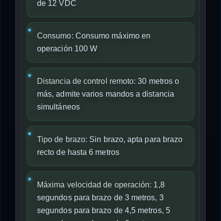
de 12 VDC
Consumo:
Consumo máximo en
operación 100 W
Distancia de control remoto:
30 metros o
más, admite varios mandos a distancia
simultáneos
Tipo de brazo:
Sin brazo, apta para brazo
recto de hasta 6 metros
Máxima velocidad de operación:
1,8
segundos para brazo de 3 metros, 3
segundos para brazo de 4,5 metros, 5