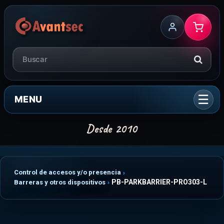
MENU
Control de accesos y/o presencia
PB-PARKBARRIER-PRO303-L
Barreras y otros dispositivos