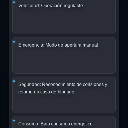
Velocidad:
Operación regulable
Emergencia:
Modo de apertura manual
Seguridad:
Reconocimiento de colisiones y
retorno en caso de bloqueo
Consumo:
Bajo consumo energético