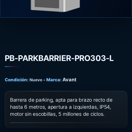
PB-PARKBARRIER-PRO303-L
Avant
Condición:
Marca:
Nuevo
-
Barrera de parking, apta para brazo recto de
hasta 6 metros, apertura a izquierdas, IP54,
motor sin escobillas, 5 millones de ciclos.