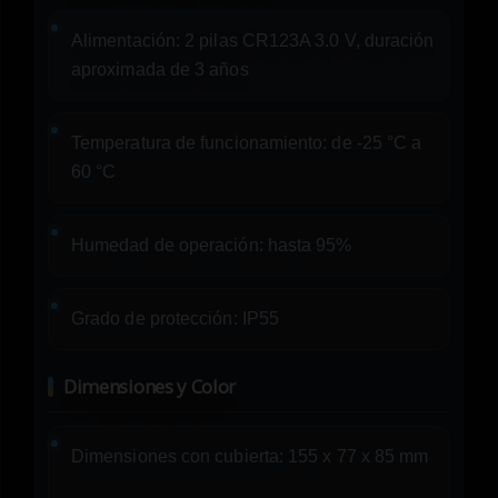
Alimentación: 2 pilas CR123A 3.0 V, duración
aproximada de 3 años
Temperatura de funcionamiento: de -25 °C a
60 °C
Humedad de operación: hasta 95%
Grado de protección: IP55
Dimensiones y Color
Dimensiones con cubierta: 155 x 77 x 85 mm