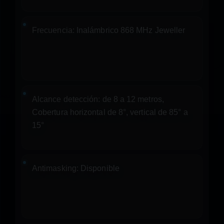
Frecuencia:
Inalámbrico 868 MHz Jeweller
Alcance detección:
de 8 a 12 metros,
Cobertura horizontal de 8°, vertical de 85° a
15°
Antimasking:
Disponible