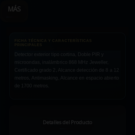
MÁS
Detector exterior tipo cortina, Doble PIR y
microondas, inalámbrico 868 MHz Jeweller,
Certificado grado 2, Alcance detección de 8 a 12
metros, Antimasking, Alcance en espacio abierto
de 1700 metros.
Detalles del Producto