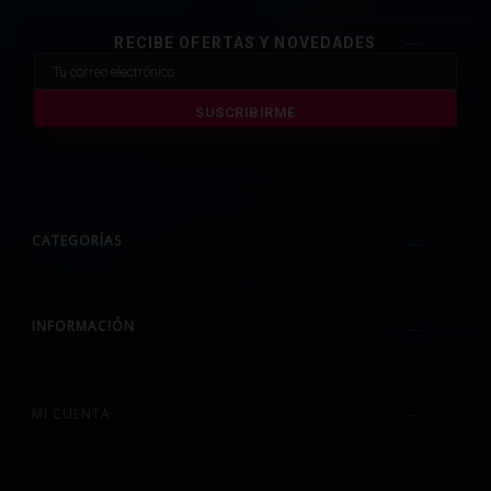
RECIBE OFERTAS Y NOVEDADES
SUSCRIBIRME
CATEGORÍAS
INFORMACIÓN
MI CUENTA