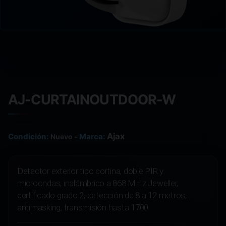
AJ-CURTAINOUTDOOR-W
Ajax
Condición:
Marca:
Nuevo
-
Detector exterior tipo cortina, doble PIR y
microondas, inalámbrico a 868 MHz Jeweller,
certificado grado 2, detección de 8 a 12 metros,
antimasking, transmisión hasta 1700