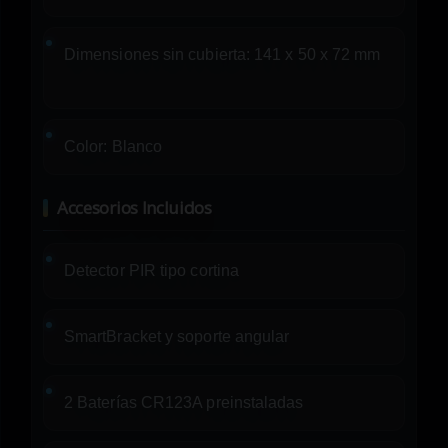
Dimensiones sin cubierta: 141 x 50 x 72 mm
Color: Blanco
Accesorios Incluidos
Detector PIR tipo cortina
SmartBracket y soporte angular
2 Baterías CR123A preinstaladas