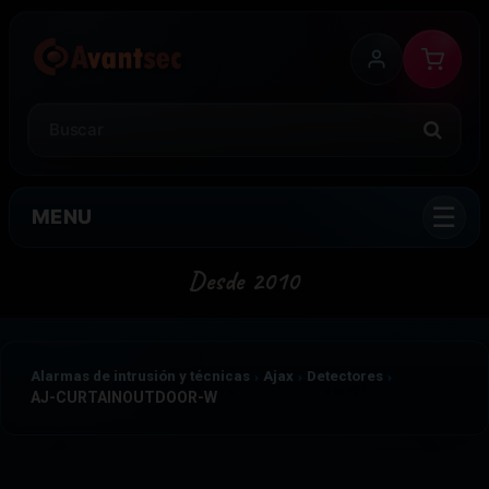
MENU
Alarmas de intrusión y técnicas
Ajax
Detectores
AJ-CURTAINOUTDOOR-W