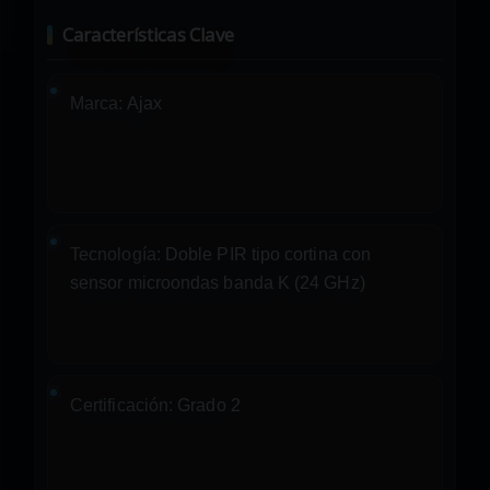
Características Clave
Marca:
Ajax
Tecnología:
Doble PIR tipo cortina con
sensor microondas banda K (24 GHz)
Certificación:
Grado 2