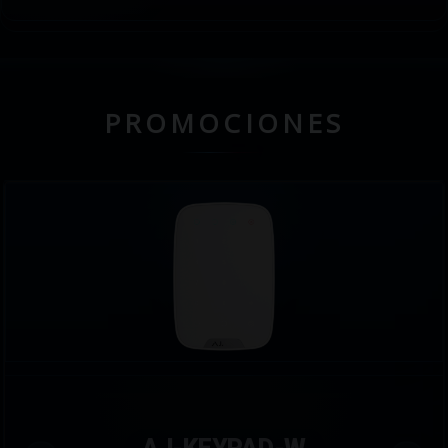
PROMOCIONES