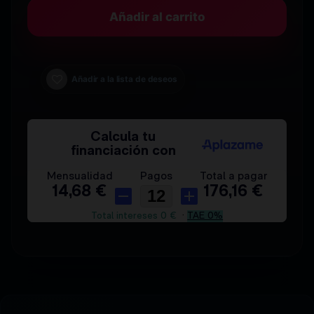
Añadir al carrito
Añadir a la lista de deseos