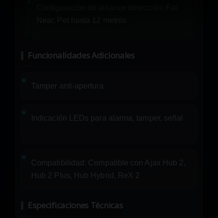
Configuración de alcance detección: Far,
Near, Pet hasta 12 metros
Funcionalidades Adicionales
Tamper anti-apertura
Indicación LEDs para alarma, tamper, señal
Compatibilidad: Compatible con Ajax Hub 2,
Hub 2 Plus, Hub Hybrid, ReX 2
Especificaciones Técnicas