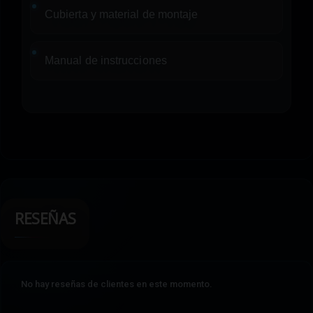
Cubierta y material de montaje
Manual de instrucciones
RESEÑAS
No hay reseñas de clientes en este momento.