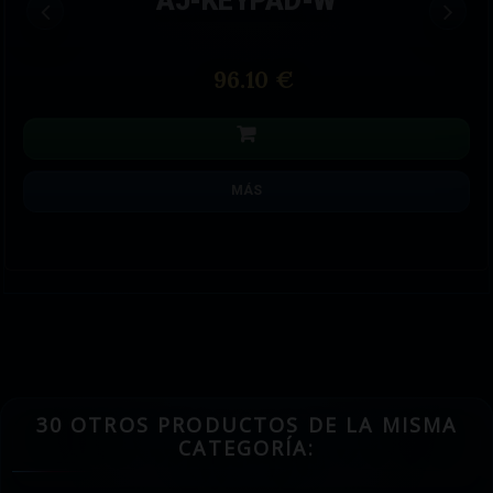
AJ-KEYPAD-W
96.10 €
MÁS
30 OTROS PRODUCTOS DE LA MISMA
CATEGORÍA: