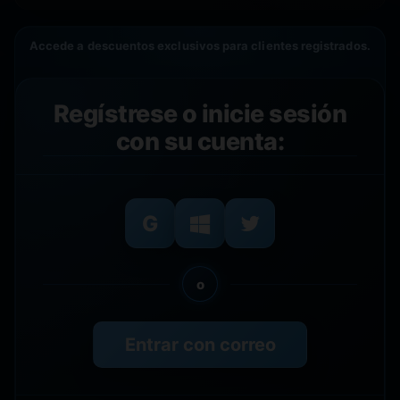
Accede a descuentos exclusivos para clientes registrados.
Regístrese o inicie sesión
con su cuenta:
o
Entrar con correo