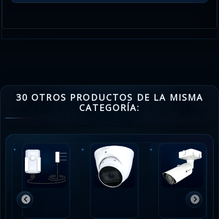
30 OTROS PRODUCTOS DE LA MISMA
CATEGORÍA: