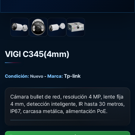
VIGI C345(4mm)
Tp-link
Condición:
Marca:
Nuevo
-
Cámara bullet de red, resolución 4 MP, lente fija
4 mm, detección inteligente, IR hasta 30 metros,
IP67, carcasa metálica, alimentación PoE.