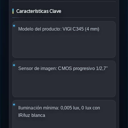
Características Clave
Modelo del producto:
VIGI C345 (4 mm)
Sensor de imagen:
CMOS progresivo 1/2,7''
Iluminación mínima:
0,005 lux, 0 lux con
IR/luz blanca