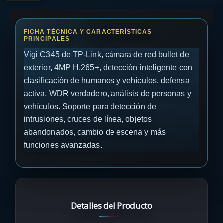
Vigi C345 de TP-Link, cámara de red bullet de
exterior, 4MP H.265+, detección inteligente con
clasificación de humanos y vehículos, defensa
activa, WDR verdadero, análisis de personas y
vehículos. Soporte para detección de
intrusiones, cruces de línea, objetos
abandonados, cambio de escena y más
funciones avanzadas.
Detalles del Producto