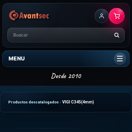
MENU
VIGI C345(4mm)
Productos descatalogados