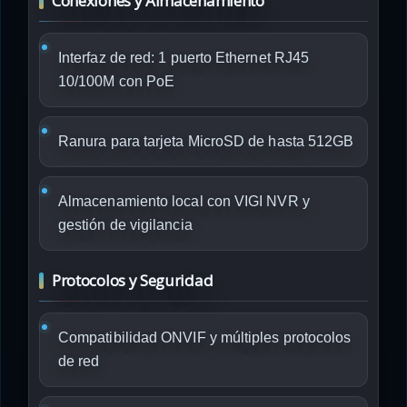
Conexiones y Almacenamiento
Interfaz de red: 1 puerto Ethernet RJ45
10/100M con PoE
Ranura para tarjeta MicroSD de hasta 512GB
Almacenamiento local con VIGI NVR y
gestión de vigilancia
Protocolos y Seguridad
Compatibilidad ONVIF y múltiples protocolos
de red