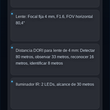
Lente:
Focal fija 4 mm, F1.6, FOV horizontal
80,4°
Distancia DORI para lente de 4 mm:
Detectar
80 metros, observar 33 metros, reconocer 16
metros, identificar 8 metros
Iluminador IR:
2 LEDs, alcance de 30 metros