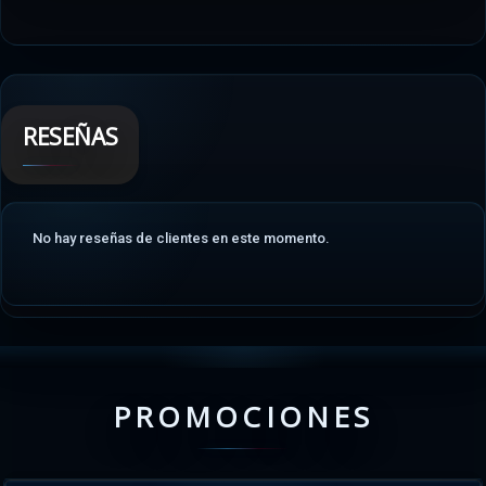
RESEÑAS
No hay reseñas de clientes en este momento.
PROMOCIONES