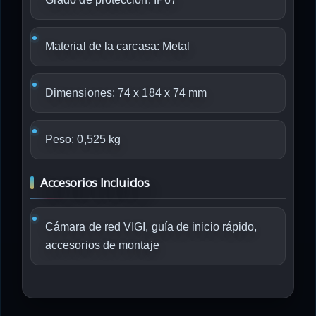
Material de la carcasa: Metal
Dimensiones: 74 x 184 x 74 mm
Peso: 0,525 kg
Accesorios Incluidos
Cámara de red VIGI, guía de inicio rápido,
accesorios de montaje