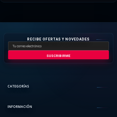
RECIBE OFERTAS Y NOVEDADES
SUSCRIBIRME
CATEGORÍAS
INFORMACIÓN