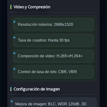
Vídeo y Compresión
Resolución máxima:
2688x1520
Tasa de cuadros:
Hasta 30 fps
Compresión de vídeo:
H.265+/H.264+
Control de tasa de bits:
CBR, VBR
Configuración de Imagen
Mejora de imagen: BLC, WDR 120dB, 3D