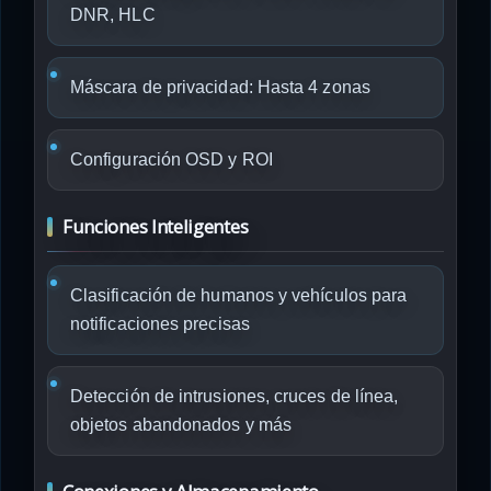
DNR, HLC
Máscara de privacidad: Hasta 4 zonas
Configuración OSD y ROI
Funciones Inteligentes
Clasificación de humanos y vehículos para
notificaciones precisas
Detección de intrusiones, cruces de línea,
objetos abandonados y más