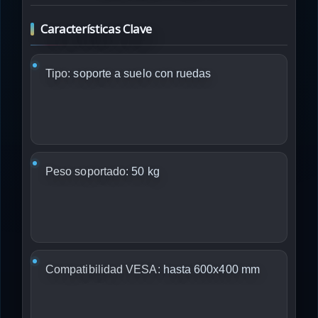
Características Clave
Tipo:
soporte a suelo con ruedas
Peso soportado:
50 kg
Compatibilidad VESA:
hasta 600x400 mm