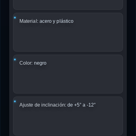
Material:
acero y plástico
Color:
negro
Ajuste de inclinación:
de +5° a -12°