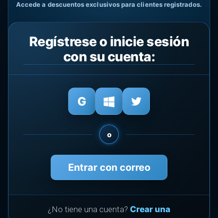
Accede a descuentos exclusivos para clientes registrados.
Regístrese o inicie sesión
con su cuenta:
o
Entrar con correo
¿No tiene una cuenta?
Crear una