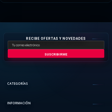
RECIBE OFERTAS Y NOVEDADES
SUSCRIBIRME
CATEGORÍAS
INFORMACIÓN