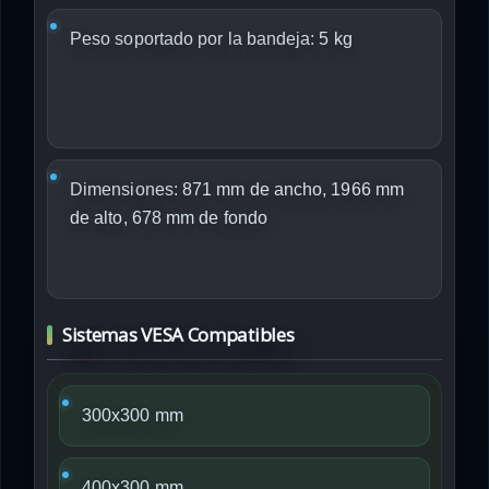
Peso soportado por la bandeja:
5 kg
Dimensiones:
871 mm de ancho, 1966 mm
de alto, 678 mm de fondo
Sistemas VESA Compatibles
300x300 mm
400x300 mm