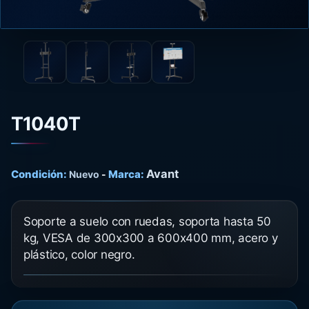
T1040T
Avant
Condición:
Marca:
Nuevo
-
Soporte a suelo con ruedas, soporta hasta 50
kg, VESA de 300x300 a 600x400 mm, acero y
plástico, color negro.