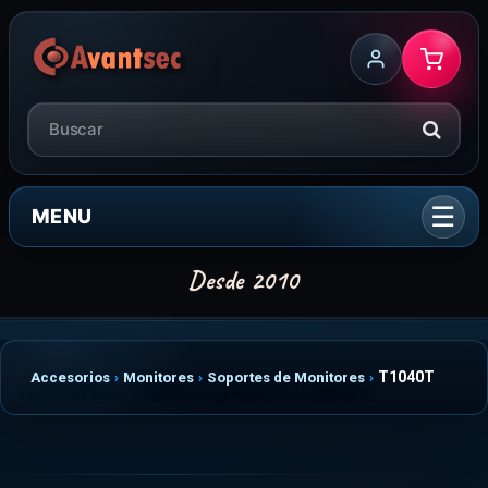
MENU
T1040T
Accesorios
Monitores
Soportes de Monitores