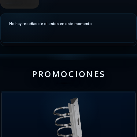
No hay reseñas de clientes en este momento.
PROMOCIONES