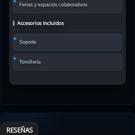
Ferias y espacios colaborativos
Accesorios Incluidos
Soporte
Tornillería
RESEÑAS