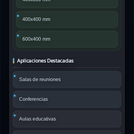
400x400 mm
600x400 mm
Aplicaciones Destacadas
Salas de reuniones
Conferencias
Aulas educativas