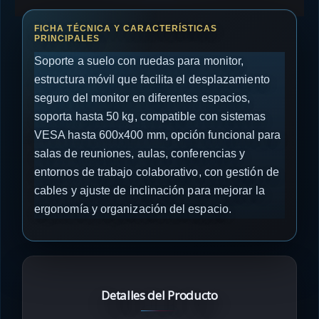
Soporte a suelo con ruedas para monitor,
estructura móvil que facilita el desplazamiento
seguro del monitor en diferentes espacios,
soporta hasta 50 kg, compatible con sistemas
VESA hasta 600x400 mm, opción funcional para
salas de reuniones, aulas, conferencias y
entornos de trabajo colaborativo, con gestión de
cables y ajuste de inclinación para mejorar la
ergonomía y organización del espacio.
Detalles del Producto