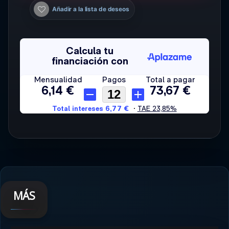
Añadir a la lista de deseos
MÁS