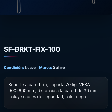
SF-BRKT-FIX-100
Safire
Condición:
Marca:
Nuevo
-
Soporte a pared fijo, soporta 70 kg, VESA
900x600 mm, distancia a la pared de 30 mm,
incluye cables de seguridad, color negro.