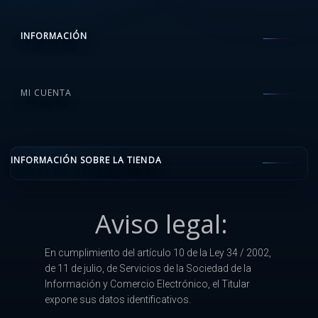
INFORMACIÓN
MI CUENTA
INFORMACIÓN SOBRE LA TIENDA
Aviso legal:
En cumplimiento del artículo 10 de la Ley 34 / 2002,
de 11 de julio, de Servicios de la Sociedad de la
Información y Comercio Electrónico, el Titular
expone sus datos identificativos.