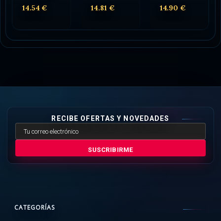
14.54 €
14.81 €
14.90 €
RECIBE OFERTAS Y NOVEDADES
SUSCRIBIRME
CATEGORÍAS