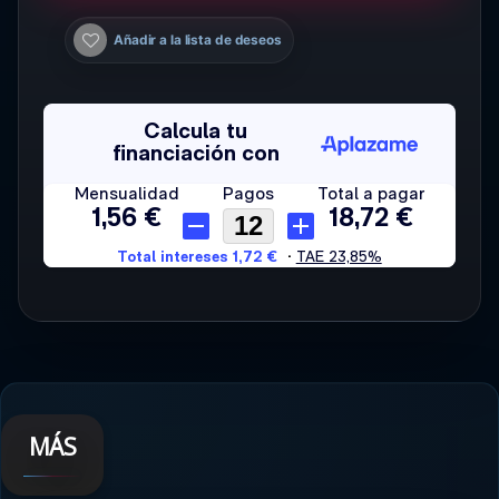
Añadir a la lista de deseos
MÁS