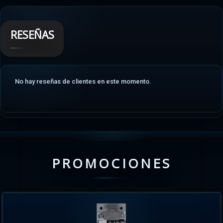
RESEÑAS
No hay reseñas de clientes en este momento.
PROMOCIONES