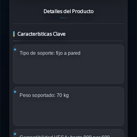
Detalles del Producto
Características Clave
Tipo de soporte:
fijo a pared
Peso soportado:
70 kg