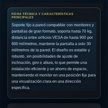
Soporte fijo a pared compatible con monitores y
pantallas de gran formato, soporta hasta 70 kg,
distancia entre orificios VESA de hasta 900 por
600 milímetros, mantiene la pantalla a solo 30
milímetros de la pared. El diseño es estable y
robusto, sin posibilidades de ajuste de
inclinación, giro o altura, lo que permite una
instalación eficiente y un ahorro de espacio,
manteniendo el monitor en una posición fija para
una visualización clara en una dirección
específica.