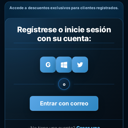
Accede a descuentos exclusivos para clientes registrados.
Regístrese o inicie sesión
con su cuenta:
o
Entrar con correo