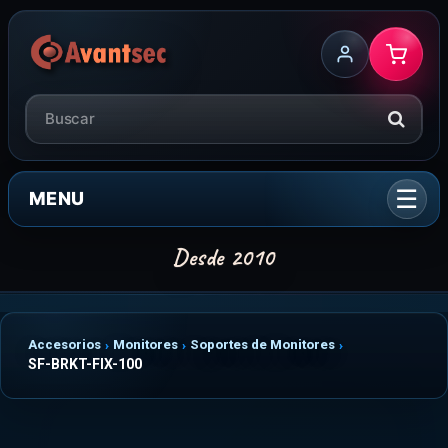
MENU
Accesorios
Monitores
Soportes de Monitores
SF-BRKT-FIX-100