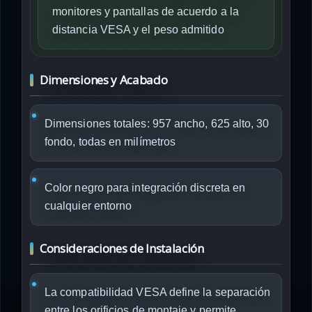
monitores y pantallas de acuerdo a la
distancia VESA y el peso admitido
Dimensiones y Acabado
Dimensiones totales: 957 ancho, 625 alto, 30
fondo, todas en milímetros
Color negro para integración discreta en
cualquier entorno
Consideraciones de Instalación
La compatibilidad VESA define la separación
entre los orificios de montaje y permite