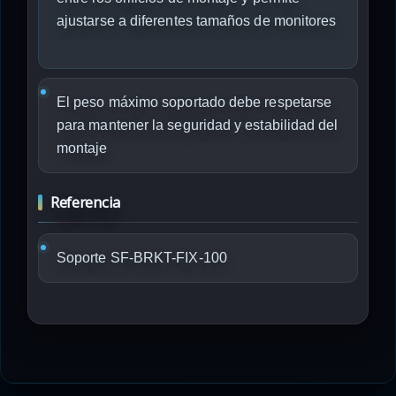
ajustarse a diferentes tamaños de monitores
El peso máximo soportado debe respetarse
para mantener la seguridad y estabilidad del
montaje
Referencia
Soporte SF-BRKT-FIX-100