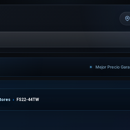
Mejor Precio Gara
tores
FS22-44TW