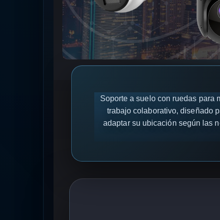
Soporte a suelo con ruedas para m
trabajo colaborativo, diseñado p
adaptar su ubicación según las n