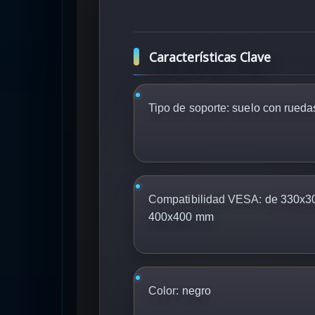
Características Clave
Tipo de soporte:
suelo con rueda
Compatibilidad VESA:
de 330x3
400x400 mm
Color:
negro