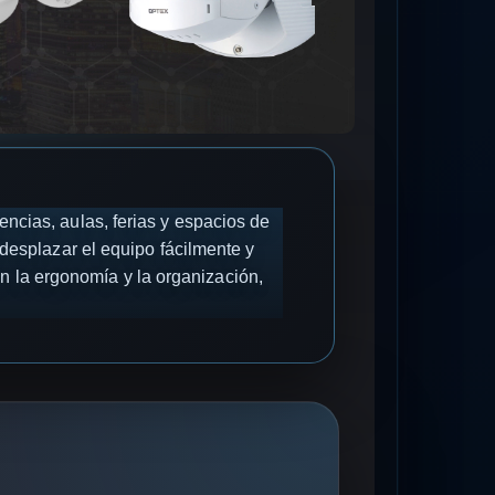
ncias, aulas, ferias y espacios de
 desplazar el equipo fácilmente y
n la ergonomía y la organización,