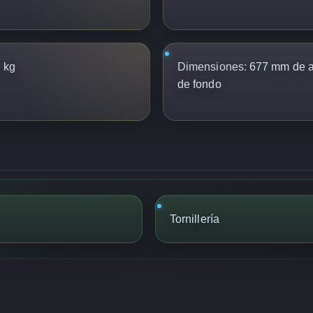
 kg
Dimensiones:
677 mm de a
de fondo
Tornillería