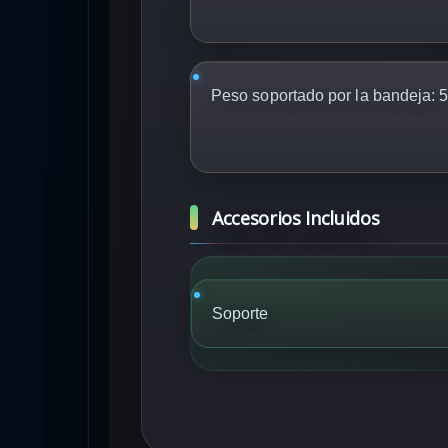
Peso soportado por la bandeja:
5
Accesorios Incluidos
Soporte