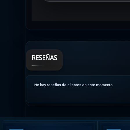
RESEÑAS
No hay reseñas de clientes en este momento.