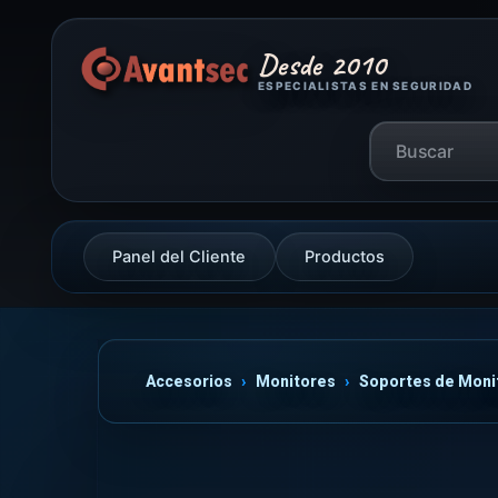
Desde 2010
ESPECIALISTAS EN SEGURIDAD
Panel del Cliente
Productos
Accesorios
Monitores
Soportes de Moni