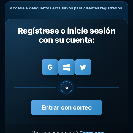
Accede a descuentos exclusivos para clientes registrados.
Regístrese o inicie sesión
con su cuenta:
o
Entrar con correo