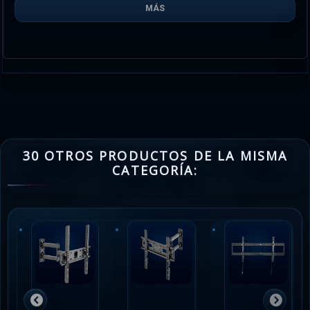
MÁS
30 OTROS PRODUCTOS DE LA MISMA
CATEGORÍA: