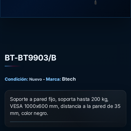
BT-BT9903/B
Btech
Condición:
Marca:
Nuevo
-
Soporte a pared fijo, soporta hasta 200 kg,
VESA 1000x600 mm, distancia a la pared de 35
mm, color negro.