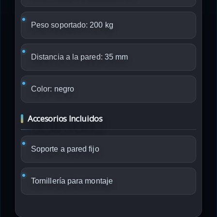
Peso soportado:
200 kg
Distancia a la pared:
35 mm
Color:
negro
Accesorios Incluidos
Soporte a pared fijo
Tornillería para montaje