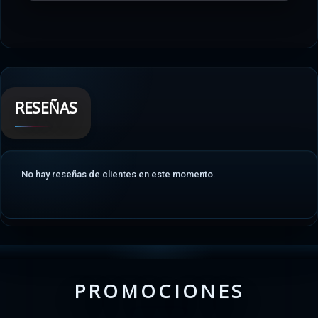
RESEÑAS
No hay reseñas de clientes en este momento.
PROMOCIONES