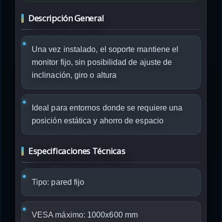
Descripción General
Una vez instalado, el soporte mantiene el
monitor fijo, sin posibilidad de ajuste de
inclinación, giro o altura
Ideal para entornos donde se requiere una
posición estática y ahorro de espacio
Especificaciones Técnicas
Tipo:
pared fijo
VESA máximo:
1000x600 mm