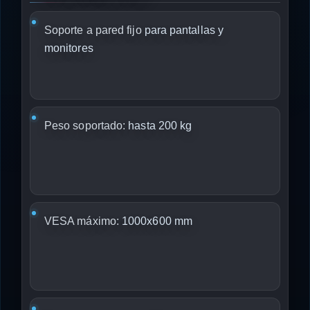
Soporte a pared fijo
para pantallas y
monitores
Peso soportado:
hasta 200 kg
VESA máximo:
1000x600 mm