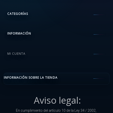
CATEGORÍAS
INFORMACIÓN
MI CUENTA
INFORMACIÓN SOBRE LA TIENDA
Aviso legal:
En cumplimiento del artículo 10 de la Ley 34 / 2002,