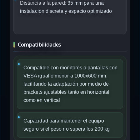
Distancia a la pared:
35 mm para una
instalación discreta y espacio optimizado
Compatibilidades
Compatible con monitores o pantallas con
VESA igual o menor a 1000x600 mm,
facilitando la adaptación por medio de
brackets ajustables tanto en horizontal
como en vertical
Capacidad para mantener el equipo
seguro si el peso no supera los 200 kg