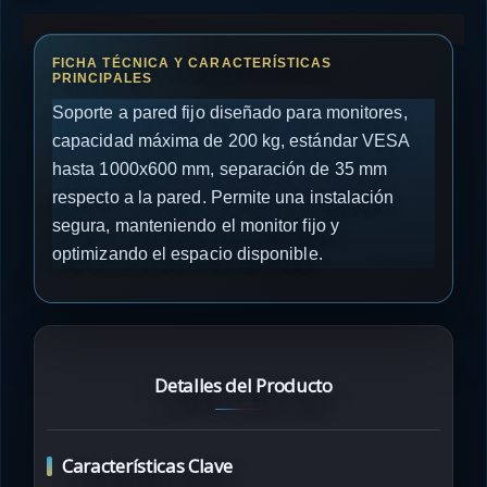
Soporte a pared fijo diseñado para monitores,
capacidad máxima de 200 kg, estándar VESA
hasta 1000x600 mm, separación de 35 mm
respecto a la pared. Permite una instalación
segura, manteniendo el monitor fijo y
optimizando el espacio disponible.
Detalles del Producto
Características Clave