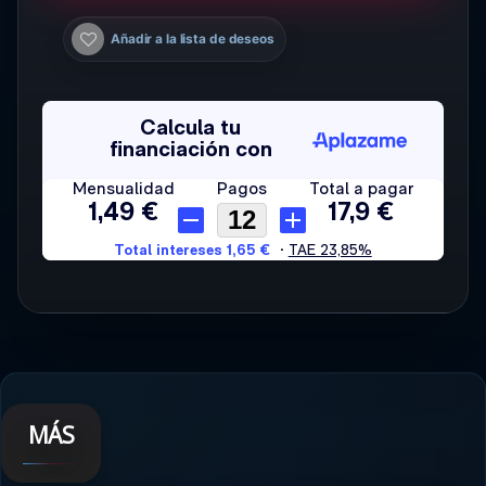
Añadir a la lista de deseos
MÁS