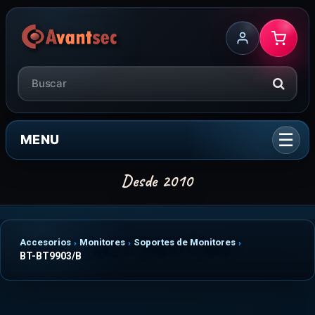
MENU
Accesorios
Monitores
Soportes de Monitores
BT-BT9903/B