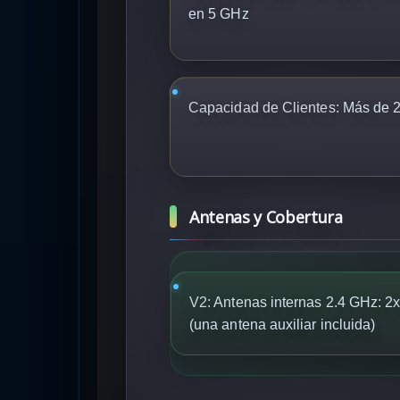
en 5 GHz
Capacidad de Clientes:
Más de 2
Antenas y Cobertura
V2:
Antenas internas 2.4 GHz: 2x
(una antena auxiliar incluida)