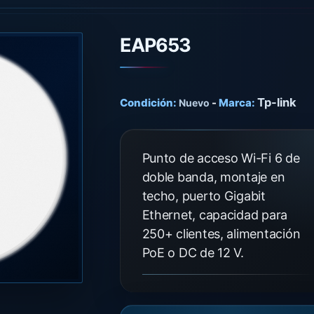
EAP653
Tp-link
Condición:
-
Marca:
Nuevo
Punto de acceso Wi-Fi 6 de
doble banda, montaje en
techo, puerto Gigabit
Ethernet, capacidad para
250+ clientes, alimentación
PoE o DC de 12 V.