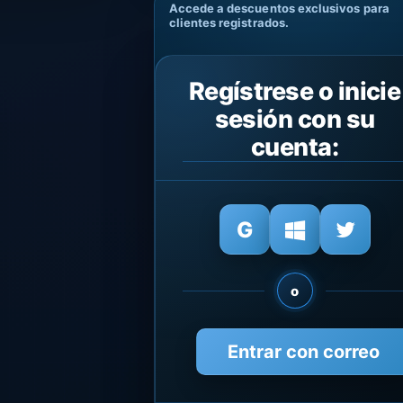
Accede a descuentos exclusivos para
clientes registrados.
Regístrese o inicie
sesión con su
cuenta:
o
Entrar con correo