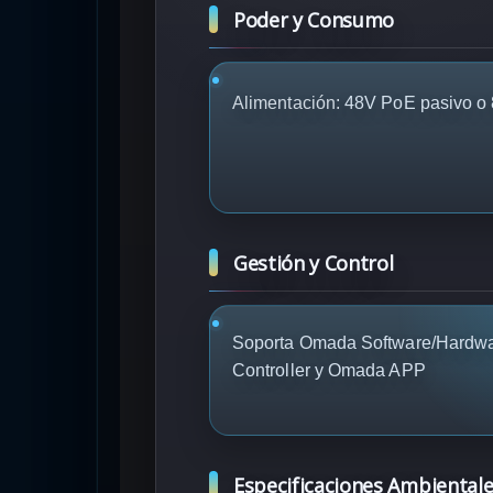
Poder y Consumo
Alimentación:
48V PoE pasivo o 
Gestión y Control
Soporta Omada Software/Hardw
Controller y Omada APP
Especificaciones Ambiental