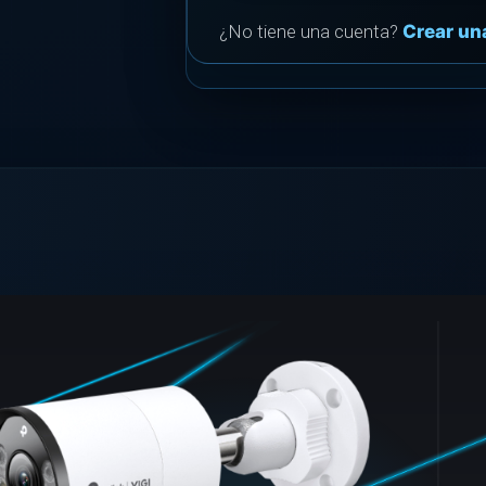
¿No tiene una cuenta?
Crear un