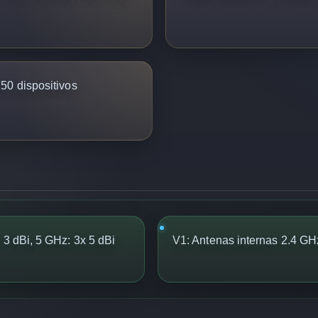
50 dispositivos
 3 dBi, 5 GHz: 3x 5 dBi
V1:
Antenas internas 2.4 GHz