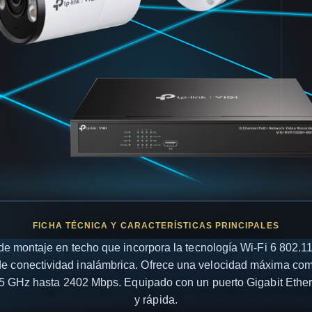
e montaje en techo que incorpora la tecnología Wi-Fi 6 802.1
 de conectividad inalámbrica. Ofrece una velocidad máxima c
5 GHz hasta 2402 Mbps. Equipado con un puerto Gigabit Ethern
y rápida.