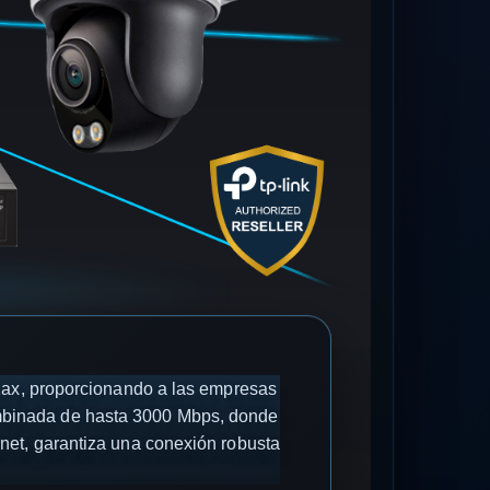
1ax, proporcionando a las empresas
ombinada de hasta 3000 Mbps, donde
et, garantiza una conexión robusta