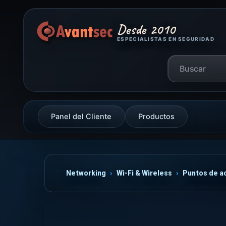
Desde 2010
ESPECIALISTAS EN SEGURIDAD
Panel del Cliente
Productos
Networking
Wi-Fi & Wireless
Puntos de a