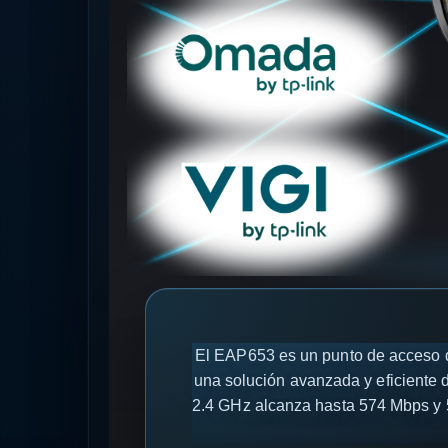
El EAP653 es un punto de acceso d
una solución avanzada y eficiente
2.4 GHz alcanza hasta 574 Mbps y 