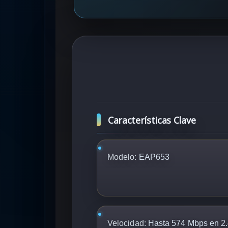
Características Clave
Modelo:
EAP653
Velocidad:
Hasta 574 Mbps en 2.