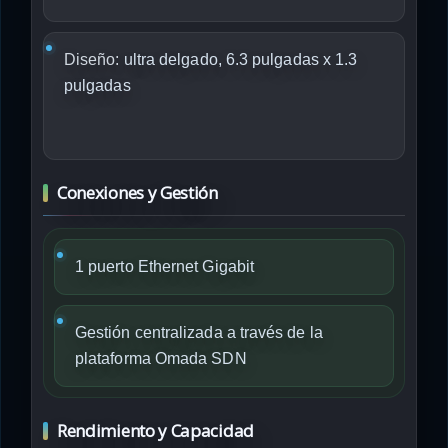
Diseño:
ultra delgado, 6.3 pulgadas x 1.3
pulgadas
Conexiones y Gestión
1 puerto Ethernet Gigabit
Gestión centralizada a través de la
plataforma Omada SDN
Rendimiento y Capacidad