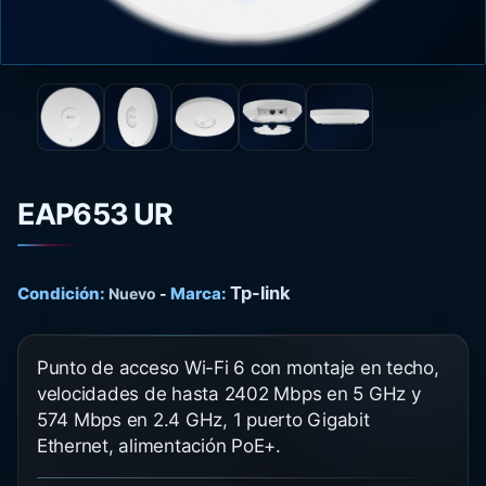
EAP653 UR
Tp-link
Condición:
Marca:
Nuevo
-
Punto de acceso Wi-Fi 6 con montaje en techo,
velocidades de hasta 2402 Mbps en 5 GHz y
574 Mbps en 2.4 GHz, 1 puerto Gigabit
Ethernet, alimentación PoE+.