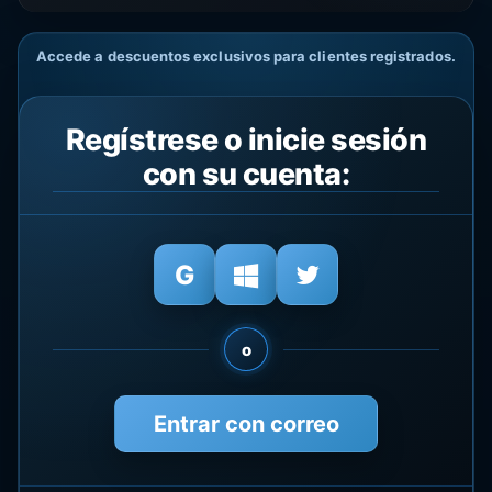
Accede a descuentos exclusivos para clientes registrados.
Regístrese o inicie sesión
con su cuenta:
o
Entrar con correo