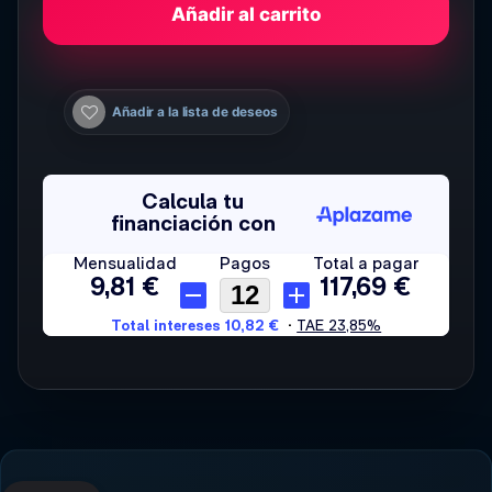
Añadir al carrito
Añadir a la lista de deseos