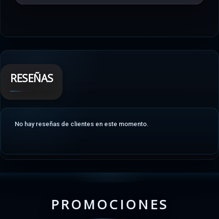
RESEÑAS
No hay reseñas de clientes en este momento.
PROMOCIONES