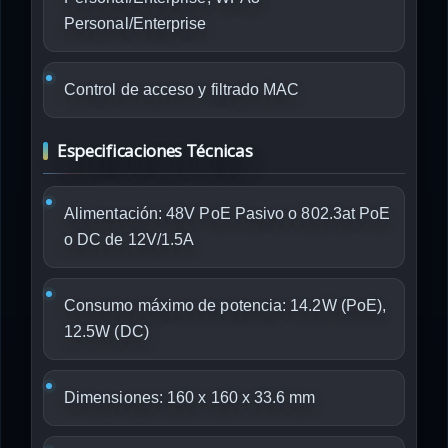
Personal/Enterprise
Control de acceso y filtrado MAC
Especificaciones Técnicas
Alimentación: 48V PoE Pasivo o 802.3at PoE
o DC de 12V/1.5A
Consumo máximo de potencia: 14.2W (PoE),
12.5W (DC)
Dimensiones: 160 x 160 x 33.6 mm