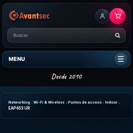
MENU
Networking
Wi-Fi & Wireless
Puntos de acceso
Indoor
EAP653 UR