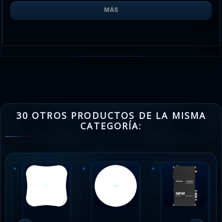
MÁS
30 OTROS PRODUCTOS DE LA MISMA
CATEGORÍA: