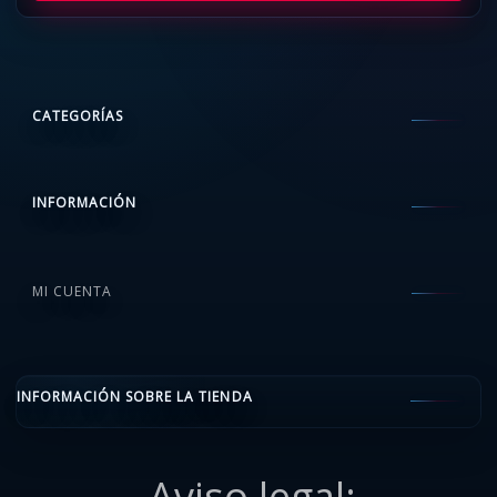
CATEGORÍAS
INFORMACIÓN
MI CUENTA
INFORMACIÓN SOBRE LA TIENDA
Aviso legal: