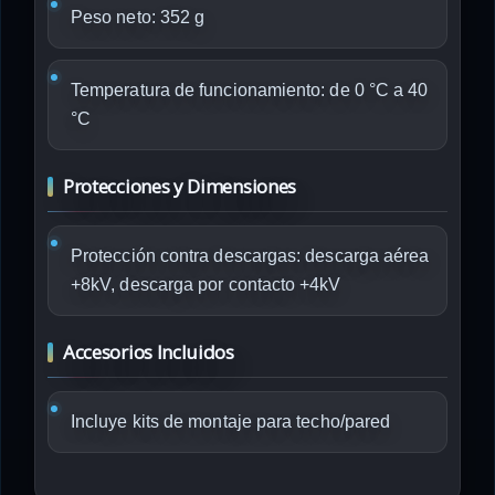
Peso neto: 352 g
Temperatura de funcionamiento: de 0 °C a 40
°C
Protecciones y Dimensiones
Protección contra descargas: descarga aérea
+8kV, descarga por contacto +4kV
Accesorios Incluidos
Incluye kits de montaje para techo/pared