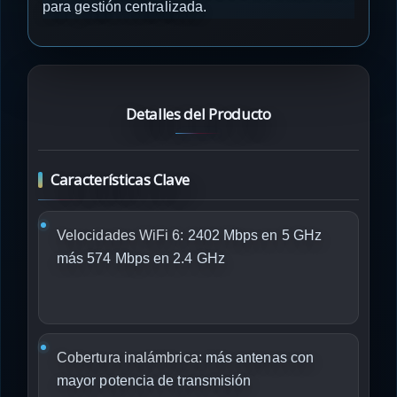
para gestión centralizada.
Detalles del Producto
Características Clave
Velocidades WiFi 6:
2402 Mbps en 5 GHz
más 574 Mbps en 2.4 GHz
Cobertura inalámbrica:
más antenas con
mayor potencia de transmisión