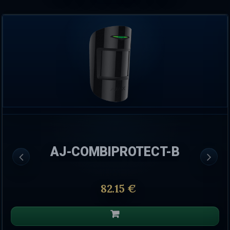
AJ-COMBIPROTECT-B
82.15 €