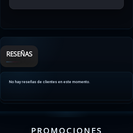
RESEÑAS
No hay reseñas de clientes en este momento.
PROMOCIONES