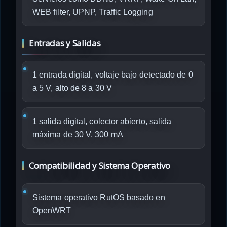
WEB filter, UPNP, Traffic Logging
Entradas y Salidas
1 entrada digital, voltaje bajo detectado de 0
a 5 V, alto de 8 a 30 V
1 salida digital, colector abierto, salida
máxima de 30 V, 300 mA
Compatibilidad y Sistema Operativo
Sistema operativo RutOS basado en
OpenWRT