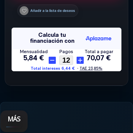
Añadir a la lista de deseos
MÁS