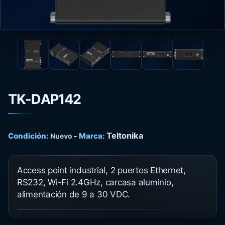
TK-DAP142
Teltonika
Condición:
Marca:
Nuevo
-
Access point industrial, 2 puertos Ethernet,
RS232, Wi-Fi 2.4GHz, carcasa aluminio,
alimentación de 9 a 30 VDC.