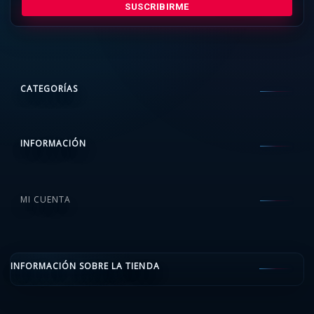
SUSCRIBIRME
CATEGORÍAS
INFORMACIÓN
MI CUENTA
INFORMACIÓN SOBRE LA TIENDA