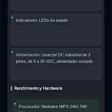
Indicadores:
LEDs de estado
Alimentación:
conector DC industrial de 3
pines, de 9 a 30 VDC, alimentador incluido
Rendimiento y Hardware
Procesador:
Mediatek MIPS 24Kc 580