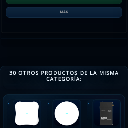
MÁS
30 OTROS PRODUCTOS DE LA MISMA
CATEGORÍA: