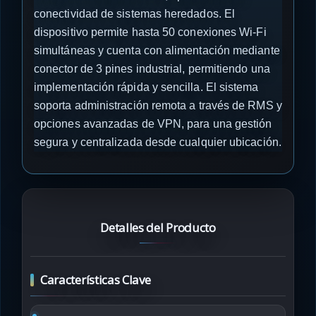
conectividad de sistemas heredados. El
dispositivo permite hasta 50 conexiones Wi-Fi
simultáneas y cuenta con alimentación mediante
conector de 3 pines industrial, permitiendo una
implementación rápida y sencilla. El sistema
soporta administración remota a través de RMS y
opciones avanzadas de VPN, para una gestión
segura y centralizada desde cualquier ubicación.
Detalles del Producto
Características Clave