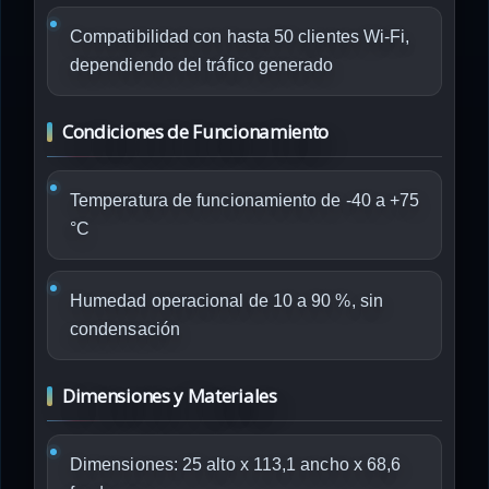
Compatibilidad con hasta 50 clientes Wi-Fi,
dependiendo del tráfico generado
Condiciones de Funcionamiento
Temperatura de funcionamiento de -40 a +75
°C
Humedad operacional de 10 a 90 %, sin
condensación
Dimensiones y Materiales
Dimensiones: 25 alto x 113,1 ancho x 68,6