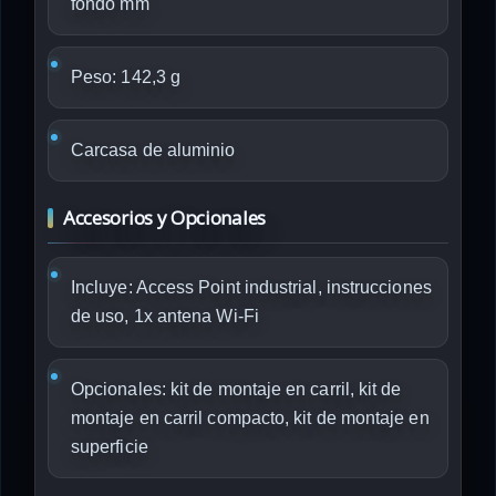
fondo mm
Peso: 142,3 g
Carcasa de aluminio
Accesorios y Opcionales
Incluye: Access Point industrial, instrucciones
de uso, 1x antena Wi-Fi
Opcionales: kit de montaje en carril, kit de
montaje en carril compacto, kit de montaje en
superficie