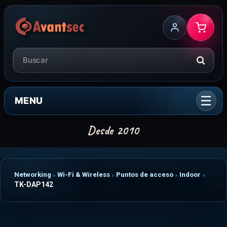
MENU
Networking
Wi-Fi & Wireless
Puntos de acceso
Indoor
TK-DAP142