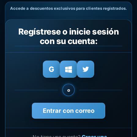
Accede a descuentos exclusivos para clientes registrados.
Regístrese o inicie sesión
con su cuenta:
o
Entrar con correo