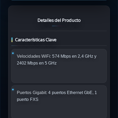
Detalles del Producto
Características Clave
Velocidades WiFi:
574 Mbps en 2,4 GHz y
2402 Mbps en 5 GHz
Puertos Gigabit:
4 puertos Ethernet GbE, 1
puerto FXS