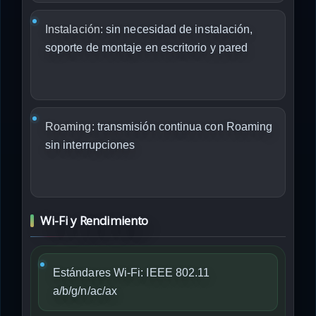
Instalación:
sin necesidad de instalación,
soporte de montaje en escritorio y pared
Roaming:
transmisión continua con Roaming
sin interrupciones
Wi-Fi y Rendimiento
Estándares Wi-Fi: IEEE 802.11
a/b/g/n/ac/ax