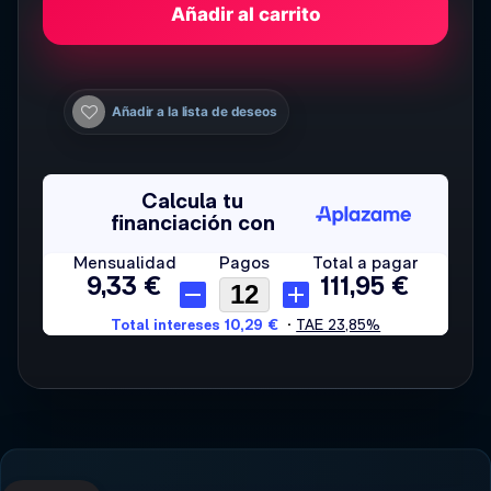
Añadir al carrito
Añadir a la lista de deseos