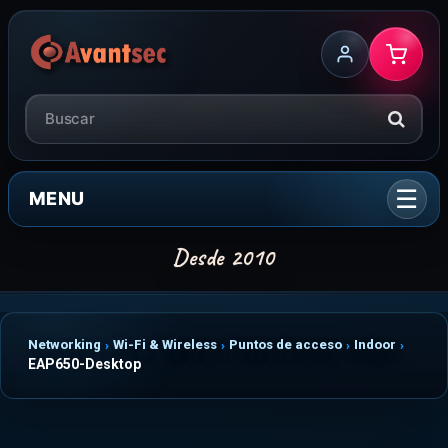
MENU
Networking
Wi-Fi & Wireless
Puntos de acceso
Indoor
EAP650-Desktop