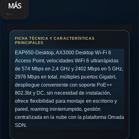
MÁS
EAP650-Desktop, AX3000 Desktop Wi-Fi 6
Access Point, velocidades WiFi 6 ultrarrápidas
de 574 Mbps en 2,4 GHz y 2402 Mbps en 5 GHz,
2976 Mbps en total, múltiples puertos Gigabit,
despliegue conveniente con soporte PoE++
802.3bt y DC, sin necesidad de instalación,
ofrece flexibilidad para montaje en escritorio y
pared, roaming ininterrumpido, gestión
centralizada en la nube con la plataforma Omada
SDN.