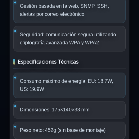
Gestión basada en la web, SNMP, SSH,
alertas por correo electrónico
Seguridad: comunicación segura utilizando
criptografía avanzada WPA y WPA2
Especificaciones Técnicas
Consumo máximo de energía: EU: 18.7W,
US: 19.9W
Dimensiones: 175×140×33 mm
Peso neto: 452g (sin base de montaje)