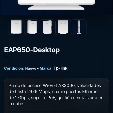
EAP650-Desktop
Tp-link
Condición:
Marca:
Nuevo
-
Punto de acceso Wi-Fi 6 AX3000, velocidades
de hasta 2976 Mbps, cuatro puertos Ethernet
de 1 Gbps, soporte PoE, gestión centralizada en
la nube.