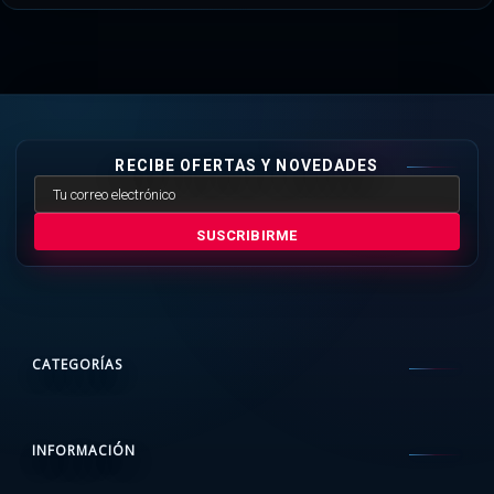
RECIBE OFERTAS Y NOVEDADES
SUSCRIBIRME
CATEGORÍAS
INFORMACIÓN