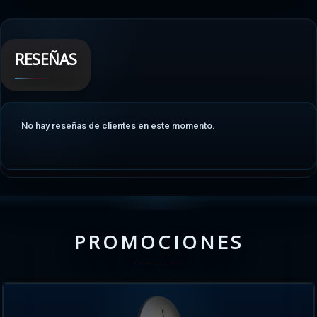
RESEÑAS
No hay reseñas de clientes en este momento.
PROMOCIONES