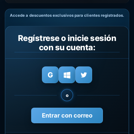
Accede a descuentos exclusivos para clientes registrados.
Regístrese o inicie sesión
con su cuenta:
o
Entrar con correo