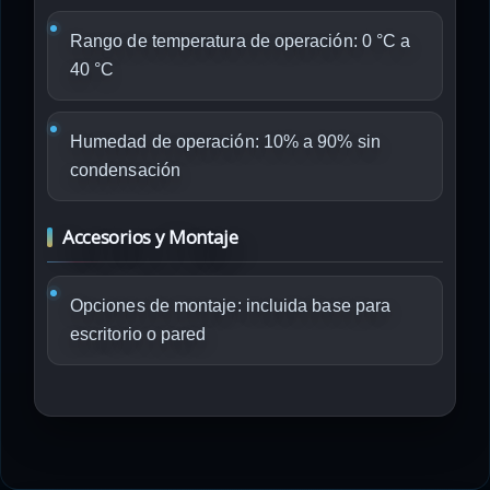
Rango de temperatura de operación: 0 °C a
40 °C
Humedad de operación: 10% a 90% sin
condensación
Accesorios y Montaje
Opciones de montaje: incluida base para
escritorio o pared