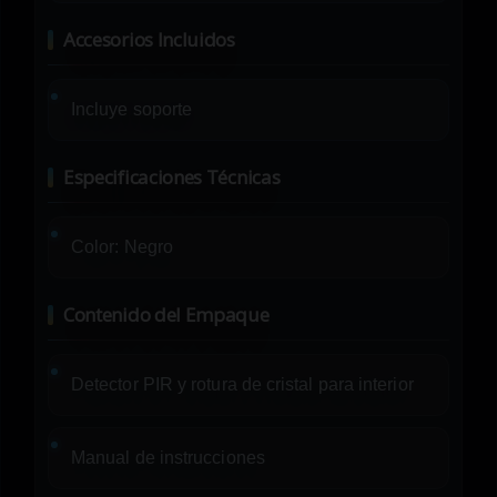
Accesorios Incluidos
Incluye soporte
Especificaciones Técnicas
Color: Negro
Contenido del Empaque
Detector PIR y rotura de cristal para interior
Manual de instrucciones