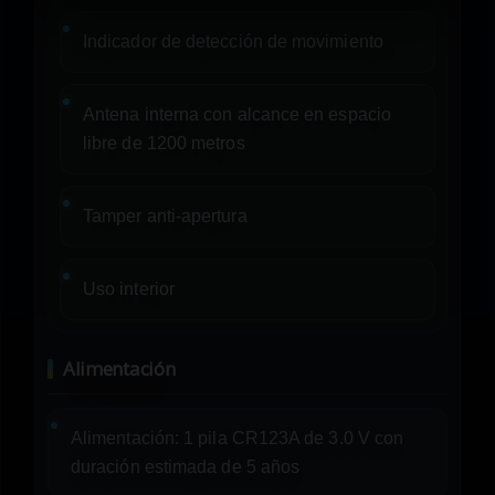
Indicador de detección de movimiento
Antena interna con alcance en espacio
libre de 1200 metros
Tamper anti-apertura
Uso interior
Alimentación
Alimentación: 1 pila CR123A de 3.0 V con
duración estimada de 5 años