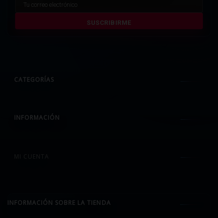
SUSCRIBIRME
CATEGORÍAS
INFORMACIÓN
MI CUENTA
INFORMACIÓN SOBRE LA TIENDA