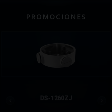
PROMOCIONES
DS-1260ZJ