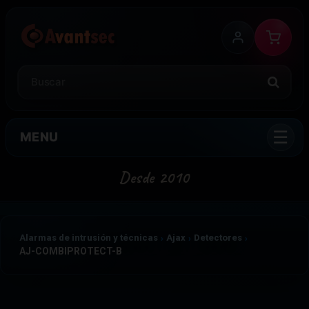
MENU
Alarmas de intrusión y técnicas
Ajax
Detectores
AJ-COMBIPROTECT-B