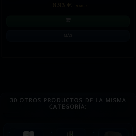
8.93 €
9.60 €
MÁS
30 OTROS PRODUCTOS DE LA MISMA
CATEGORÍA: