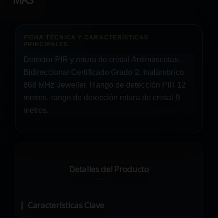
MÁS
Detector PIR y rotura de cristal Antimascotas.
Bidireccional Certificado Grado 2. Inalámbrico
868 MHz Jeweller. Rango de detección PIR 12
metros, rango de detección rotura de cristal 9
metros.
Detalles del Producto
Características Clave