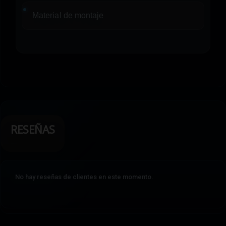
Material de montaje
RESEÑAS
No hay reseñas de clientes en este momento.