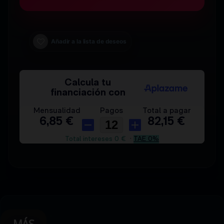
Añadir a la lista de deseos