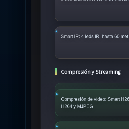
Smart IR:
4 leds IR, hasta 60 met
Compresión y Streaming
Compresión de vídeo: Smart H2
H264 y MJPEG