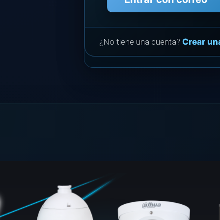
¿No tiene una cuenta?
Crear un