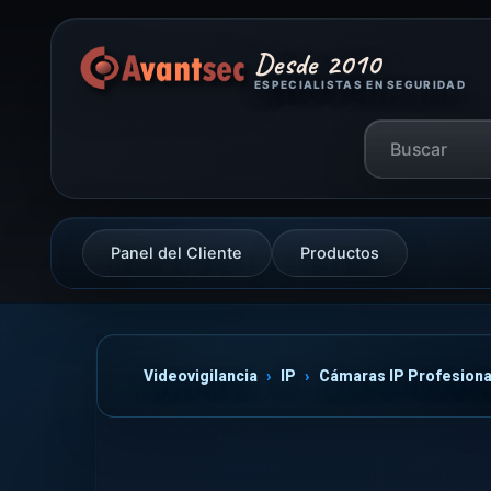
Desde 2010
ESPECIALISTAS EN SEGURIDAD
Panel del Cliente
Productos
Videovigilancia
IP
Cámaras IP Profesiona