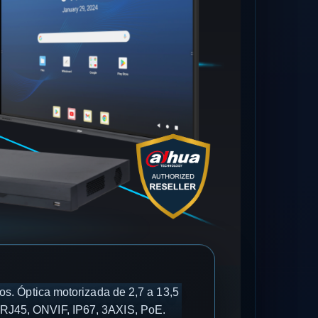
. Óptica motorizada de 2,7 a 13,5
 RJ45, ONVIF, IP67, 3AXIS, PoE.