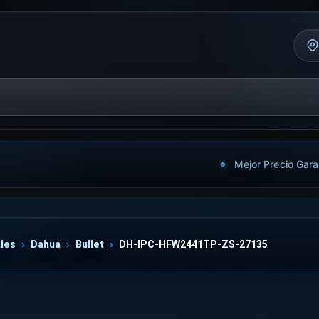
Mejor Precio Gara
les
Dahua
Bullet
DH-IPC-HFW2441TP-ZS-27135