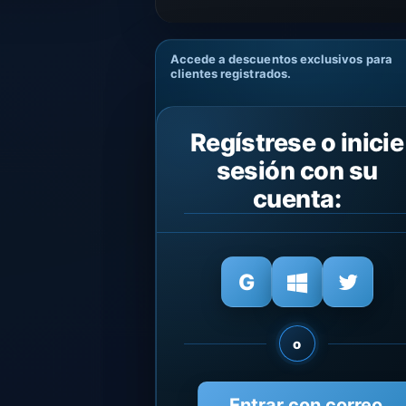
Accede a descuentos exclusivos para
clientes registrados.
Regístrese o inicie
sesión con su
cuenta:
o
Entrar con correo