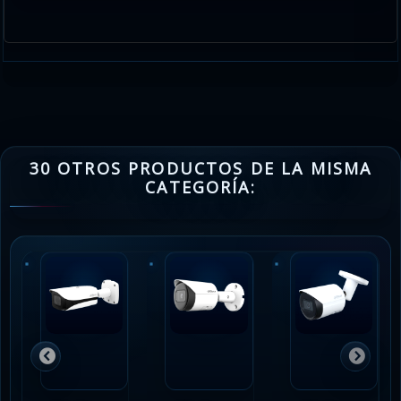
30 OTROS PRODUCTOS DE LA MISMA
CATEGORÍA: