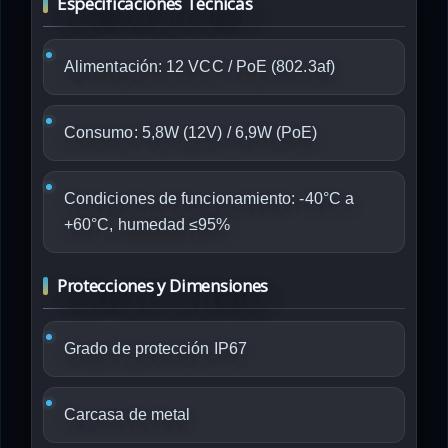
Especificaciones Técnicas
Alimentación: 12 VCC / PoE (802.3af)
Consumo: 5,8W (12V) / 6,9W (PoE)
Condiciones de funcionamiento: -40°C a
+60°C, humedad ≤95%
Protecciones y Dimensiones
Grado de protección IP67
Carcasa de metal