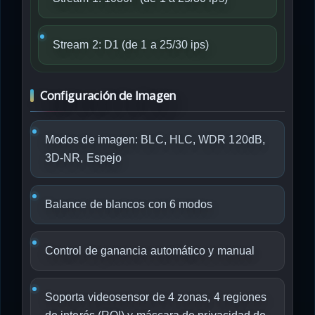
Stream 2: D1 (de 1 a 25/30 ips)
Configuración de Imagen
Modos de imagen: BLC, HLC, WDR 120dB,
3D-NR, Espejo
Balance de blancos con 6 modos
Control de ganancia automático y manual
Soporta videosensor de 4 zonas, 4 regiones