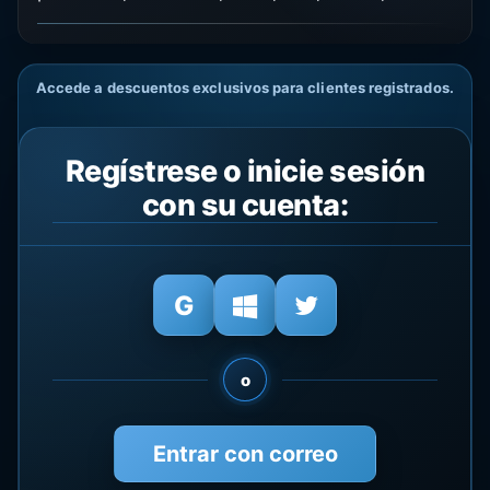
Accede a descuentos exclusivos para clientes registrados.
Regístrese o inicie sesión
con su cuenta:
o
Entrar con correo