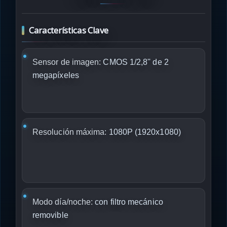
Características Clave
Sensor de imagen:
CMOS 1/2,8'' de 2
megapíxeles
Resolución máxima:
1080P (1920x1080)
Modo día/noche:
con filtro mecánico
removible