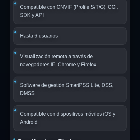
Compatible con ONVIF (Profile S/T/G), CGI,
SDK y API
Hasta 6 usuarios
Visualización remota a través de
navegadores IE, Chrome y Firefox
Software de gestión SmartPSS Lite, DSS,
DMSS
Compatible con dispositivos móviles iOS y
Android