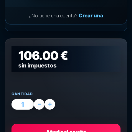
¿No tiene una cuenta?
Crear una
106.00 €
sin impuestos
CANTIDAD
Añadir al carrito