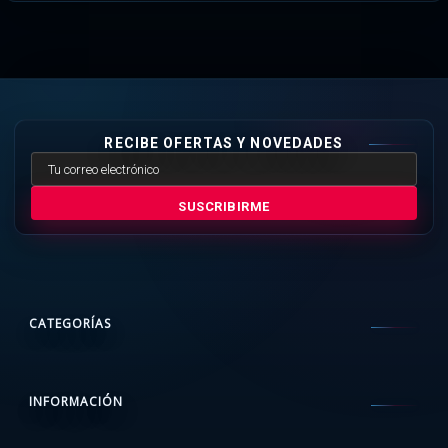
RECIBE OFERTAS Y NOVEDADES
SUSCRIBIRME
CATEGORÍAS
INFORMACIÓN