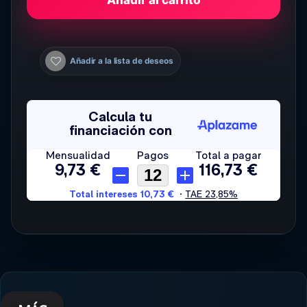
Añadir a la lista de deseos