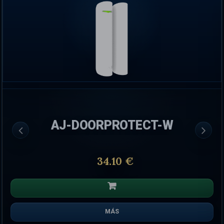
AJ-DOORPROTECT-W
34.10 €
MÁS