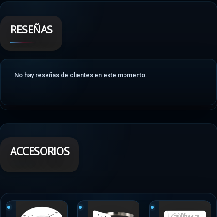
RESEÑAS
No hay reseñas de clientes en este momento.
ACCESORIOS