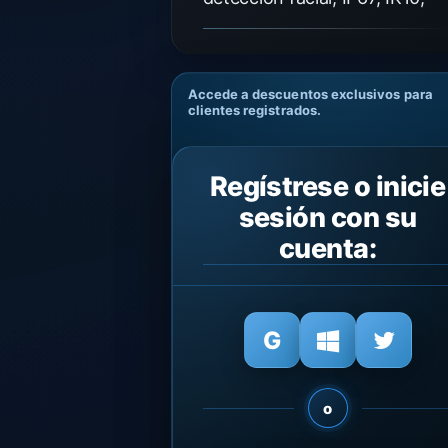
Accede a descuentos exclusivos para
clientes registrados.
Regístrese o inicie
sesión con su
cuenta:
o