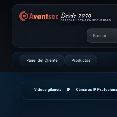
Desde 2010
ESPECIALISTAS EN SEGURIDAD
Panel del Cliente
Productos
Videovigilancia
IP
Cámaras IP Profesiona