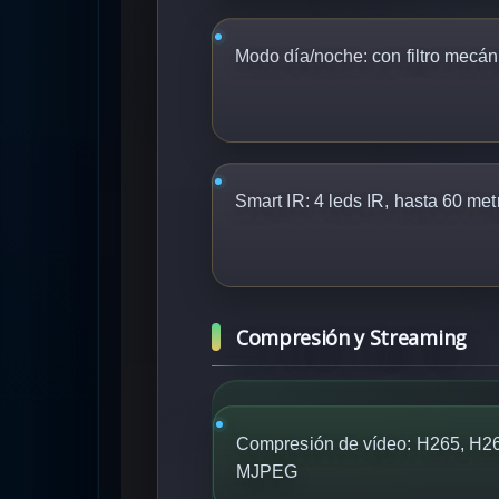
Modo día/noche:
con filtro mecán
Smart IR:
4 leds IR, hasta 60 met
Compresión y Streaming
Compresión de vídeo: H265, H2
MJPEG