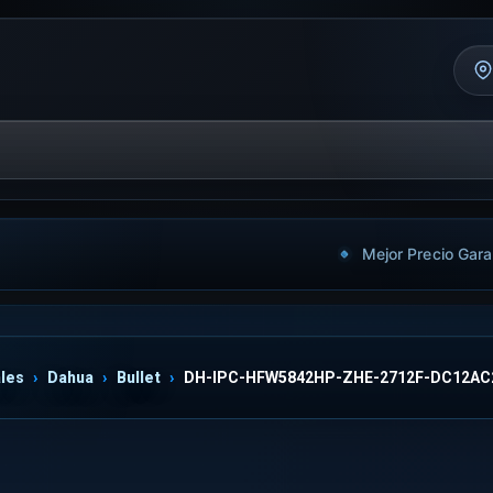
Mejor Precio Gara
les
Dahua
Bullet
DH-IPC-HFW5842HP-ZHE-2712F-DC12AC