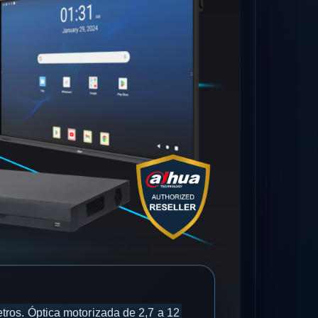
ros. Óptica motorizada de 2,7 a 12