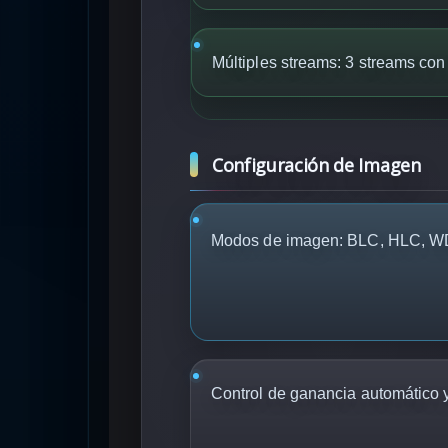
Múltiples streams: 3 streams con
Configuración de Imagen
Modos de imagen: BLC, HLC, W
Control de ganancia automático 