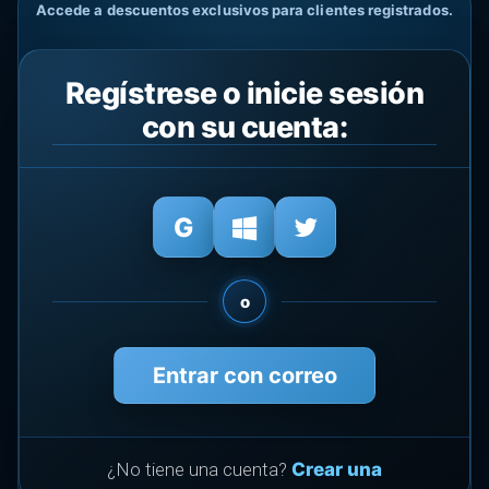
Accede a descuentos exclusivos para clientes registrados.
Regístrese o inicie sesión
con su cuenta:
o
Entrar con correo
¿No tiene una cuenta?
Crear una