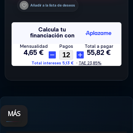
Añadir a la lista de deseos
MÁS