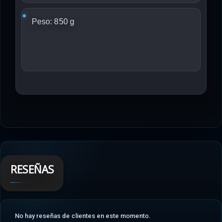
Peso:
850 g
RESEÑAS
No hay reseñas de clientes en este momento.