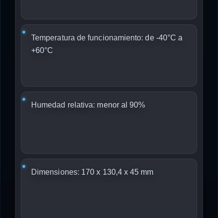
Temperatura de funcionamiento:
de -40°C a
+60°C
Humedad relativa:
menor al 90%
Dimensiones:
170 x 130,4 x 45 mm