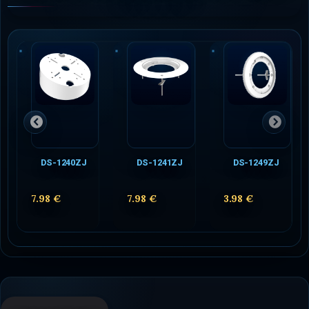
DS-1240ZJ
DS-1241ZJ
DS-1249ZJ
7.98 €
7.98 €
3.98 €