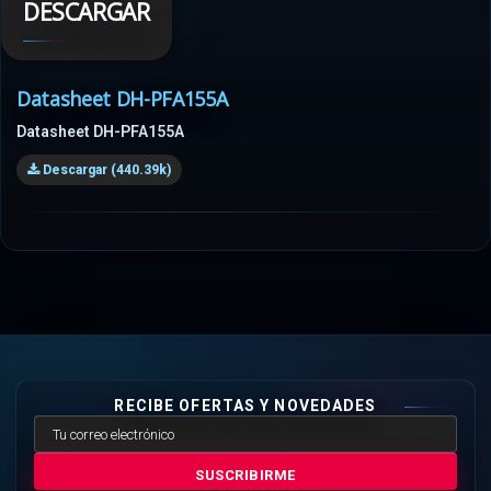
DESCARGAR
Datasheet DH-PFA155A
Datasheet DH-PFA155A
Descargar (440.39k)
RECIBE OFERTAS Y NOVEDADES
SUSCRIBIRME