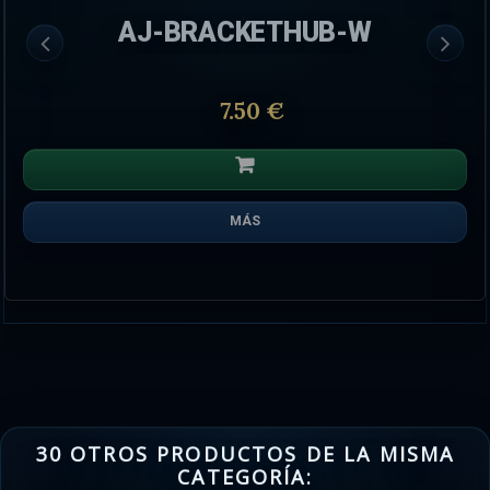
AJ-BRACKETHUB-W
7.50 €
MÁS
30 OTROS PRODUCTOS DE LA MISMA
CATEGORÍA: