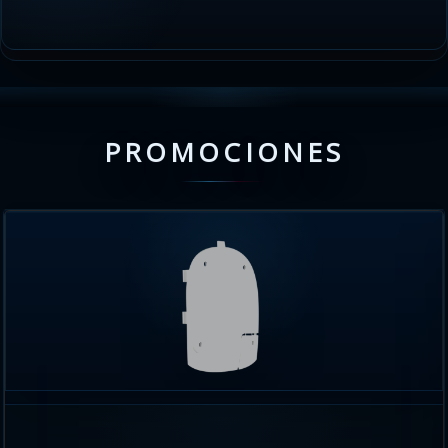
PROMOCIONES