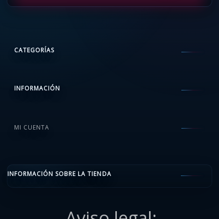
CATEGORÍAS
INFORMACIÓN
MI CUENTA
INFORMACIÓN SOBRE LA TIENDA
Aviso legal: