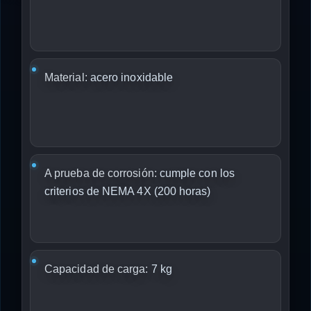
Material:
acero inoxidable
A prueba de corrosión:
cumple con los
criterios de NEMA 4X (200 horas)
Capacidad de carga:
7 kg