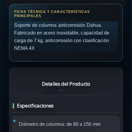
Soporte de columna anticorrosión Dahua.
Fabricado en acero inoxidable, capacidad de
carga de 7 kg, anticorrosión con clasificación
NEMA 4X
Detalles del Producto
Especificaciones
Diámetro de columna:
de 80 a 150 mm