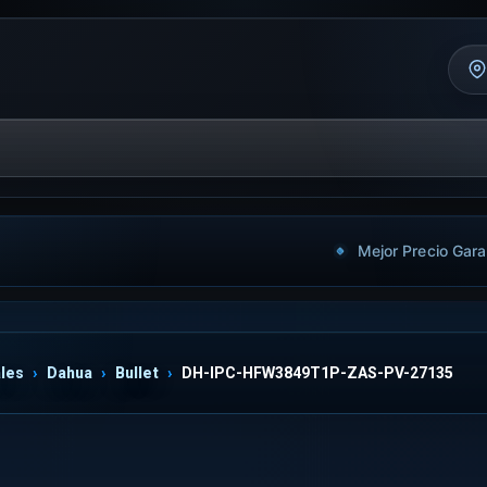
Mejor Precio Gara
les
Dahua
Bullet
DH-IPC-HFW3849T1P-ZAS-PV-27135