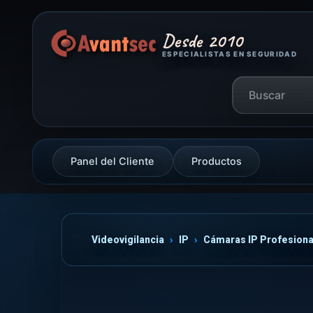
Desde 2010
ESPECIALISTAS EN SEGURIDAD
Panel del Cliente
Productos
Videovigilancia
IP
Cámaras IP Profesiona