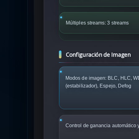
Múltiples streams: 3 streams
Configuración de Imagen
Modos de imagen: BLC, HLC, W
(estabilizador), Espejo, Defog
Control de ganancia automático 