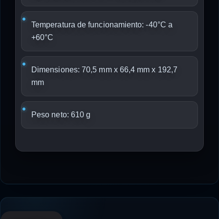
Temperatura de funcionamiento: -40°C a
+60°C
Dimensiones: 70,5 mm x 66,4 mm x 192,7
mm
Peso neto: 610 g