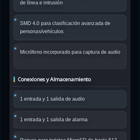
de línea e intrusión
SMD 4.0 para clasificación avanzada de
personas/vehículos
Micrófono incorporado para captura de audio
Conexiones y Almacenamiento
1 entrada y 1 salida de audio
1 entrada y 1 salida de alarma