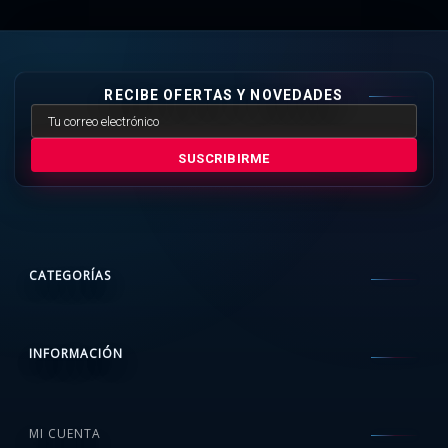
RECIBE OFERTAS Y NOVEDADES
SUSCRIBIRME
CATEGORÍAS
INFORMACIÓN
MI CUENTA