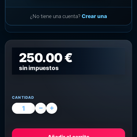
¿No tiene una cuenta?
Crear una
250.00 €
sin impuestos
CANTIDAD
Añadir al carrito