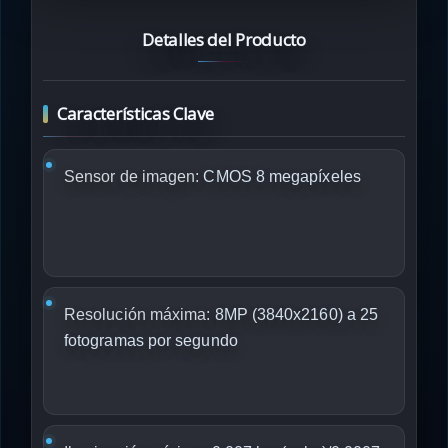
Detalles del Producto
Características Clave
Sensor de imagen:
CMOS 8 megapíxeles
Resolución máxima:
8MP (3840x2160) a 25
fotogramas por segundo