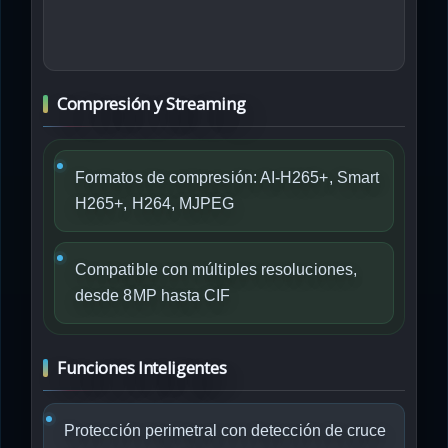
Compresión y Streaming
Formatos de compresión: AI-H265+, Smart
H265+, H264, MJPEG
Compatible con múltiples resoluciones,
desde 8MP hasta CIF
Funciones Inteligentes
Protección perimetral con detección de cruce