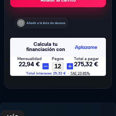
Añadir a la lista de deseos