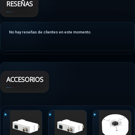
RESEÑAS
No hay reseñas de clientes en este momento.
ACCESORIOS