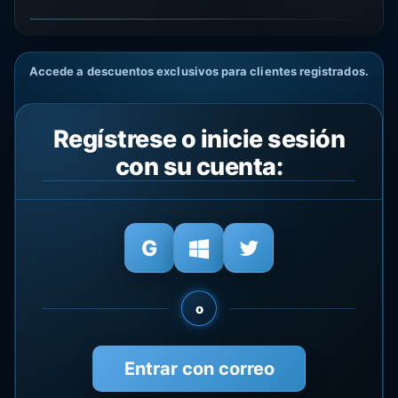
Accede a descuentos exclusivos para clientes registrados.
Regístrese o inicie sesión
con su cuenta:
o
Entrar con correo