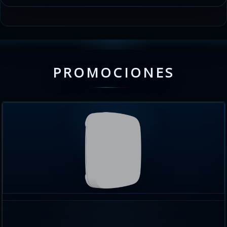
PROMOCIONES