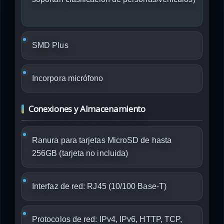
SMD Plus
Incorpora micrófono
Conexiones y Almacenamiento
Ranura para tarjetas MicroSD de hasta
256GB (tarjeta no incluida)
Interfaz de red: RJ45 (10/100 Base-T)
Protocolos de red: IPv4, IPv6, HTTP, TCP,