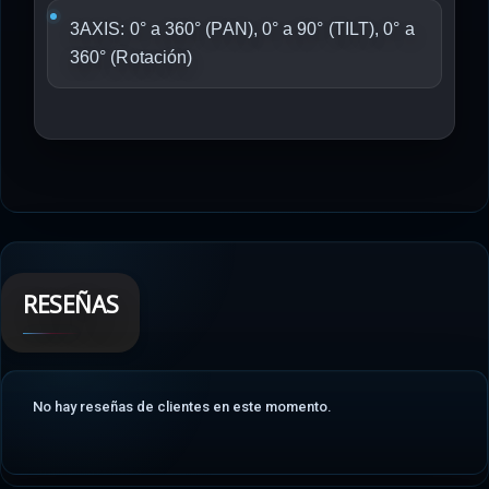
3AXIS: 0° a 360° (PAN), 0° a 90° (TILT), 0° a
360° (Rotación)
RESEÑAS
No hay reseñas de clientes en este momento.