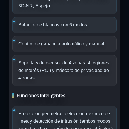
3D-NR, Espejo
Balance de blancos con 6 modos
Control de ganancia automático y manual
Soporta videosensor de 4 zonas, 4 regiones
de interés (ROI) y máscara de privacidad de
4 zonas
Funciones Inteligentes
Protección perimetral: detección de cruce de
línea y detección de intrusión (ambos modos
soportan clasificación de personas/vehículos)