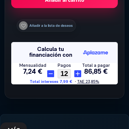
Añadir a la lista de deseos