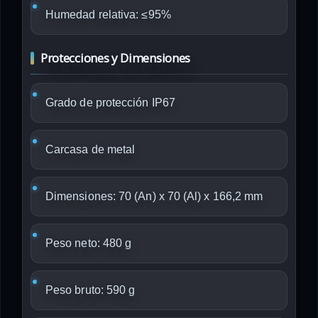
Humedad relativa: ≤95%
Protecciones y Dimensiones
Grado de protección IP67
Carcasa de metal
Dimensiones: 70 (An) x 70 (Al) x 166,2 mm
Peso neto: 480 g
Peso bruto: 590 g