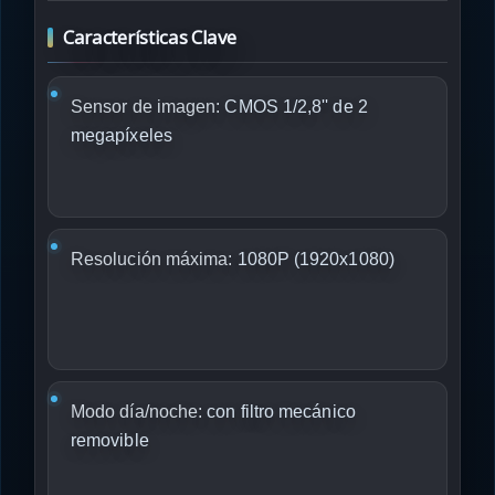
Características Clave
Sensor de imagen:
CMOS 1/2,8'' de 2
megapíxeles
Resolución máxima:
1080P (1920x1080)
Modo día/noche:
con filtro mecánico
removible