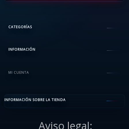
CATEGORÍAS
INFORMACIÓN
MI CUENTA
INFORMACIÓN SOBRE LA TIENDA
Aviso legal: