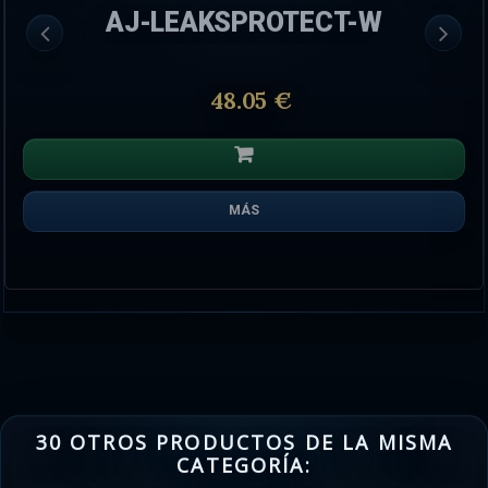
AJ-LEAKSPROTECT-W
48.05 €
MÁS
30 OTROS PRODUCTOS DE LA MISMA
CATEGORÍA: