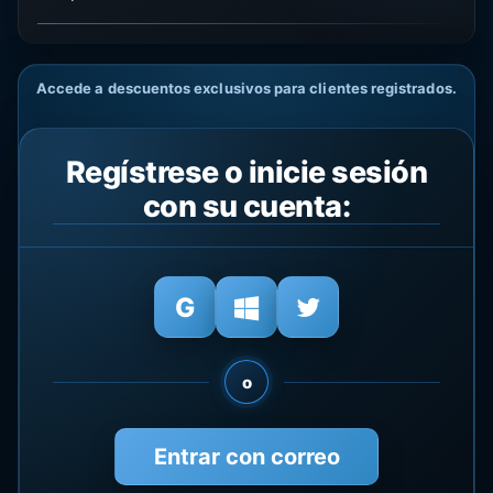
Accede a descuentos exclusivos para clientes registrados.
Regístrese o inicie sesión
con su cuenta:
o
Entrar con correo