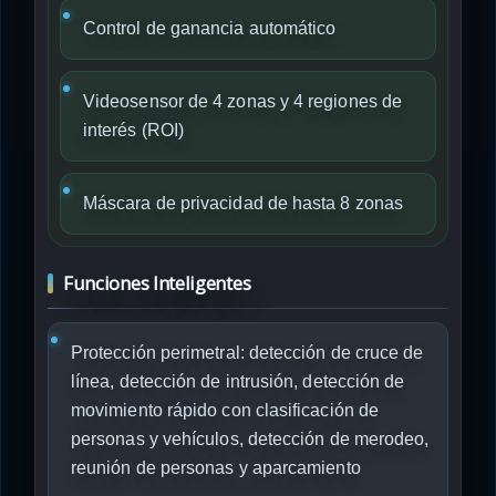
Control de ganancia automático
Videosensor de 4 zonas y 4 regiones de
interés (ROI)
Máscara de privacidad de hasta 8 zonas
Funciones Inteligentes
Protección perimetral: detección de cruce de
línea, detección de intrusión, detección de
movimiento rápido con clasificación de
personas y vehículos, detección de merodeo,
reunión de personas y aparcamiento