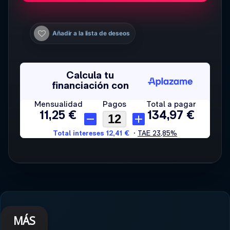
Añadir a la lista de deseos
MÁS