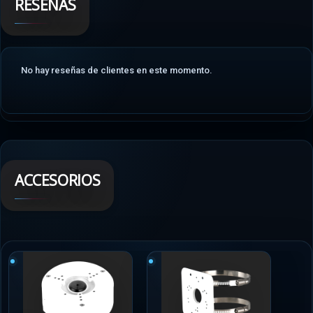
RESEÑAS
No hay reseñas de clientes en este momento.
ACCESORIOS