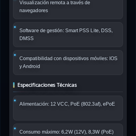
Visualización remota a través de
navegadores
Software de gestión: Smart PSS Lite, DSS,
DMSS
Compatibilidad con dispositivos móviles: IOS
y Android
Especificaciones Técnicas
Alimentación: 12 VCC, PoE (802.3af), ePoE
Consumo máximo: 6,2W (12V), 8,3W (PoE)