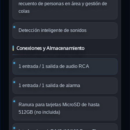
recuento de personas en área y gestión de
colas
Detección inteligente de sonidos
Conexiones y Almacenamiento
1 entrada / 1 salida de audio RCA
1 entrada / 1 salida de alarma
Ranura para tarjetas MicroSD de hasta
512GB (no incluida)