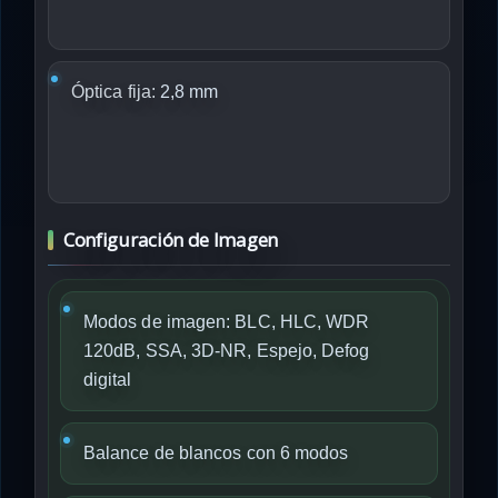
Óptica fija:
2,8 mm
Configuración de Imagen
Modos de imagen: BLC, HLC, WDR
120dB, SSA, 3D-NR, Espejo, Defog
digital
Balance de blancos con 6 modos