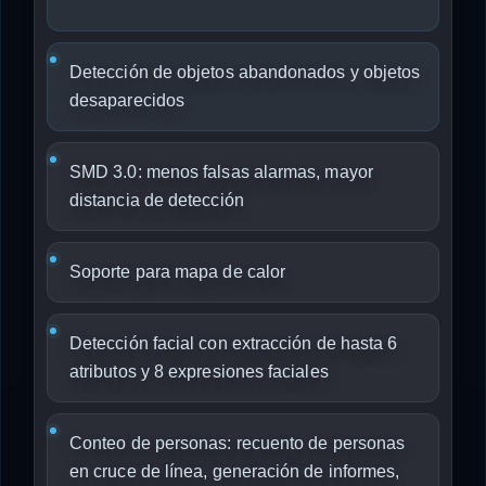
Detección de objetos abandonados y objetos
desaparecidos
SMD 3.0: menos falsas alarmas, mayor
distancia de detección
Soporte para mapa de calor
Detección facial con extracción de hasta 6
atributos y 8 expresiones faciales
Conteo de personas: recuento de personas
en cruce de línea, generación de informes,