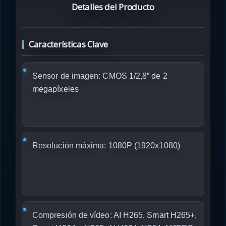
Detalles del Producto
Características Clave
Sensor de imagen:
CMOS 1/2,8” de 2
megapíxeles
Resolución máxima:
1080P (1920x1080)
Compresión de vídeo:
AI H265, Smart H265+,