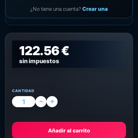
¿No tiene una cuenta?
Crear una
122.56 €
sin impuestos
CANTIDAD
Añadir al carrito