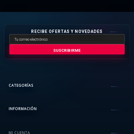
RECIBE OFERTAS Y NOVEDADES
SUSCRIBIRME
CATEGORÍAS
INFORMACIÓN
MI CUENTA