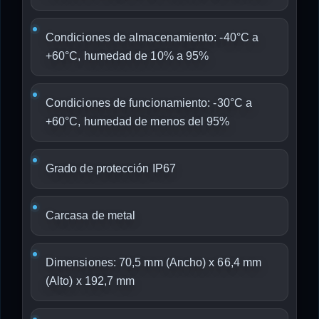
Condiciones de almacenamiento: -40°C a
+60°C, humedad de 10% a 95%
Condiciones de funcionamiento: -30°C a
+60°C, humedad de menos del 95%
Grado de protección IP67
Carcasa de metal
Dimensiones: 70,5 mm (Ancho) x 66,4 mm
(Alto) x 192,7 mm