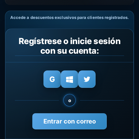
Accede a descuentos exclusivos para clientes registrados.
Regístrese o inicie sesión
con su cuenta:
o
Entrar con correo