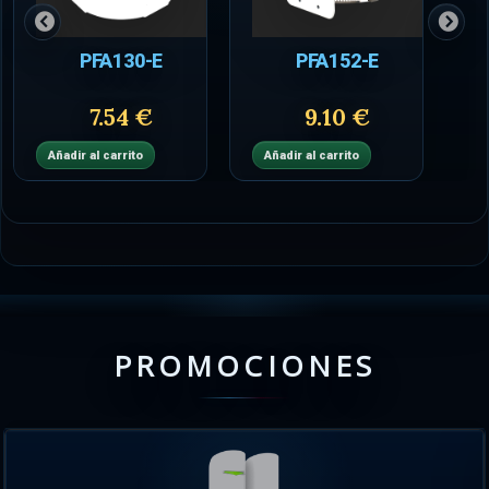
PFA130-E
PFA152-E
7.54 €
9.10 €
Añadir al carrito
Añadir al carrito
PROMOCIONES