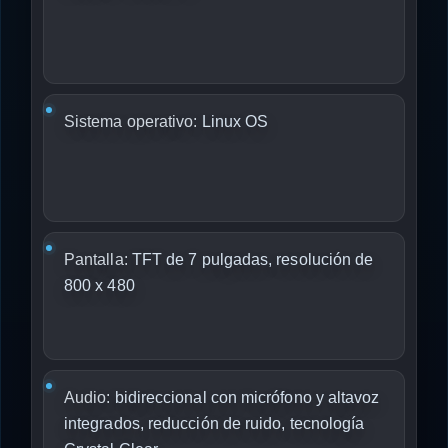
Sistema operativo:
Linux OS
Pantalla:
TFT de 7 pulgadas, resolución de
800 x 480
Audio:
bidireccional con micrófono y altavoz
integrados, reducción de ruido, tecnología