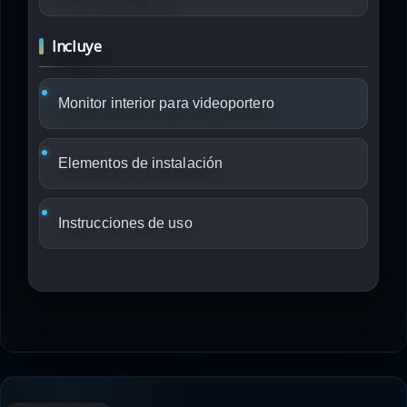
Incluye
Monitor interior para videoportero
Elementos de instalación
Instrucciones de uso