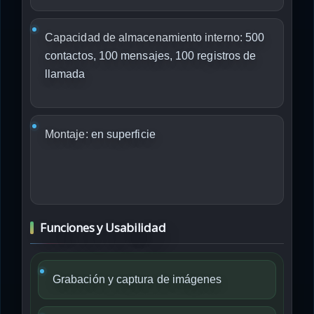
Capacidad de almacenamiento interno:
500
contactos, 100 mensajes, 100 registros de
llamada
Montaje:
en superficie
Funciones y Usabilidad
Grabación y captura de imágenes