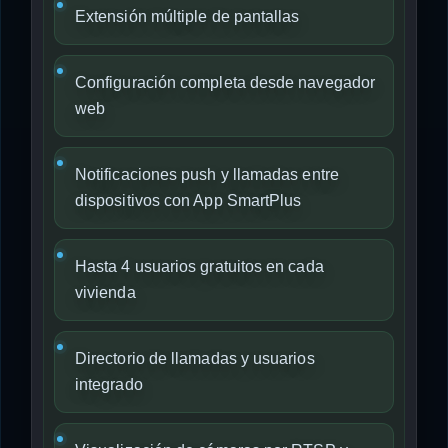
Extensión múltiple de pantallas
Configuración completa desde navegador
web
Notificaciones push y llamadas entre
dispositivos con App SmartPlus
Hasta 4 usuarios gratuitos en cada
vivienda
Directorio de llamadas y usuarios
integrado