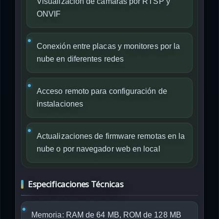
Visualización de cámaras por RTSP y
ONVIF
Conexión entre placas y monitores por la
nube en diferentes redes
Acceso remoto para configuración de
instalaciones
Actualizaciones de firmware remotas en la
nube o por navegador web en local
Especificaciones Técnicas
Memoria:
RAM de 64 MB, ROM de 128 MB