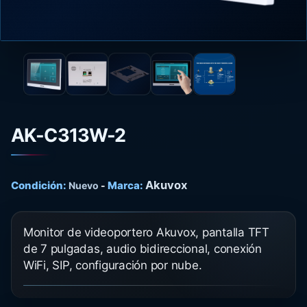
AK-C313W-2
Akuvox
Condición:
Marca:
Nuevo
-
Monitor de videoportero Akuvox, pantalla TFT
de 7 pulgadas, audio bidireccional, conexión
WiFi, SIP, configuración por nube.