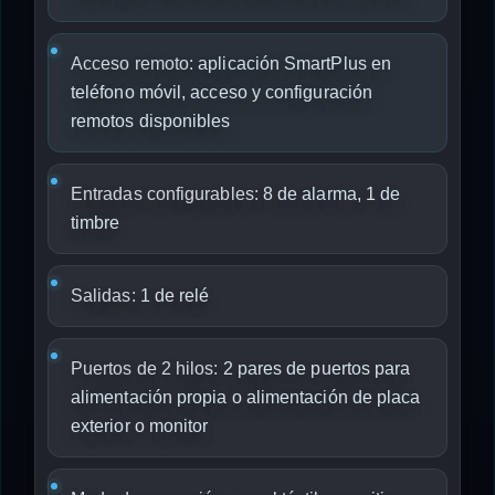
Acceso remoto:
aplicación SmartPlus en
teléfono móvil, acceso y configuración
remotos disponibles
Entradas configurables:
8 de alarma, 1 de
timbre
Salidas:
1 de relé
Puertos de 2 hilos:
2 pares de puertos para
alimentación propia o alimentación de placa
exterior o monitor