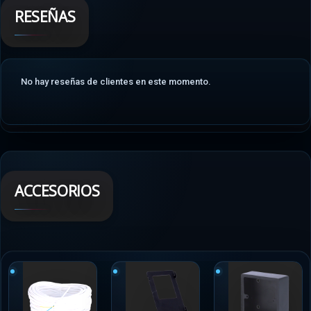
RESEÑAS
No hay reseñas de clientes en este momento.
ACCESORIOS