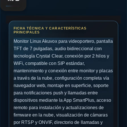
Monitor Linux Akuvox para videoportero, pantalla
TFT de 7 pulgadas, audio bidireccional con
tecnología Crystal Clear, conexión por 2 hilos y
WiFi, compatible con SIP estándar,
mantenimiento y conexión entre monitor y placas
a través de la nube, configuración completa vía
navegador web, montaje en superficie, soporte
para notificaciones push y llamadas entre
dispositivos mediante la App SmartPlus, acceso
remoto para instalación y actualizaciones de
firmware en la nube, visualización de cámaras
por RTSP y ONVIF, directorio de llamadas y