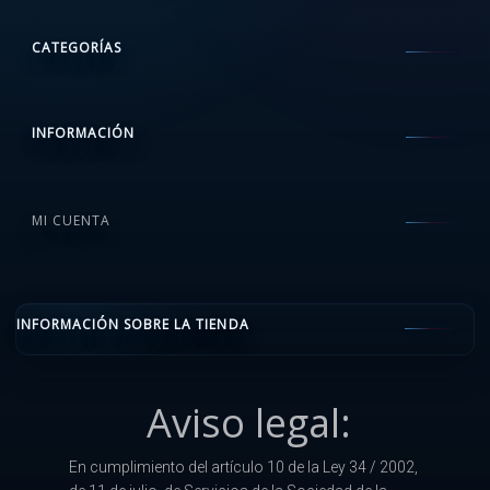
CATEGORÍAS
INFORMACIÓN
MI CUENTA
INFORMACIÓN SOBRE LA TIENDA
Aviso legal:
En cumplimiento del artículo 10 de la Ley 34 / 2002,