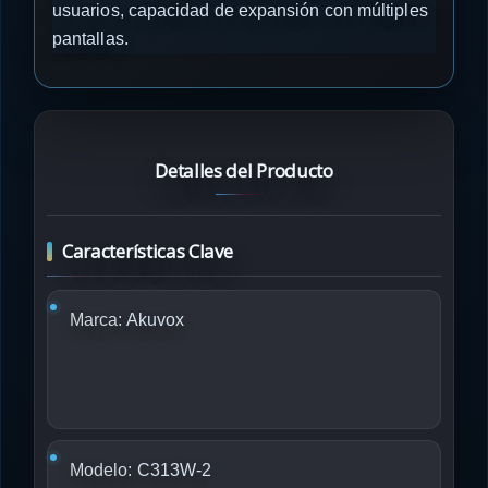
usuarios, capacidad de expansión con múltiples
pantallas.
Detalles del Producto
Características Clave
Marca:
Akuvox
Modelo:
C313W-2