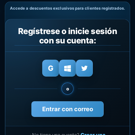
Accede a descuentos exclusivos para clientes registrados.
Regístrese o inicie sesión
con su cuenta:
o
Entrar con correo