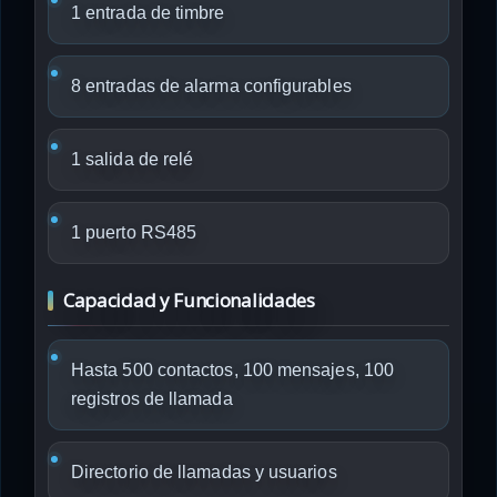
1 entrada de timbre
8 entradas de alarma configurables
1 salida de relé
1 puerto RS485
Capacidad y Funcionalidades
Hasta 500 contactos, 100 mensajes, 100
registros de llamada
Directorio de llamadas y usuarios