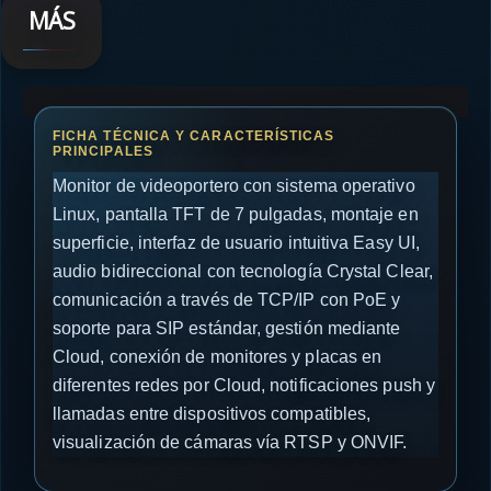
MÁS
Monitor de videoportero con sistema operativo
Linux, pantalla TFT de 7 pulgadas, montaje en
superficie, interfaz de usuario intuitiva Easy UI,
audio bidireccional con tecnología Crystal Clear,
comunicación a través de TCP/IP con PoE y
soporte para SIP estándar, gestión mediante
Cloud, conexión de monitores y placas en
diferentes redes por Cloud, notificaciones push y
llamadas entre dispositivos compatibles,
visualización de cámaras vía RTSP y ONVIF.