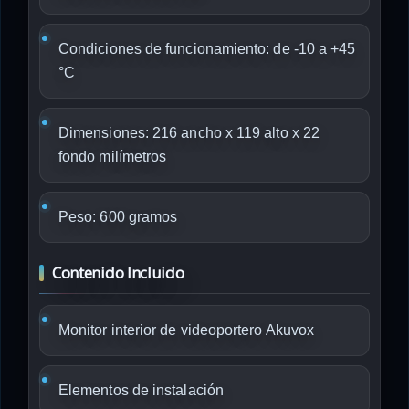
Condiciones de funcionamiento: de -10 a +45
°C
Dimensiones: 216 ancho x 119 alto x 22
fondo milímetros
Peso: 600 gramos
Contenido Incluido
Monitor interior de videoportero Akuvox
Elementos de instalación