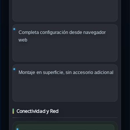
Completa configuración desde navegador
web
Montaje en superficie, sin accesorio adicional
Conectividad y Red