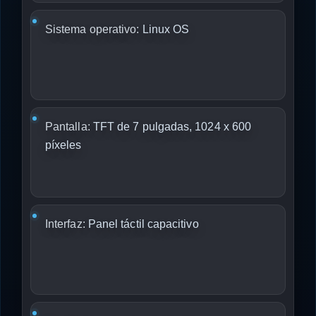
Sistema operativo:
Linux OS
Pantalla:
TFT de 7 pulgadas, 1024 x 600
píxeles
Interfaz:
Panel táctil capacitivo