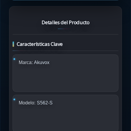
Detalles del Producto
Características Clave
Marca:
Akuvox
Modelo:
S562-S