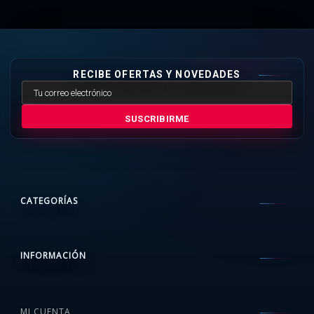
RECIBE OFERTAS Y NOVEDADES
SUSCRIBIRME
CATEGORÍAS
INFORMACIÓN
MI CUENTA