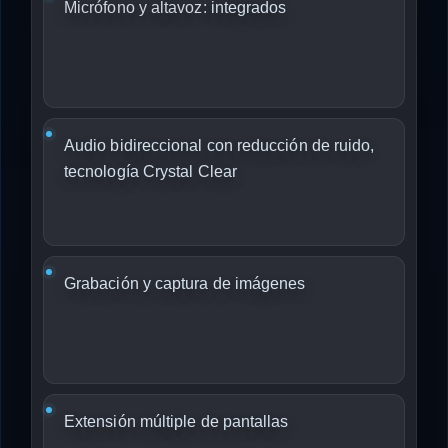
Micrófono y altavoz:
integrados
Audio bidireccional con reducción de ruido,
tecnología Crystal Clear
Grabación y captura de imágenes
Extensión múltiple de pantallas