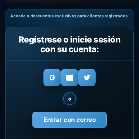
Accede a descuentos exclusivos para clientes registrados.
Regístrese o inicie sesión
con su cuenta:
o
Entrar con correo