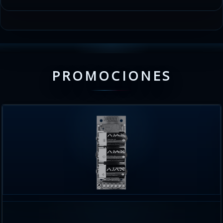
PROMOCIONES