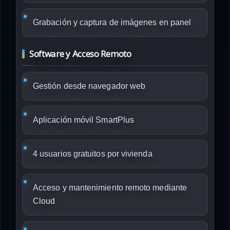
Grabación y captura de imágenes en panel
Software y Acceso Remoto
Gestión desde navegador web
Aplicación móvil SmartPlus
4 usuarios gratuitos por vivienda
Acceso y mantenimiento remoto mediante
Cloud