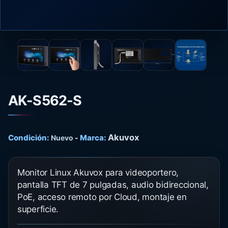
AK-S562-S
Akuvox
Condición:
Marca:
Nuevo
-
Monitor Linux Akuvox para videoportero,
pantalla TFT de 7 pulgadas, audio bidireccional,
PoE, acceso remoto por Cloud, montaje en
superficie.