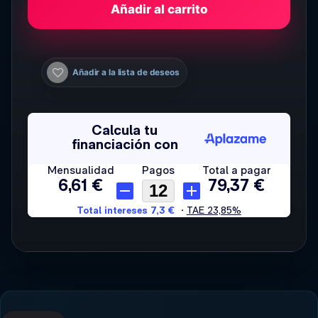
Añadir al carrito
Añadir a la lista de deseos