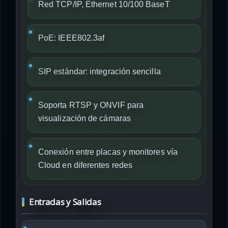
Red TCP/IP, Ethernet 10/100 BaseT
PoE:
IEEE802.3af
SIP estándar:
integración sencilla
Soporta RTSP y ONVIF para
visualización de cámaras
Conexión entre placas y monitores vía
Cloud en diferentes redes
Entradas y Salidas