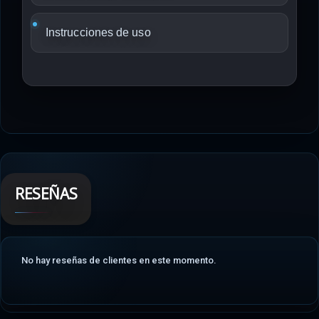
Instrucciones de uso
RESEÑAS
No hay reseñas de clientes en este momento.