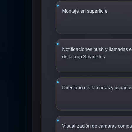
Montaje en superficie
Notificaciones push y llamadas en
de la app SmartPlus
Directorio de llamadas y usuario
Visualización de cámaras comp