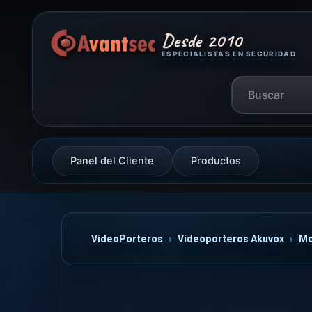
Desde 2010
ESPECIALISTAS EN SEGURIDAD
Panel del Cliente
Productos
VideoPorteros
Videoporteros Akuvox
Mo