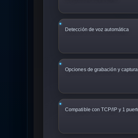
Detección de voz automática
Opciones de grabación y captur
Compatible con TCP/IP y 1 puer