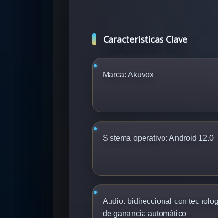
Características Clave
Marca:
Akuvox
Sistema operativo:
Android 12.0
Audio:
bidireccional con tecnolog
de ganancia automático