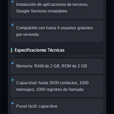
Instalación de aplicaciones de terceros,
Google Services instalables
Compatible con hasta 4 usuarios gratuitos
por vivienda
Especificaciones Técnicas
Memoria:
RAM de 2 GB, ROM de 2 GB
Capacidad:
hasta 3000 contactos, 1000
mensajes, 1000 registros de llamada
Panel táctil:
capacitivo