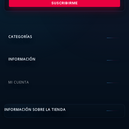
SUSCRIBIRME
CATEGORÍAS
INFORMACIÓN
MI CUENTA
INFORMACIÓN SOBRE LA TIENDA