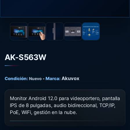
AK-S563W
Akuvox
Condición:
Marca:
Nuevo
-
Monitor Android 12.0 para videoportero, pantalla
IPS de 8 pulgadas, audio bidireccional, TCP/IP,
PoE, WiFi, gestión en la nube.