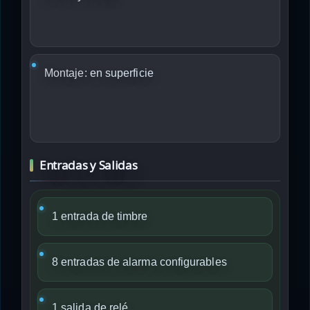
Montaje:
en superficie
Entradas y Salidas
1 entrada de timbre
8 entradas de alarma configurables
1 salida de relé