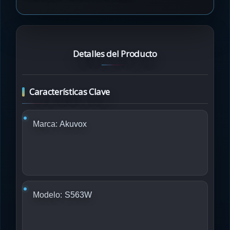
Detalles del Producto
Características Clave
Marca:
Akuvox
Modelo:
S563W