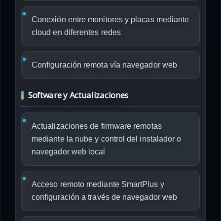
Conexión entre monitores y placas mediante
cloud en diferentes redes
Configuración remota vía navegador web
Software y Actualizaciones
Actualizaciones de firmware remotas
mediante la nube y control del instalador o
navegador web local
Acceso remoto mediante SmartPlus y
configuración a través de navegador web