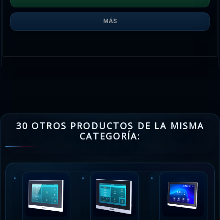
MÁS
30 OTROS PRODUCTOS DE LA MISMA
CATEGORÍA: