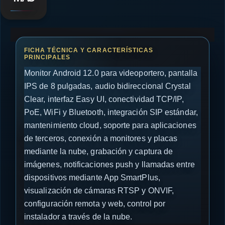
Monitor Android 12.0 para videoportero, pantalla
IPS de 8 pulgadas, audio bidireccional Crystal
Clear, interfaz Easy UI, conectividad TCP/IP,
PoE, WiFi y Bluetooth, integración SIP estándar,
mantenimiento cloud, soporte para aplicaciones
de terceros, conexión a monitores y placas
mediante la nube, grabación y captura de
imágenes, notificaciones push y llamadas entre
dispositivos mediante App SmartPlus,
visualización de cámaras RTSP y ONVIF,
configuración remota y web, control por
instalador a través de la nube.