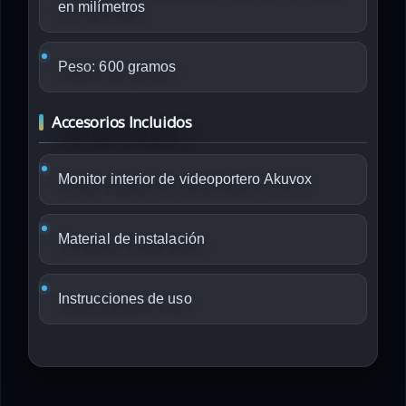
en milímetros
Peso:
600 gramos
Accesorios Incluidos
Monitor interior de videoportero Akuvox
Material de instalación
Instrucciones de uso