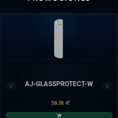
AJ-GLASSPROTECT-W
58.91 €