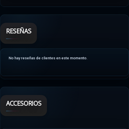
RESEÑAS
No hay reseñas de clientes en este momento.
ACCESORIOS