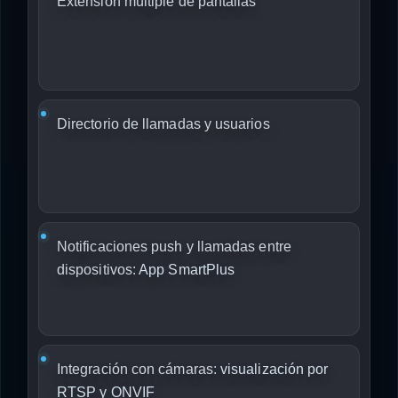
Extensión múltiple de pantallas
Directorio de llamadas y usuarios
Notificaciones push y llamadas entre
dispositivos:
App SmartPlus
Integración con cámaras:
visualización por
RTSP y ONVIF