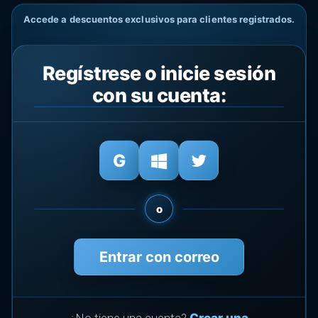
Accede a descuentos exclusivos para clientes registrados.
Regístrese o inicie sesión
con su cuenta:
o
Entrar con correo