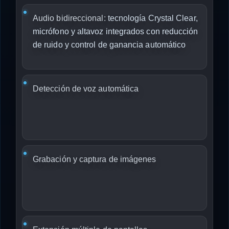
Audio bidireccional:
tecnología Crystal Clear,
micrófono y altavoz integrados con reducción
de ruido y control de ganancia automático
Detección de voz automática
Grabación y captura de imágenes