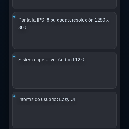
Pantalla IPS:
8 pulgadas, resolución 1280 x
800
Sistema operativo:
Android 12.0
Interfaz de usuario:
Easy UI