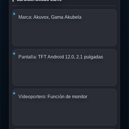
Marca:
Akuvox, Gama Akubela
Pantalla:
TFT Android 12.0, 2.1 pulgadas
Videoportero:
Función de monitor