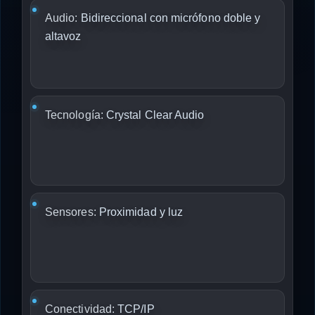
Audio:
Bidireccional con micrófono doble y
altavoz
Tecnología:
Crystal Clear Audio
Sensores:
Proximidad y luz
Conectividad:
TCP/IP