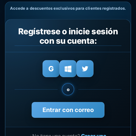
Accede a descuentos exclusivos para clientes registrados.
Regístrese o inicie sesión
con su cuenta:
o
Entrar con correo