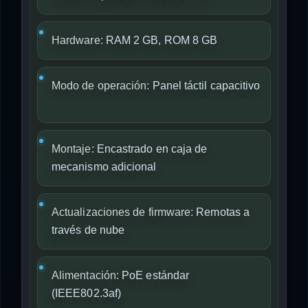
Hardware:
RAM 2 GB, ROM 8 GB
Modo de operación:
Panel táctil capacitivo
Montaje:
Encastrado en caja de
mecanismo adicional
Actualizaciones de firmware:
Remotas a
través de nube
Alimentación:
PoE estándar
(IEEE802.3af)