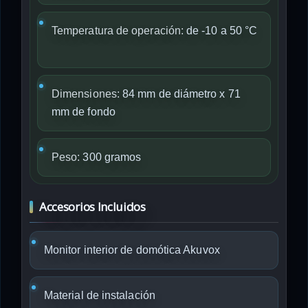
Temperatura de operación:
de -10 a 50 °C
Dimensiones:
84 mm de diámetro x 71
mm de fondo
Peso:
300 gramos
Accesorios Incluidos
Monitor interior de domótica Akuvox
Material de instalación