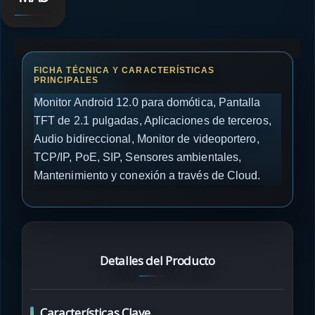
Monitor Android 12.0 para domótica, Pantalla
TFT de 2.1 pulgadas, Aplicaciones de terceros,
Audio bidireccional, Monitor de videoportero,
TCP/IP, PoE, SIP, Sensores ambientales,
Mantenimiento y conexión a través de Cloud.
Detalles del Producto
Características Clave