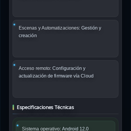
Escenas y Automatizaciones:
Gestión y
creación
Acceso remoto:
Configuración y
actualización de firmware vía Cloud
Especificaciones Técnicas
Sistema operativo:
Android 12.0