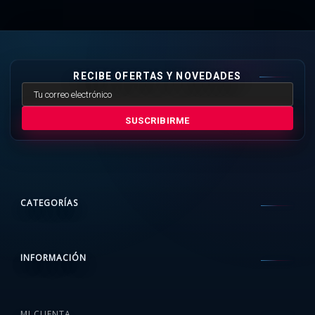
RECIBE OFERTAS Y NOVEDADES
SUSCRIBIRME
CATEGORÍAS
INFORMACIÓN
MI CUENTA