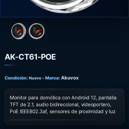
AK-CT61-POE
Akuvox
Condición:
Marca:
Nuevo
-
Monitor para domótica con Android 12, pantalla
TFT de 2.1, audio bidireccional, videoportero,
PoE IEEE802.3af, sensores de proximidad y luz