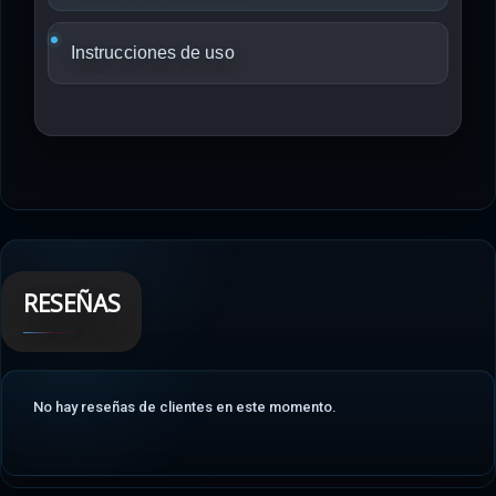
Instrucciones de uso
RESEÑAS
No hay reseñas de clientes en este momento.