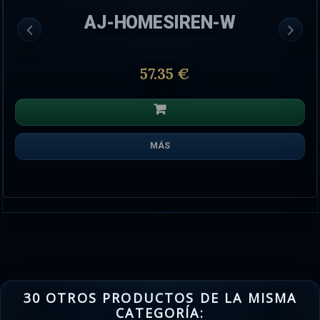
AJ-HOMESIREN-W
57.35 €
MÁS
30 OTROS PRODUCTOS DE LA MISMA
CATEGORÍA: