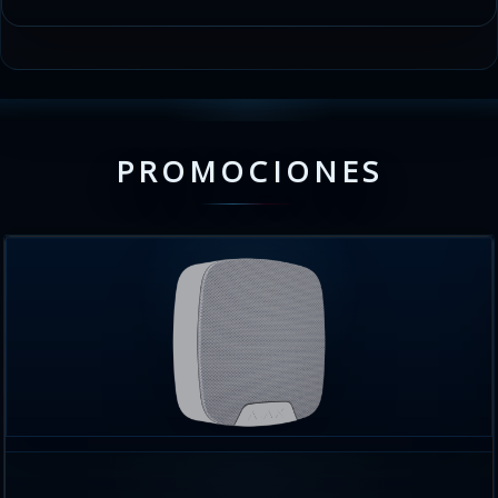
PROMOCIONES