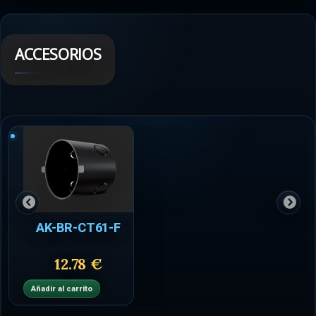
ACCESORIOS
AK-BR-CT61-F
12.78 €
Añadir al carrito