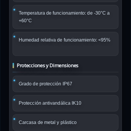
Temperatura de funcionamiento: de -30°C a
+60°C
Humedad relativa de funcionamiento: <95%
Protecciones y Dimensiones
Grado de protección IP67
Protección antivandálica IK10
Carcasa de metal y plástico