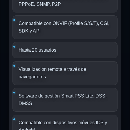
PPPoE, SNMP, P2P
Compatible con ONVIF (Profile S/G/T), CGI,
SDK y API
Hasta 20 usuarios
Visualización remota a través de
navegadores
Software de gestión Smart PSS Lite, DSS,
DMSS
Compatible con dispositivos móviles IOS y