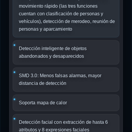
movimiento rápido (las tres funciones
cuentan con clasificación de personas y
vehículos), detección de merodeo, reunión de
personas y aparcamiento
Detección inteligente de objetos
abandonados y desaparecidos
SMD 3.0: Menos falsas alarmas, mayor
distancia de detección
Soporta mapa de calor
Detección facial con extracción de hasta 6
atributos y 8 expresiones faciales