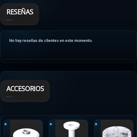
RESEÑAS
No hay reseñas de clientes en este momento.
ACCESORIOS