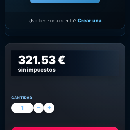
¿No tiene una cuenta?
Crear una
321.53 €
sin impuestos
CANTIDAD