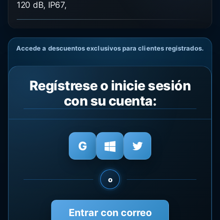
120 dB, IP67,
Accede a descuentos exclusivos para clientes registrados.
Regístrese o inicie sesión
con su cuenta:
o
Entrar con correo