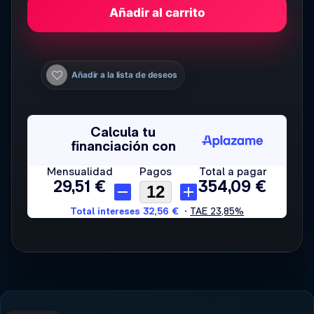
Añadir al carrito
Añadir a la lista de deseos