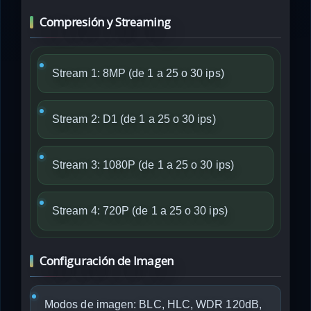
Compresión y Streaming
Stream 1: 8MP (de 1 a 25 o 30 ips)
Stream 2: D1 (de 1 a 25 o 30 ips)
Stream 3: 1080P (de 1 a 25 o 30 ips)
Stream 4: 720P (de 1 a 25 o 30 ips)
Configuración de Imagen
Modos de imagen: BLC, HLC, WDR 120dB,