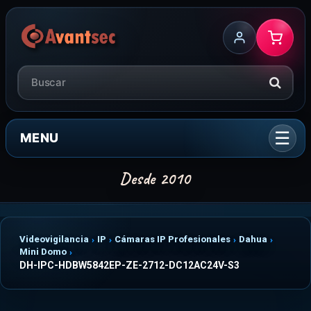
MENU
Videovigilancia
IP
Cámaras IP Profesionales
Dahua
Mini Domo
DH-IPC-HDBW5842EP-ZE-2712-DC12AC24V-S3