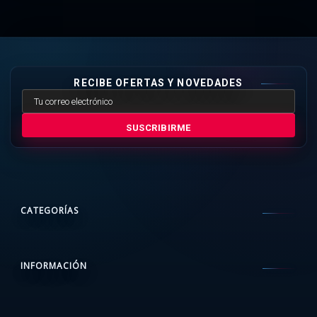
RECIBE OFERTAS Y NOVEDADES
SUSCRIBIRME
CATEGORÍAS
INFORMACIÓN