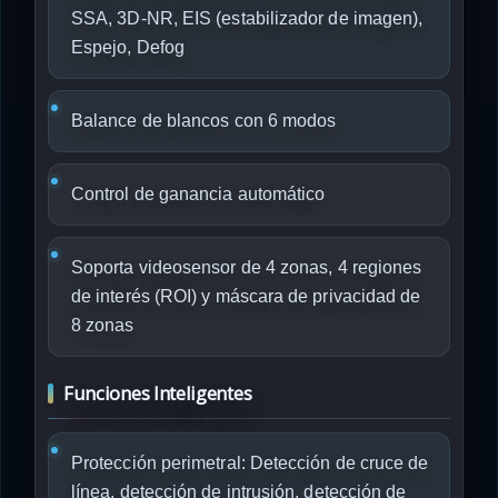
SSA, 3D-NR, EIS (estabilizador de imagen),
Espejo, Defog
Balance de blancos con 6 modos
Control de ganancia automático
Soporta videosensor de 4 zonas, 4 regiones
de interés (ROI) y máscara de privacidad de
8 zonas
Funciones Inteligentes
Protección perimetral: Detección de cruce de
línea, detección de intrusión, detección de