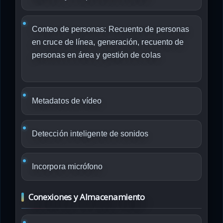
Conteo de personas: Recuento de personas
en cruce de línea, generación, recuento de
personas en área y gestión de colas
Metadatos de vídeo
Detección inteligente de sonidos
Incorpora micrófono
Conexiones y Almacenamiento