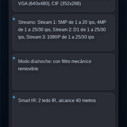
VGA (640x480), CIF (352x288)
Streams:
Stream 1: 5MP de 1 a 20 ips, 4MP
de 1 a 25/30 ips, Stream 2: D1 de 1 a 25/30
ips, Stream 3: 1080P de 1 a 25/30 ips
Modo día/noche:
con filtro mecánico
removible
Smart IR:
2 leds IR, alcance 40 metros