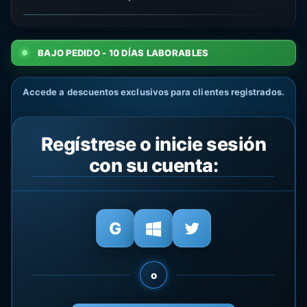
BAJO PEDIDO - 10 DÍAS LABORABLES
Accede a descuentos exclusivos para clientes registrados.
Regístrese o inicie sesión
con su cuenta:
o