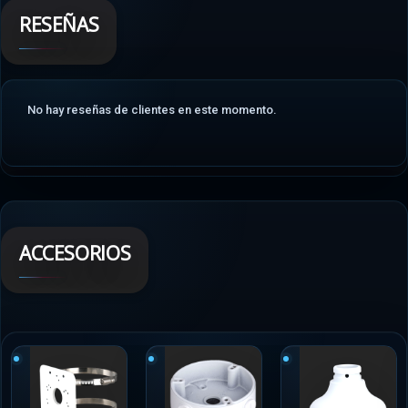
RESEÑAS
No hay reseñas de clientes en este momento.
ACCESORIOS