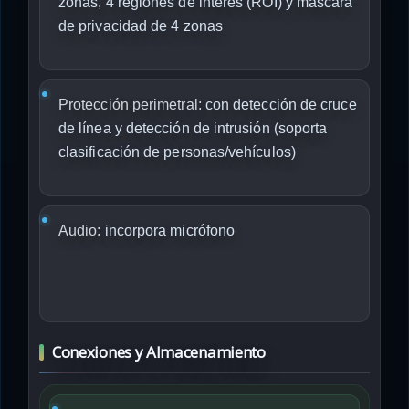
zonas, 4 regiones de interés (ROI) y máscara
de privacidad de 4 zonas
Protección perimetral:
con detección de cruce
de línea y detección de intrusión (soporta
clasificación de personas/vehículos)
Audio:
incorpora micrófono
Conexiones y Almacenamiento