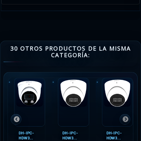
30 OTROS PRODUCTOS DE LA MISMA
CATEGORÍA:
DH-IPC-
DH-IPC-
DH-IPC-
HDW3...
HDW3...
HDW3...