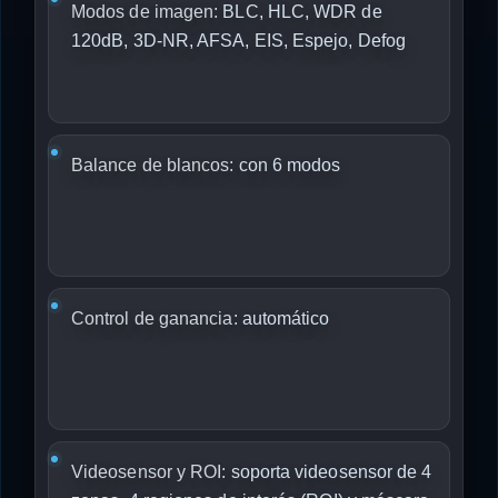
Modos de imagen:
BLC, HLC, WDR de
120dB, 3D-NR, AFSA, EIS, Espejo, Defog
Balance de blancos:
con 6 modos
Control de ganancia:
automático
Videosensor y ROI:
soporta videosensor de 4