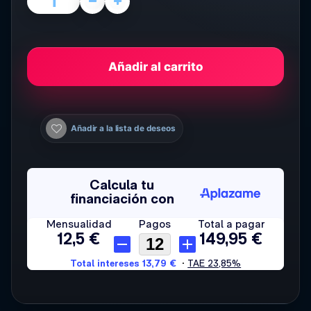
Añadir al carrito
Añadir a la lista de deseos