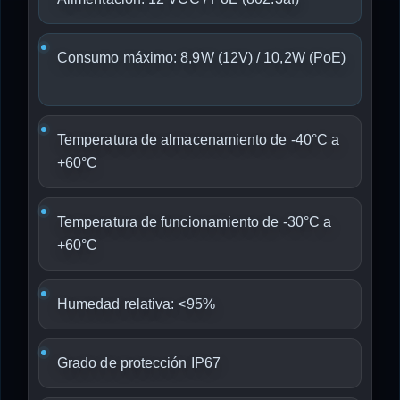
Consumo máximo: 8,9W (12V) / 10,2W (PoE)
Temperatura de almacenamiento de -40°C a
+60°C
Temperatura de funcionamiento de -30°C a
+60°C
Humedad relativa: <95%
Grado de protección IP67