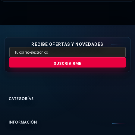
RECIBE OFERTAS Y NOVEDADES
SUSCRIBIRME
CATEGORÍAS
INFORMACIÓN