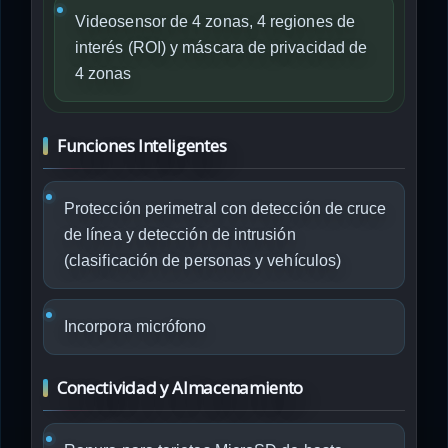
Videosensor de 4 zonas, 4 regiones de
interés (ROI) y máscara de privacidad de
4 zonas
Funciones Inteligentes
Protección perimetral con detección de cruce
de línea y detección de intrusión
(clasificación de personas y vehículos)
Incorpora micrófono
Conectividad y Almacenamiento