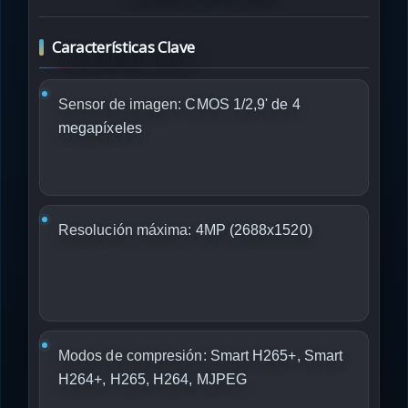
Características Clave
Sensor de imagen:
CMOS 1/2,9' de 4
megapíxeles
Resolución máxima:
4MP (2688x1520)
Modos de compresión:
Smart H265+, Smart
H264+, H265, H264, MJPEG