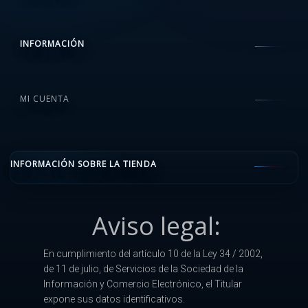
INFORMACIÓN
MI CUENTA
INFORMACIÓN SOBRE LA TIENDA
Aviso legal:
En cumplimiento del artículo 10 de la Ley 34 / 2002,
de 11 de julio, de Servicios de la Sociedad de la
Información y Comercio Electrónico, el Titular
expone sus datos identificativos.