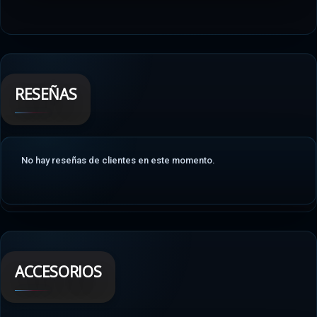
RESEÑAS
No hay reseñas de clientes en este momento.
ACCESORIOS