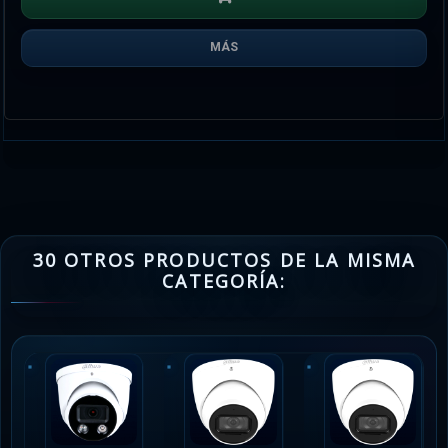
MÁS
30 OTROS PRODUCTOS DE LA MISMA
CATEGORÍA: