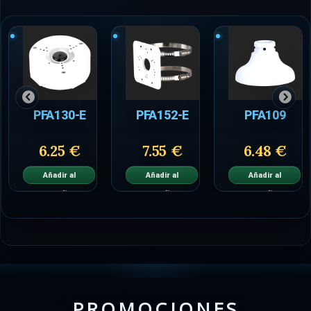
PFA130-E
PFA152-E
PFA109
6.25 €
7.55 €
6.48 €
Añadir al
Añadir al
Añadir al
carrito
carrito
carrito
PROMOCIONES