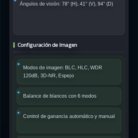
Ángulos de visión:
78° (H), 41° (V), 94° (D)
Configuración de Imagen
Modos de imagen: BLC, HLC, WDR
120dB, 3D-NR, Espejo
Balance de blancos con 6 modos
Control de ganancia automático y manual