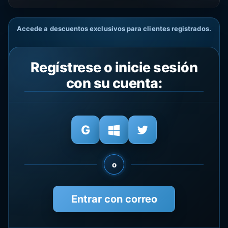
Accede a descuentos exclusivos para clientes registrados.
Regístrese o inicie sesión
con su cuenta:
o
Entrar con correo