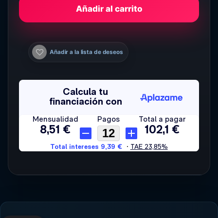
Añadir al carrito
Añadir a la lista de deseos